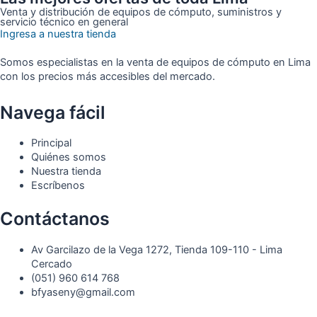
Venta y distribución de equipos de cómputo, suministros y
servicio técnico en general
Ingresa a nuestra tienda
Somos especialistas en la venta de equipos de cómputo en Lima
con los precios más accesibles del mercado.
Navega fácil
Principal
Quiénes somos
Nuestra tienda
Escríbenos
Contáctanos
Av Garcilazo de la Vega 1272, Tienda 109-110 - Lima
Cercado
(051) 960 614 768
bfyaseny@gmail.com