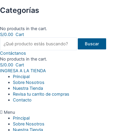
Categorías
No products in the cart.
S/
0.00
Cart
Buscar
Contáctanos
No products in the cart.
S/
0.00
Cart
INGRESA A LA TIENDA
Principal
Sobre Nosotros
Nuestra Tienda
Revisa tu carrito de compras
Contacto
Menu
Principal
Sobre Nosotros
Nuestra Tienda