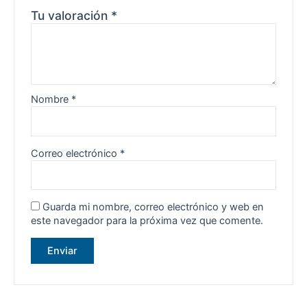
Tu valoración
*
Nombre
*
Correo electrónico
*
Guarda mi nombre, correo electrónico y web en
este navegador para la próxima vez que comente.