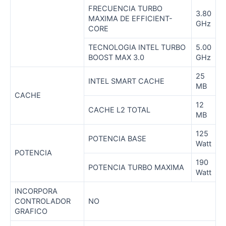
FRECUENCIA TURBO
3.80
MAXIMA DE EFFICIENT-
GHz
CORE
TECNOLOGIA INTEL TURBO
5.00
BOOST MAX 3.0
GHz
25
INTEL SMART CACHE
MB
CACHE
12
CACHE L2 TOTAL
MB
125
POTENCIA BASE
Watt
POTENCIA
190
POTENCIA TURBO MAXIMA
Watt
INCORPORA
CONTROLADOR
NO
GRAFICO