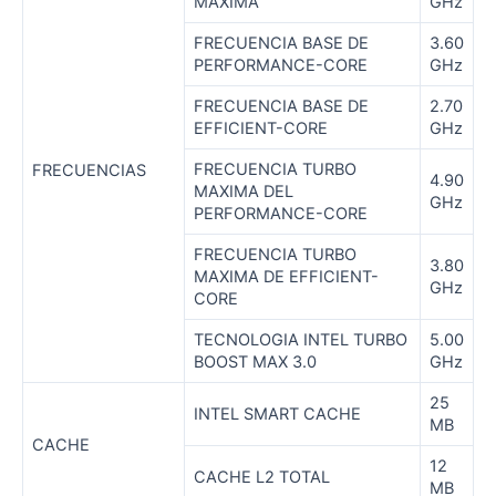
MAXIMA
GHz
FRECUENCIA BASE DE
3.60
PERFORMANCE-CORE
GHz
FRECUENCIA BASE DE
2.70
EFFICIENT-CORE
GHz
FRECUENCIA TURBO
FRECUENCIAS
4.90
MAXIMA DEL
GHz
PERFORMANCE-CORE
FRECUENCIA TURBO
3.80
MAXIMA DE EFFICIENT-
GHz
CORE
TECNOLOGIA INTEL TURBO
5.00
BOOST MAX 3.0
GHz
25
INTEL SMART CACHE
MB
CACHE
12
CACHE L2 TOTAL
MB