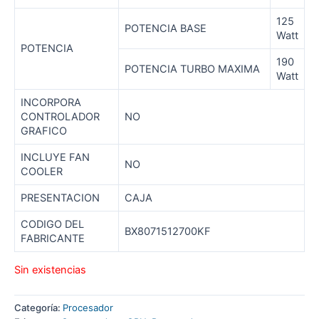
125
POTENCIA BASE
Watt
POTENCIA
190
POTENCIA TURBO MAXIMA
Watt
INCORPORA
CONTROLADOR
NO
GRAFICO
INCLUYE FAN
NO
COOLER
PRESENTACION
CAJA
CODIGO DEL
BX8071512700KF
FABRICANTE
Sin existencias
Categoría:
Procesador