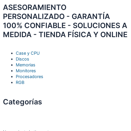
ASESORAMIENTO
PERSONALIZADO - GARANTÍA
100% CONFIABLE - SOLUCIONES A
MEDIDA - TIENDA FÍSICA Y ONLINE
Case y CPU
Discos
Memorias
Monitores
Procesadores
RGB
Categorías