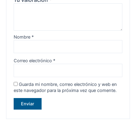
Nombre
*
Correo electrónico
*
Guarda mi nombre, correo electrónico y web en
este navegador para la próxima vez que comente.