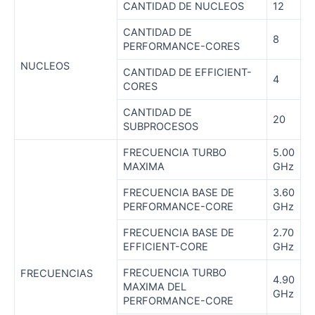
CANTIDAD DE NUCLEOS
12
CANTIDAD DE
8
PERFORMANCE-CORES
NUCLEOS
CANTIDAD DE EFFICIENT-
4
CORES
CANTIDAD DE
20
SUBPROCESOS
FRECUENCIA TURBO
5.00
MAXIMA
GHz
FRECUENCIA BASE DE
3.60
PERFORMANCE-CORE
GHz
FRECUENCIA BASE DE
2.70
EFFICIENT-CORE
GHz
FRECUENCIA TURBO
FRECUENCIAS
4.90
MAXIMA DEL
GHz
PERFORMANCE-CORE