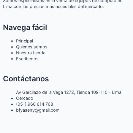
Somos especialistas en la venta de equipos de cómputo en
Lima con los precios más accesibles del mercado.
Navega fácil
Principal
Quiénes somos
Nuestra tienda
Escríbenos
Contáctanos
Av Garcilazo de la Vega 1272, Tienda 109-110 - Lima
Cercado
(051) 960 614 768
bfyaseny@gmail.com