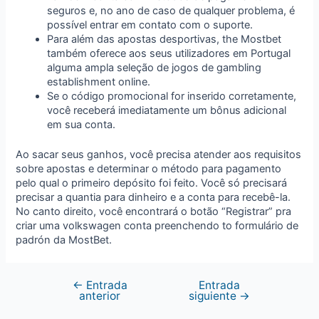
seguros e, no ano de caso de qualquer problema, é
possível entrar em contato com o suporte.
Para além das apostas desportivas, the Mostbet
também oferece aos seus utilizadores em Portugal
alguma ampla seleção de jogos de gambling
establishment online.
Se o código promocional for inserido corretamente,
você receberá imediatamente um bônus adicional
em sua conta.
Ao sacar seus ganhos, você precisa atender aos requisitos
sobre apostas e determinar o método para pagamento
pelo qual o primeiro depósito foi feito. Você só precisará
precisar a quantia para dinheiro e a conta para recebê-la.
No canto direito, você encontrará o botão “Registrar” pra
criar uma volkswagen conta preenchendo to formulário de
padrón da MostBet.
←
Entrada
Entrada
anterior
siguiente
→