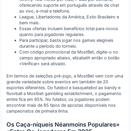
oferecendo suporte em português através de chat
ao vivo, e-mail e telefone.
League, Libertadores da América, Exito Brasileiro e
bem mais.
Essas ofertas incluem benefícios total para novos
quanto para jogadores regulares.
Para participar, basta jogar nos games elegíveis
durante u período do torneio.
Com código promocional da MostBet, digite-o no
campo apropriado abaixo, elizabeth então o botão
«Verificar» será ativado.
Em termos de seleções pré-jogo, a MostBet vem com uma
grande variedade sobre eventos em também de 20
esportes diferentes. Do futebol e basquetebol ao bandy e
floorball a Mostbet gambling establishment, o pagamento
entire fica em 95%. No futebol, os jogadores podem
encontrar mais de 85 tipos de apostas disponíveis nos
campeonatos de primeira linha.
Os Caça-níqueis Néanmoins Populares»