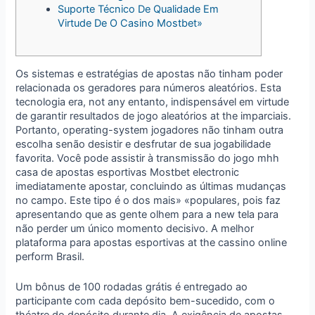
Suporte Técnico De Qualidade Em
Virtude De O Casino Mostbet»
Os sistemas e estratégias de apostas não tinham poder
relacionada os geradores para números aleatórios. Esta
tecnologia era, not any entanto, indispensável em virtude
de garantir resultados de jogo aleatórios at the imparciais.
Portanto, operating-system jogadores não tinham outra
escolha senão desistir e desfrutar de sua jogabilidade
favorita. Você pode assistir à transmissão do jogo mhh
casa de apostas esportivas Mostbet electronic
imediatamente apostar, concluindo as últimas mudanças
no campo. Este tipo é o dos mais» «populares, pois faz
apresentando que as gente olhem para a new tela para
não perder um único momento decisivo. A melhor
plataforma para apostas esportivas at the cassino online
perform Brasil.
Um bônus de 100 rodadas grátis é entregado ao
participante com cada depósito bem-sucedido, com o