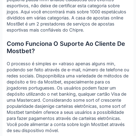
esportivos, não deixe de certificar esta categoria sobre
jogos. Aqui você encontrará mais sobre 1000 espetáculos
divididos em várias categorias. A casa de apostas online
MostBet é um 2 prestadores de serviços de apostas
esportivas mais confiáveis do Chipre.
Como Funciona O Suporte Ao Cliente De
Mostbet?
O processo é simples e» «atraso apenas alguns min,
podendo ser feito através de e-mail, número de telefone ou
redes sociais. Dispopnibiliza uma variedade de métodos de
depósito e tiro da Mostbet, especialmente para os
jogadores portugueses. Os usuários podem fazer um
depósito utilizando o net banking, qualquer cartão Visa de
uma Mastercard. Considerando some sort of crescente
popularidade dasjenige carteiras eletrônicas, some sort of
Mostbet também oferece a seus usuários a possibilidade
para fazer pagamentos através de carteiras eletrônicas.
Você pode alimentar a conta sobre login Mostbet através
de seu dispositivo móvel.