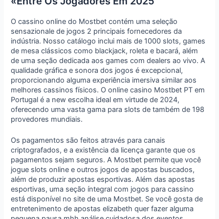
«Entre Os Jogadores Em 2025
O cassino online do Mostbet contém uma seleção
sensazionale de jogos 2 principais fornecedores da
indústria. Nosso catálogo inclui mais de 1000 slots, games
de mesa clássicos como blackjack, roleta e bacará, além
de uma seção dedicada aos games com dealers ao vivo. A
qualidade gráfica e sonora dos jogos é excepcional,
proporcionando alguma experiência imersiva similar aos
melhores cassinos físicos. O online casino Mostbet PT em
Portugal é a new escolha ideal em virtude de 2024,
oferecendo uma vasta gama para slots de também de 198
provedores mundiais.
Os pagamentos são feitos através para canais
criptografados, e a existência da licença garante que os
pagamentos sejam seguros. A Mostbet permite que você
jogue slots online e outros jogos de apostas buscados,
além de produzir apostas esportivas. Além das apostas
esportivas, uma seção íntegral com jogos para cassino
está disponível no site de uma Mostbet. Se você gosta de
entretenimento de apostas elizabeth quer fazer alguma
pequena pausa mhh análise cuidadosa dos eventos