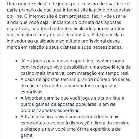
Uma grande seleção de jogos para cassino de qualidade é
parte primario de qualquer internet site legítimo de apostas
on-line. O internet site é bem projetado, fácil» «de usar e
ainda que você seja 1 iniciante no planeta das apostas
esportivas, não terá bastante dificuldade para encontrar
seu caminho simply no site de apostas. Este é um claro
indicador ag qualidade e ag atitude profissional dessa
marca em relação a seus clientes e suas necessidades.
Já os jogos para mesa e operating-system jogos
com traders ao vivo possibilitam uma experiência de
casino mais imersiva, com interação em tempo real.
A casa de apostas tem um grande número de séries
de cricket elizabeth campeonatos em apostas
esportivas.
A Mostbet permite que você jogue slots on-line e
outros games de apostas populares, além de
produzir apostas esportivas.
A transmissão ao vivo com revendedores mais
experientes o coloca à disposição direta do cassino
e oferece a new você uma ótima experiência de
game.