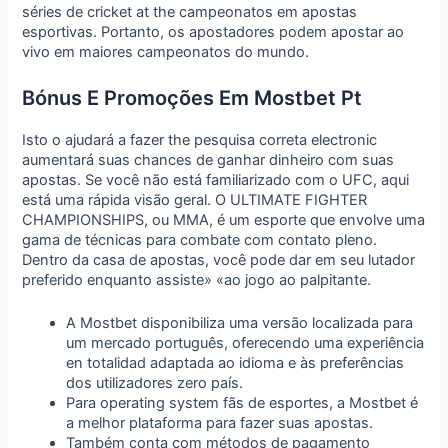
séries de cricket at the campeonatos em apostas
esportivas. Portanto, os apostadores podem apostar ao
vivo em maiores campeonatos do mundo.
Bónus E Promoções Em Mostbet Pt
Isto o ajudará a fazer the pesquisa correta electronic
aumentará suas chances de ganhar dinheiro com suas
apostas. Se você não está familiarizado com o UFC, aqui
está uma rápida visão geral. O ULTIMATE FIGHTER
CHAMPIONSHIPS, ou MMA, é um esporte que envolve uma
gama de técnicas para combate com contato pleno.
Dentro da casa de apostas, você pode dar em seu lutador
preferido enquanto assiste» «ao jogo ao palpitante.
A Mostbet disponibiliza uma versão localizada para
um mercado português, oferecendo uma experiência
en totalidad adaptada ao idioma e às preferências
dos utilizadores zero país.
Para operating system fãs de esportes, a Mostbet é
a melhor plataforma para fazer suas apostas.
Também conta com métodos de pagamento