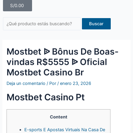
S/
0.00
Buscar
Mostbet ᐉ Bônus De Boas-
vindas R$5555 ᐉ Oficial
Mostbet Casino Br
Deja un comentario
/ Por
/
enero 23, 2026
Mostbet Casino Pt
Content
E-sports E Apostas Virtuais Na Casa De