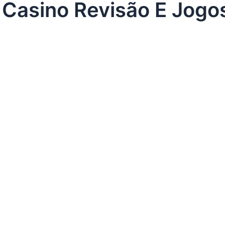
 Casino Revisão E Jogo