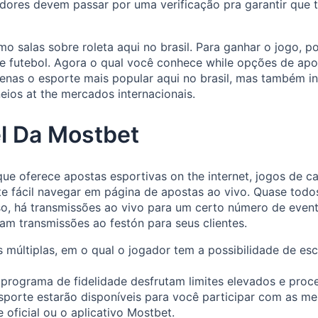
dores devem passar por uma verificação pra garantir que 
mo salas sobre roleta aqui no brasil. Para ganhar o jogo,
e futebol. Agora o qual você conhece while opções de apos
enas o esporte mais popular aqui no brasil, mas também in
eios at the mercados internacionais.
l Da Mostbet
ue oferece apostas esportivas on the internet, jogos de ca
ante fácil navegar em página de apostas ao vivo. Quase to
sso, há transmissões ao vivo para um certo número de event
am transmissões ao festón para seus clientes.
últiplas, em o qual o jogador tem a possibilidade de esc
 programa de fidelidade desfrutam limites elevados e proce
sporte estarão disponíveis para você participar com as me
 oficial ou o aplicativo Mostbet.