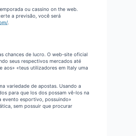
-temporada ou cassino on the web.
erte a previsão, você será
com/
.
 chances de lucro. O web-site oficial
ando seus respectivos mercados até
aos» «teus utilizadores em Italy uma
 uma variedade de apostas. Usando a
dos para que los dos possam vê-los na
a evento esportivo, possuindo»
ática, sem possuir que procurar