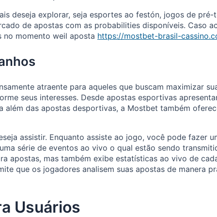
is deseja explorar, seja esportes ao festón, jogos de pré
rcado de apostas com as probabilities disponíveis. Caso ac
s no momento weil aposta
https://mostbet-brasil-cassino.
Ganhos
ensamente atraente para aqueles que buscam maximizar suas
orme seus interesses. Desde apostas esportivas apresent
 além das apostas desportivas, a Mostbet também oferece 
eseja assistir. Enquanto assiste ao jogo, você pode fazer
ma série de eventos ao vivo o qual estão sendo transmiti
ra apostas, mas também exibe estatísticas ao vivo de cad
rmite que os jogadores analisem suas apostas de manera pr
ra Usuários