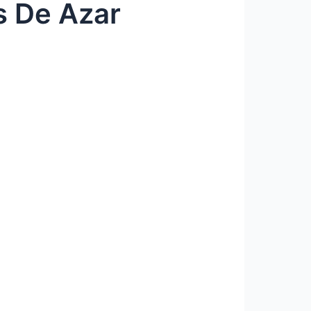
s De Azar