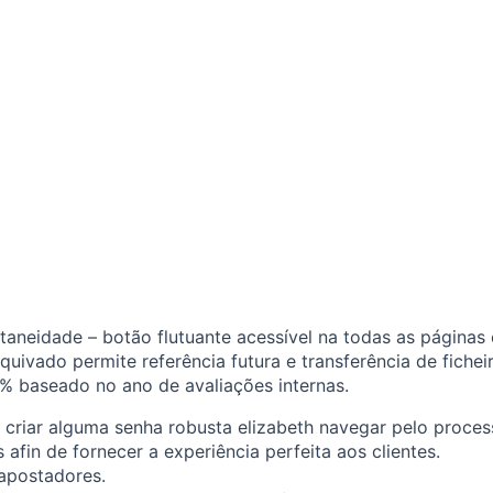
tantaneidade – botão flutuante acessível na todas as págin
quivado permite referência futura e transferência de fichei
% baseado no ano de avaliações internas.
 criar alguma senha robusta elizabeth navegar pelo proces
fin de fornecer a experiência perfeita aos clientes.
 apostadores.