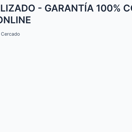
IZADO - GARANTÍA 100% CO
ONLINE
a Cercado