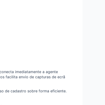
as conecta imediatamente a agente
ros facilita envio de capturas de ecrã
so de cadastro sobre forma eficiente.