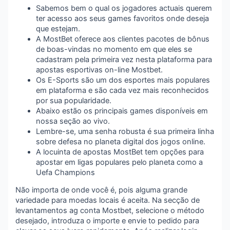
Sabemos bem o qual os jogadores actuais querem
ter acesso aos seus games favoritos onde deseja
que estejam.
A MostBet oferece aos clientes pacotes de bônus
de boas-vindas no momento em que eles se
cadastram pela primeira vez nesta plataforma para
apostas esportivas on-line Mostbet.
Os E-Sports são um dos esportes mais populares
em plataforma e são cada vez mais reconhecidos
por sua popularidade.
Abaixo estão os principais games disponíveis em
nossa seção ao vivo.
Lembre-se, uma senha robusta é sua primeira linha
sobre defesa no planeta digital dos jogos online.
A locuinta de apostas MostBet tem opções para
apostar em ligas populares pelo planeta como a
Uefa Champions
Não importa de onde você é, pois alguma grande
variedade para moedas locais é aceita. Na secção de
levantamentos ag conta Mostbet, selecione o método
desejado, introduza o importe e envie to pedido para