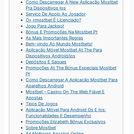
Como Descarregar A New Aplicação Mostbet
Pra Dispositivos Ios
Serviço De Apoio Ao Jogador
O» «mostbet É Licenciado?
Jogo Para Jackpot
Bónus E Promoções Na Mostbet Pt
As Mais Importantes Regras
Bem-vindo Ao Mundo Mostbets!
Aplicação Móvel Mostbet At The Para
Dispositivos Android/ios
Depósitos E Saques
Promoções At The Bónus Especiais Mostbet
Pt
Como Descarregar A Aplicação Mostbet Para
Aparelhos Android
Mostbet – Casino On The Web Fiável E
Apostas
Tipos De Jogos
Aplicação Móvel Para Android Os E Ios:
Funcionalidades E Desempenho
Promoções Elizabeth Bônus Exclusivos
Sobre Mostbet
As Melhores Apostas Online