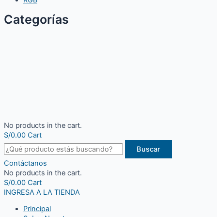
RGB
Categorías
No products in the cart.
S/
0.00
Cart
Buscar
Contáctanos
No products in the cart.
S/
0.00
Cart
INGRESA A LA TIENDA
Principal