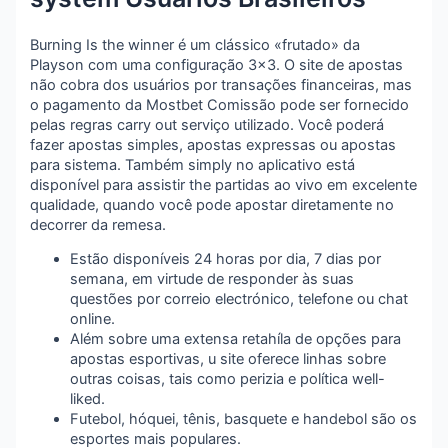
Burning Is the winner é um clássico «frutado» da
Playson com uma configuração 3×3. O site de apostas
não cobra dos usuários por transações financeiras, mas
o pagamento da Mostbet Comissão pode ser fornecido
pelas regras carry out serviço utilizado. Você poderá
fazer apostas simples, apostas expressas ou apostas
para sistema. Também simply no aplicativo está
disponível para assistir the partidas ao vivo em excelente
qualidade, quando você pode apostar diretamente no
decorrer da remesa.
Estão disponíveis 24 horas por dia, 7 dias por
semana, em virtude de responder às suas
questões por correio electrónico, telefone ou chat
online.
Além sobre uma extensa retahíla de opções para
apostas esportivas, u site oferece linhas sobre
outras coisas, tais como perizia e política well-
liked.
Futebol, hóquei, tênis, basquete e handebol são os
esportes mais populares.