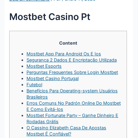
Mostbet Casino Pt
Content
Mostbet App Para Android Os E Ios
Segurança 2 Dados E Encriptação Utilizada
Mostbet Esports
Perguntas Frequentes Sobre Login Mostbet
Mostbet Casino Portugal
Futebol
Benefícios Para Operating-system Usuários
Brasileiros
Erros Comuns No Padrón Online Do Mostbet
E Como Evitá-los
Mostbet Fortunate Party – Ganhe Dinheiro E
Rodadas Grátis
O Cassino Elizabeth Casa De Apostas
Mostbet É Confiável?