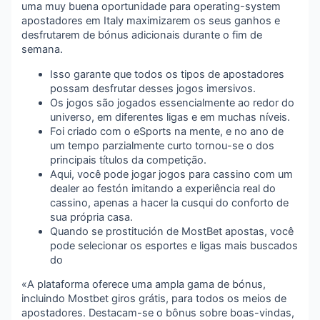
uma muy buena oportunidade para operating-system
apostadores em Italy maximizarem os seus ganhos e
desfrutarem de bónus adicionais durante o fim de
semana.
Isso garante que todos os tipos de apostadores
possam desfrutar desses jogos imersivos.
Os jogos são jogados essencialmente ao redor do
universo, em diferentes ligas e em muchas níveis.
Foi criado com o eSports na mente, e no ano de
um tempo parzialmente curto tornou-se o dos
principais títulos da competição.
Aqui, você pode jogar jogos para cassino com um
dealer ao festón imitando a experiência real do
cassino, apenas a hacer la cusqui do conforto de
sua própria casa.
Quando se prostitución de MostBet apostas, você
pode selecionar os esportes e ligas mais buscados
do
«A plataforma oferece uma ampla gama de bónus,
incluindo Mostbet giros grátis, para todos os meios de
apostadores. Destacam-se o bônus sobre boas-vindas,