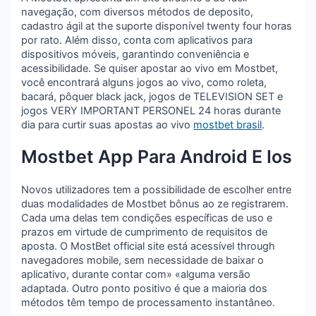
navegação, com diversos métodos de deposito,
cadastro ágil at the suporte disponível twenty four horas
por rato. Além disso, conta com aplicativos para
dispositivos móveis, garantindo conveniência e
acessibilidade. Se quiser apostar ao vivo em Mostbet,
você encontrará alguns jogos ao vivo, como roleta,
bacará, pôquer black jack, jogos de TELEVISION SET e
jogos VERY IMPORTANT PERSONEL 24 horas durante
dia para curtir suas apostas ao vivo
mostbet brasil
.
Mostbet App Para Android E Ios
Novos utilizadores tem a possibilidade de escolher entre
duas modalidades de Mostbet bônus ao ze registrarem.
Cada uma delas tem condições específicas de uso e
prazos em virtude de cumprimento de requisitos de
aposta. O MostBet official site está acessível through
navegadores mobile, sem necessidade de baixar o
aplicativo, durante contar com» «alguma versão
adaptada. Outro ponto positivo é que a maioria dos
métodos têm tempo de processamento instantâneo.