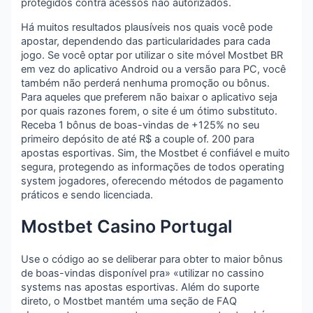
protegidos contra acessos não autorizados.
Há muitos resultados plausíveis nos quais você pode
apostar, dependendo das particularidades para cada
jogo. Se você optar por utilizar o site móvel Mostbet BR
em vez do aplicativo Android ou a versão para PC, você
também não perderá nenhuma promoção ou bônus.
Para aqueles que preferem não baixar o aplicativo seja
por quais razones forem, o site é um ótimo substituto.
Receba 1 bônus de boas-vindas de +125% no seu
primeiro depósito de até R$ a couple of. 200 para
apostas esportivas. Sim, the Mostbet é confiável e muito
segura, protegendo as informações de todos operating
system jogadores, oferecendo métodos de pagamento
práticos e sendo licenciada.
Mostbet Casino Portugal
Use o código ao se deliberar para obter to maior bônus
de boas-vindas disponível pra» «utilizar no cassino
systems nas apostas esportivas. Além do suporte
direto, o Mostbet mantém uma seção de FAQ