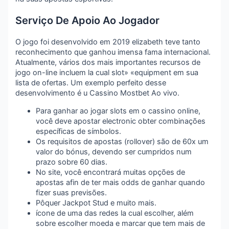
Serviço De Apoio Ao Jogador
O jogo foi desenvolvido em 2019 elizabeth teve tanto
reconhecimento que ganhou imensa fama internacional.
Atualmente, vários dos mais importantes recursos de
jogo on-line incluem la cual slot» «equipment em sua
lista de ofertas. Um exemplo perfeito desse
desenvolvimento é u Cassino Mostbet Ao vivo.
Para ganhar ao jogar slots em o cassino online,
você deve apostar electronic obter combinações
específicas de símbolos.
Os requisitos de apostas (rollover) são de 60x um
valor do bónus, devendo ser cumpridos num
prazo sobre 60 dias.
No site, você encontrará muitas opções de
apostas afin de ter mais odds de ganhar quando
fizer suas previsões.
Pôquer Jackpot Stud e muito mais.
ícone de uma das redes la cual escolher, além
sobre escolher moeda e marcar que tem mais de