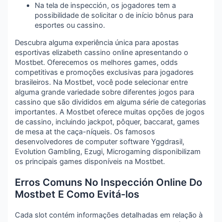
Na tela de inspección, os jogadores tem a
possibilidade de solicitar o de início bônus para
esportes ou cassino.
Descubra alguma experiência única para apostas
esportivas elizabeth cassino online apresentando o
Mostbet. Oferecemos os melhores games, odds
competitivas e promoções exclusivas para jogadores
brasileiros. Na Mostbet, você pode selecionar entre
alguma grande variedade sobre diferentes jogos para
cassino que são divididos em alguma série de categorias
importantes. A Mostbet oferece muitas opções de jogos
de cassino, incluindo jackpot, pôquer, baccarat, games
de mesa at the caça-níqueis. Os famosos
desenvolvedores de computer software Yggdrasil,
Evolution Gambling, Ezugi, Microgaming disponibilizam
os principais games disponíveis na Mostbet.
Erros Comuns No Inspección Online Do
Mostbet E Como Evitá-los
Cada slot contém informações detalhadas em relação à