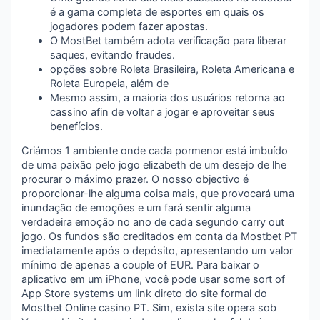
é a gama completa de esportes em quais os
jogadores podem fazer apostas.
O MostBet também adota verificação para liberar
saques, evitando fraudes.
opções sobre Roleta Brasileira, Roleta Americana e
Roleta Europeia, além de
Mesmo assim, a maioria dos usuários retorna ao
cassino afin de voltar a jogar e aproveitar seus
benefícios.
Criámos 1 ambiente onde cada pormenor está imbuído
de uma paixão pelo jogo elizabeth de um desejo de lhe
procurar o máximo prazer. O nosso objectivo é
proporcionar-lhe alguma coisa mais, que provocará uma
inundação de emoções e um fará sentir alguma
verdadeira emoção no ano de cada segundo carry out
jogo. Os fundos são creditados em conta da Mostbet PT
imediatamente após o depósito, apresentando um valor
mínimo de apenas a couple of EUR. Para baixar o
aplicativo em um iPhone, você pode usar some sort of
App Store systems um link direto do site formal do
Mostbet Online casino PT. Sim, exista site opera sob