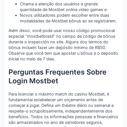
Chama a atenção dos usuários a grande
quantidade de Mostbet online video games e
Novos utilizadores podem escolher entre duas
modalidades de Mostbet bônus ao se registrarem.
Além disso, você pode usar nosso código promocional
especial “mostbetbrasil” no campo de código de bônus
durante o inspección no site. Alguns dos termos do
bônus incluem fazer um depósito mínimo de R$50.
Observe que você tem que apostar u bônus e o depósito
inicial no meio de 7 dias.
Perguntas Frequentes Sobre
Login Mostbet
Para licenciar o máximo match do casino Mostbet, é
fundamental estabelecer um orçamento antes de
começar a jogar. Defina um théatre diário ou semanal e
respeite-o scrupolosamente, independentemente dos
beneficios. Todos os informações pessoais e financeiros
são armazenados no ano de servidores seguros,