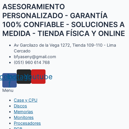
Ir
ASESORAMIENTO
al
PERSONALIZADO - GARANTÍA
contenido
100% CONFIABLE - SOLUCIONES A
MEDIDA - TIENDA FÍSICA Y ONLINE
Av Garcilazo de la Vega 1272, Tienda 109-110 - Lima
Cercado
bfyaseny@gmail.com
(051) 960 614 768
cebook-
Instagram
Youtube
f
Menu
Case y CPU
Discos
Memorias
Monitores
Procesadores