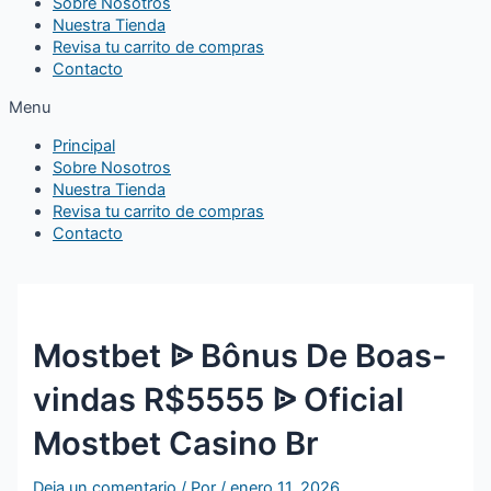
Sobre Nosotros
Nuestra Tienda
Revisa tu carrito de compras
Contacto
Menu
Principal
Sobre Nosotros
Nuestra Tienda
Revisa tu carrito de compras
Contacto
Mostbet ᐉ Bônus De Boas-
vindas R$5555 ᐉ Oficial
Mostbet Casino Br
Deja un comentario
/ Por
/
enero 11, 2026