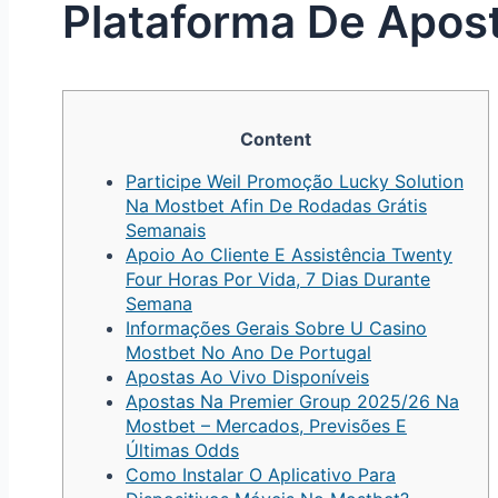
Plataforma De Apost
Content
Participe Weil Promoção Lucky Solution
Na Mostbet Afin De Rodadas Grátis
Semanais
Apoio Ao Cliente E Assistência Twenty
Four Horas Por Vida, 7 Dias Durante
Semana
Informações Gerais Sobre U Casino
Mostbet No Ano De Portugal
Apostas Ao Vivo Disponíveis
Apostas Na Premier Group 2025/26 Na
Mostbet – Mercados, Previsões E
Últimas Odds
Como Instalar O Aplicativo Para