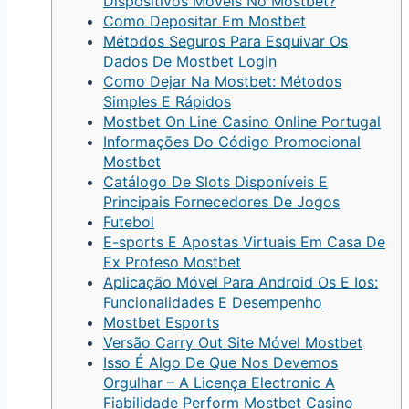
Dispositivos Móveis No Mostbet?
Como Depositar Em Mostbet
Métodos Seguros Para Esquivar Os
Dados De Mostbet Login
Como Dejar Na Mostbet: Métodos
Simples E Rápidos
Mostbet On Line Casino Online Portugal
Informações Do Código Promocional
Mostbet
Catálogo De Slots Disponíveis E
Principais Fornecedores De Jogos
Futebol
E-sports E Apostas Virtuais Em Casa De
Ex Profeso Mostbet
Aplicação Móvel Para Android Os E Ios:
Funcionalidades E Desempenho
Mostbet Esports
Versão Carry Out Site Móvel Mostbet
Isso É Algo De Que Nos Devemos
Orgulhar – A Licença Electronic A
Fiabilidade Perform Mostbet Casino