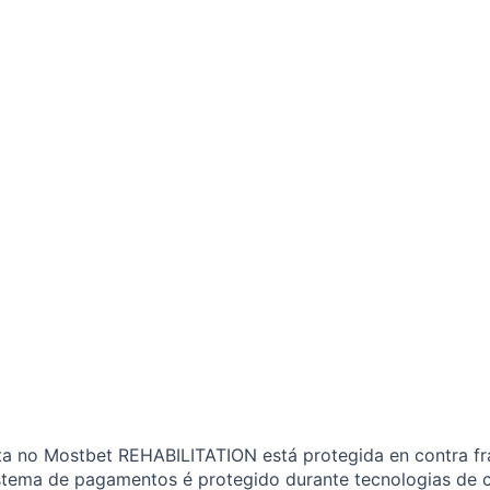
ta no Mostbet REHABILITATION está protegida en contra fr
stema de pagamentos é protegido durante tecnologias de c