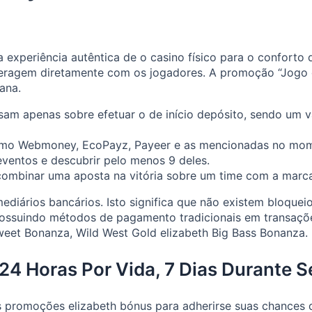
a experiência autêntica de o casino físico para o conforto 
nteragem diretamente com os jogadores. A promoção “Jogo 
ana.
isam apenas sobre efetuar o de início depósito, sendo um
como Webmoney, EcoPayz, Payeer e as mencionadas no mom
eventos e descubrir pelo menos 9 deles.
 combinar uma aposta na vitória sobre um time com a marc
diários bancários. Isto significa que não existem bloqueio
 possuindo métodos de pagamento tradicionais em transaç
weet Bonanza, Wild West Gold elizabeth Big Bass Bonanza.
 24 Horas Por Vida, 7 Dias Durante
 promoções elizabeth bónus para adherirse suas chances d