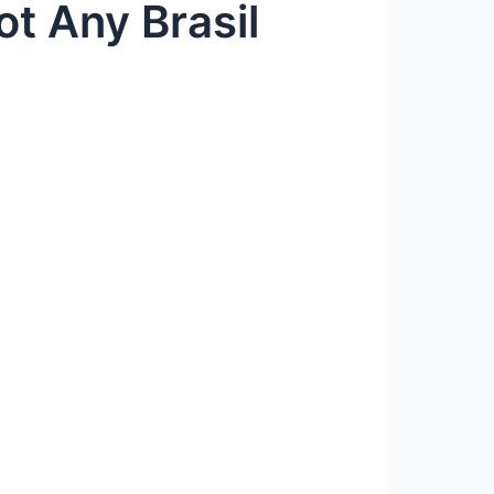
t Any Brasil