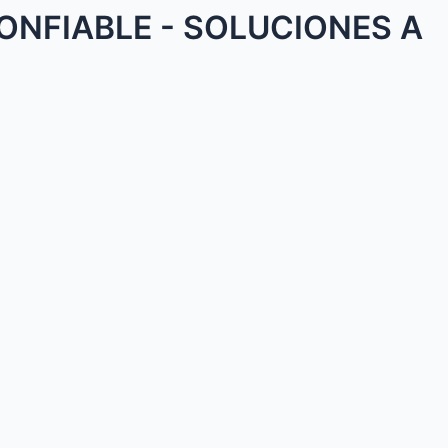
NFIABLE - SOLUCIONES A