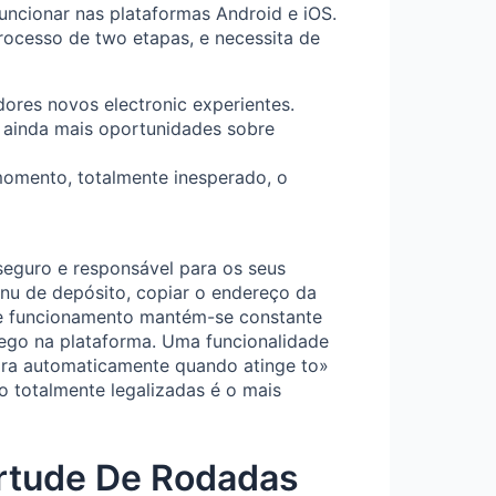
uncionar nas plataformas Android e iOS.
 processo de two etapas, e necessita de
ores novos electronic experientes.
r ainda mais oportunidades sobre
momento, totalmente inesperado, o
eguro e responsável para os seus
enu de depósito, copiar o endereço da
e de funcionamento mantém-se constante
fego na plataforma. Uma funcionalidade
etira automaticamente quando atinge to»
o totalmente legalizadas é o mais
irtude De Rodadas