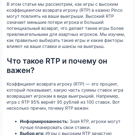
В этом статье мы рассмотрим, как игры с высоким
коэффициентом возврата игроку (RTP) в казино Pinco
могут повлиять на ваши выигрыши. Высокий RTP
означает меньшие потери игрока и больший
потенциальный возврат, что делает такие игры более
привлекательными для азартных игроков. Мы изучим,
как правильно выбирать такие игры и какие факторы
влияют на ваши ставки и шансы на выигрыш.
Что такое RTP и почему он
важен?
Коэффициент возврата игроку (RTP) — это процент,
который показывает, какую часть суммы ставок игра
возвращает игрокам в виде выигрышей. Например,
игра с RTP 95% вернёт 95 рублей из 100 ставок. Вот
несколько причин, почему RTP важен:
Информированность:
Зная RTP, игроки могут
лучше планировать свои ставки.
Выбор игр:
Игры с высоким RTP зачастую