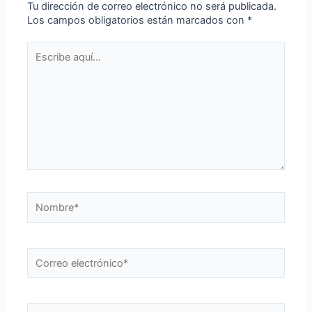
Tu dirección de correo electrónico no será publicada.
Los campos obligatorios están marcados con
*