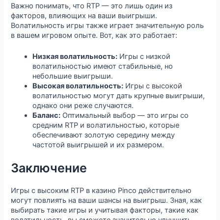
Важно понимать, что RTP — это лишь один из
факторов, влияющих на ваши выигрыши.
Волатильность игры также играет значительную роль
в вашем игровом опыте. Вот, как это работает:
Низкая волатильность:
Игры с низкой
волатильностью имеют стабильные, но
небольшие выигрыши.
Высокая волатильность:
Игры с высокой
волатильностью могут дать крупные выигрыши,
однако они реже случаются.
Баланс:
Оптимальный выбор — это игры со
средним RTP и волатильностью, которые
обеспечивают золотую середину между
частотой выигрышей и их размером.
Заключение
Игры с высоким RTP в казино Pinco действительно
могут повлиять на ваши шансы на выигрыш. Зная, как
выбирать такие игры и учитывая факторы, такие как