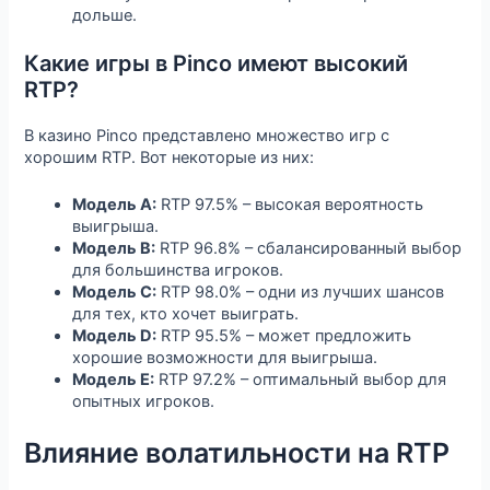
дольше.
Какие игры в Pinco имеют высокий
RTP?
В казино Pinco представлено множество игр с
хорошим RTP. Вот некоторые из них:
Модель A:
RTP 97.5% – высокая вероятность
выигрыша.
Модель B:
RTP 96.8% – сбалансированный выбор
для большинства игроков.
Модель C:
RTP 98.0% – одни из лучших шансов
для тех, кто хочет выиграть.
Модель D:
RTP 95.5% – может предложить
хорошие возможности для выигрыша.
Модель E:
RTP 97.2% – оптимальный выбор для
опытных игроков.
Влияние волатильности на RTP