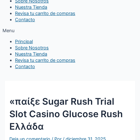
Sobre Nosotros
Nuestra Tienda
Revisa tu carrito de compras
Contacto
Menu
Principal
Sobre Nosotros
Nuestra Tienda
Revisa tu carrito de compras
Contacto
«παίξε Sugar Rush Trial
Slot Casino Glucose Rush
Ελλάδα
Deja un comentario
/ Por
/
diciembre 31, 2025