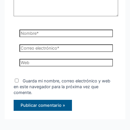
Nombre*
Correo
electrónico*
Web
Guarda mi nombre, correo electrónico y web
en este navegador para la próxima vez que
comente.