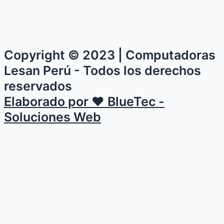
Copyright © 2023 | Computadoras
Lesan Perú - Todos los derechos
reservados
Elaborado por ♥ BlueTec -
Soluciones Web