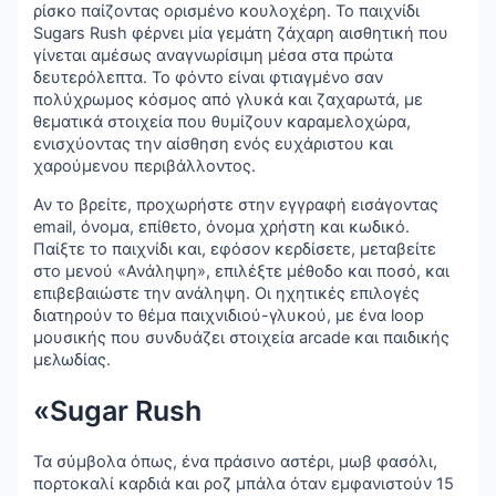
ρίσκο παίζοντας ορισμένο κουλοχέρη. Το παιχνίδι
Sugars Rush φέρνει μία γεμάτη ζάχαρη αισθητική που
γίνεται αμέσως αναγνωρίσιμη μέσα στα πρώτα
δευτερόλεπτα. Το φόντο είναι φτιαγμένο σαν
πολύχρωμος κόσμος από γλυκά και ζαχαρωτά, με
θεματικά στοιχεία που θυμίζουν καραμελοχώρα,
ενισχύοντας την αίσθηση ενός ευχάριστου και
χαρούμενου περιβάλλοντος.
Αν το βρείτε, προχωρήστε στην εγγραφή εισάγοντας
email, όνομα, επίθετο, όνομα χρήστη και κωδικό.
Παίξτε το παιχνίδι και, εφόσον κερδίσετε, μεταβείτε
στο μενού «Ανάληψη», επιλέξτε μέθοδο και ποσό, και
επιβεβαιώστε την ανάληψη. Οι ηχητικές επιλογές
διατηρούν το θέμα παιχνιδιού-γλυκού, με ένα loop
μουσικής που συνδυάζει στοιχεία arcade και παιδικής
μελωδίας.
«Sugar Rush
Τα σύμβολα όπως, ένα πράσινο αστέρι, μωβ φασόλι,
πορτοκαλί καρδιά και ροζ μπάλα όταν εμφανιστούν 15