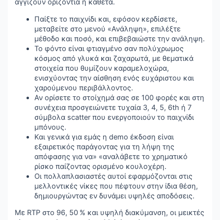
αγγίζουν οριζόντια ή κάθετα.
Παίξτε το παιχνίδι και, εφόσον κερδίσετε,
μεταβείτε στο μενού «Ανάληψη», επιλέξτε
μέθοδο και ποσό, και επιβεβαιώστε την ανάληψη.
Το φόντο είναι φτιαγμένο σαν πολύχρωμος
κόσμος από γλυκά και ζαχαρωτά, με θεματικά
στοιχεία που θυμίζουν καραμελοχώρα,
ενισχύοντας την αίσθηση ενός ευχάριστου και
χαρούμενου περιβάλλοντος.
Αν ορίσετε το στοίχημά σας σε 100 φορές και στη
συνέχεια προσγειώνετε τυχαία 3, 4, 5, 6th ή 7
σύμβολα scatter που ενεργοποιούν το παιχνίδι
μπόνους.
Και γενικά για εμάς η demo έκδοση είναι
εξαιρετικός παράγοντας για τη λήψη της
απόφασης για να» «αναλάβετε το χρηματικό
ρίσκο παίζοντας ορισμένο κουλοχέρη.
Οι πολλαπλασιαστές αυτοί εφαρμόζονται στις
μελλοντικές νίκες που πέφτουν στην ίδια θέση,
δημιουργώντας εν δυνάμει υψηλές αποδόσεις.
Με RTP στο 96, 50 % και υψηλή διακύμανση, οι μεικτές