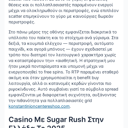
θέσεις και οι πολλαπλασιαστές παραμένουν ενεργοί
μέχρι να ολοκληρωθούν οι περιστροφές, ενώ επιπλέον
scatter επιμηκύνουν το γύρο με καινούργιες δωρεάν
περιστροφές.
Στο πάνω μέρος της οθόνης εμφανίζεται διακριτικά το
υπόλοιπο του παίκτη και το στοίχημα ανά γύρισμα. Στα
δεξιά, τα κουμπιά ελέγχου — περιστροφή, αυτόματο
παιχνίδι, και αγορά μπόνους — έχουν σχεδιαστεί με
τρόπο που διατηρεί τον λειτουργικό χαρακτήρα χωρίς
να καταστρέφουν την» «αισθητική. Η στρατηγική μου
ήταν μικρά πονταρίσματα και υπομονή μέχρι να
ενεργοποιηθεί το free spins. Το RTP παραμένει σταθερό
ακόμη και όταν χρησιμοποιείται η benefit buy
λειτουργία, αλλά οι κατανομές κερδών γίνονται πιο
ριψοκίνδυνες. Αυτό συμβαίνει γιατί τα σύμβολα spread
εμφανίζονται με διαφορετική συχνότητα, αυξάνοντας
την πιθανότητα για πολλαπλασιαστές grid
konstantinioncentereshop.com
.
Casino Με Sugar Rush Στην