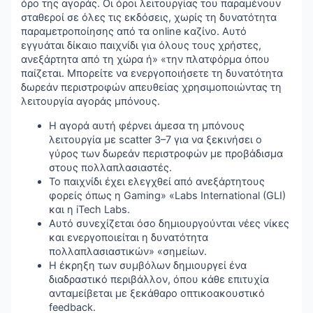
όρο της αγοράς. Οι όροι λειτουργίας του παραμένουν
σταθεροί σε όλες τις εκδόσεις, χωρίς τη δυνατότητα
παραμετροποίησης από τα online καζίνο. Αυτό
εγγυάται δίκαιο παιχνίδι για όλους τους χρήστες,
ανεξάρτητα από τη χώρα ή» «την πλατφόρμα όπου
παίζεται. Μπορείτε να ενεργοποιήσετε τη δυνατότητα
δωρεάν περιστροφών απευθείας χρησιμοποιώντας τη
λειτουργία αγοράς μπόνους.
Η αγορά αυτή φέρνει άμεσα τη μπόνους
λειτουργία με scatter 3–7 για να ξεκινήσει ο
γύρος των δωρεάν περιστροφών με προβάδισμα
στους πολλαπλασιαστές.
Το παιχνίδι έχει ελεγχθεί από ανεξάρτητους
φορείς όπως η Gaming» «Labs International (GLI)
και η iTech Labs.
Αυτό συνεχίζεται όσο δημιουργούνται νέες νίκες
και ενεργοποιείται η δυνατότητα
πολλαπλασιαστικών» «σημείων.
Η έκρηξη των συμβόλων δημιουργεί ένα
διαδραστικό περιβάλλον, όπου κάθε επιτυχία
ανταμείβεται με ξεκάθαρο οπτικοακουστικό
feedback.