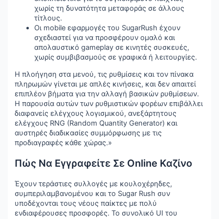
χωρίς τη δυνατότητα μεταφοράς σε άλλους
τίτλους.
Οι mobile εφαρμογές του SugarRush έχουν
σχεδιαστεί για να προσφέρουν ομαλό και
απολαυστικό gameplay σε κινητές συσκευές,
χωρίς συμβιβασμούς σε γραφικά ή λειτουργίες.
Η πλοήγηση στα μενού, τις ρυθμίσεις και τον πίνακα
πληρωμών γίνεται με απλές κινήσεις, και δεν απαιτεί
επιπλέον βήματα για την αλλαγή βασικών ρυθμίσεων.
Η παρουσία αυτών των ρυθμιστικών φορέων επιβάλλει
διαφανείς ελέγχους λογισμικού, ανεξάρτητους
ελέγχους RNG (Random Quantity Generator) και
αυστηρές διαδικασίες συμμόρφωσης με τις
προδιαγραφές κάθε χώρας.»
Πώς Να Εγγραφείτε Σε Online Καζίνο
Έχουν τεράστιες συλλογές με κουλοχέρηδες,
συμπεριλαμβανομένου και το Sugar Rush συν
υποδέχονται τους νέους παίκτες με πολύ
ενδιαφέρουσες προσφορές. Το συνολικό UI του