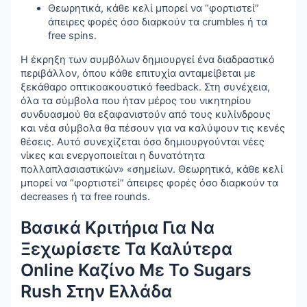
Θεωρητικά, κάθε κελί μπορεί να “φορτιστεί”
άπειρες φορές όσο διαρκούν τα crumbles ή τα
free spins.
Η έκρηξη των συμβόλων δημιουργεί ένα διαδραστικό
περιβάλλον, όπου κάθε επιτυχία ανταμείβεται με
ξεκάθαρο οπτικοακουστικό feedback. Στη συνέχεια,
όλα τα σύμβολα που ήταν μέρος του νικητηρίου
συνδυασμού θα εξαφανιστούν από τους κυλίνδρους
και νέα σύμβολα θα πέσουν για να καλύψουν τις κενές
θέσεις. Αυτό συνεχίζεται όσο δημιουργούνται νέες
νίκες και ενεργοποιείται η δυνατότητα
πολλαπλασιαστικών» «σημείων. Θεωρητικά, κάθε κελί
μπορεί να “φορτιστεί” άπειρες φορές όσο διαρκούν τα
decreases ή τα free rounds.
Βασικά Κριτήρια Για Να
Ξεχωρίσετε Τα Καλύτερα
Online Καζίνο Με Το Sugars
Rush Στην Ελλάδα