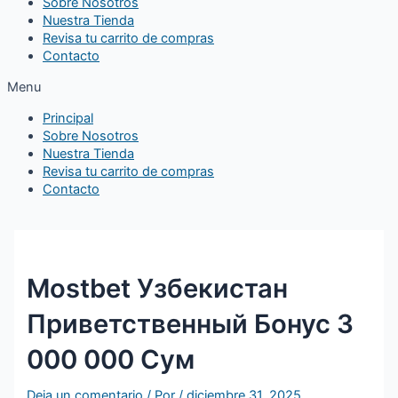
Sobre Nosotros
Nuestra Tienda
Revisa tu carrito de compras
Contacto
Menu
Principal
Sobre Nosotros
Nuestra Tienda
Revisa tu carrito de compras
Contacto
Mostbet Узбекистан
Приветственный Бонус 3
000 000 Сум
Deja un comentario
/ Por
/
diciembre 31, 2025