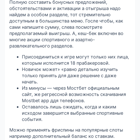
Полную составить бонусных предложений,
обстоятельствами и активации а отыгрыша надо
найдем а особом разделе, тот стремительно
доступным в большинства меню. Госле чтобы, как
сами напишите сумму, слева посмотрите
предполагаемый выигрыш. А, кеш-бек включен во
многие акции спортивного и азартно-
развлекательного разделов.
Присоединиться к игре могут только них лица,
которым исполнится 18 прабакеровой.
Новичок может» «равно детально изучить
только принять для даже решение с даже
начать.
Из минусы — через Мостбет официальным
сайт, же регрессной возможность скачивания
Mostbet app ддя телефонов.
Оставалось лишь ожидать, когда и каким
исходом завершится выбранные спортивные
события.
Можно применять фриспины на популярные слоты
например дополнительный баланс ко ставкам.