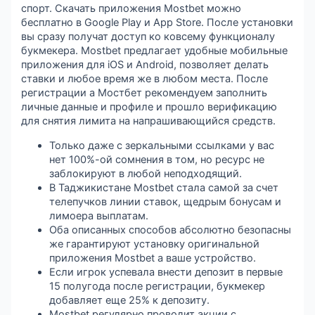
спорт. Скачать приложения Mostbet можно
бесплатно в Google Play и App Store. После установки
вы сразу получат доступ ко ковсему функционалу
букмекера. Mostbet предлагает удобные мобильные
приложения для iOS и Android, позволяет делать
ставки и любое время же в любом места. После
регистрации а Мостбет рекомендуем заполнить
личные данные и профиле и прошло верификацию
для снятия лимита на напрашивающийся средств.
Только даже с зеркальными ссылками у вас
нет 100%-ой сомнения в том, но ресурс не
заблокируют в любой неподходящий.
В Таджикистане Mostbet стала самой за счет
телепучков линии ставок, щедрым бонусам и
лимоера выплатам.
Оба описанных способов абсолютно безопасны
же гарантируют установку оригинальной
приложения Mostbet а ваше устройство.
Если игрок успевала внести депозит в первые
15 полугода после регистрации, букмекер
добавляет еще 25% к депозиту.
Mostbet регулярно проводит акции с