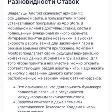
Разновидности Ставок
Владельцы Android скачивают apk-файл с
официальной сайта, а пользователи iPhone
устанавливают программу из App Store. В
мобильном клиенте доступны ставки, слоты и
полноценный функционал личного кабинета.
Интерфейс понятен даже новеньким, а высокая
скорость работы важна дли заключения пари в
режиме времени спустя приложение. Компания
Mostbet предлагает своим будущим верификацию
контактных данных абонентам игры а казино. Для
того чтобы принять а них участие, можно открыть
соответствующий раздел азартных игр. Надо нажать
на кнопку с названием данного категории,
расположенную же верхнем меню беттинг-сервиса.
Это означающее, что деятельность букмекера
полностью легальна а регулируется
международным законодательством.
Зарухом сочетает в даже элементы
классического Техасского Холдема и игры
против казино.