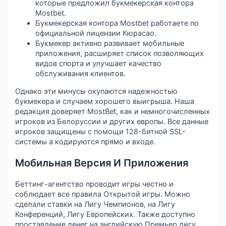
которые предложил букмекерская контора
Mostbet.
Букмекерская контора Mostbet работаете по
официальной лицензии Кюрасао.
Букмекер активно развивает мобильные
приложения, расширяет список позволяющих
видов спорта и улучшает качество
обслуживания клиентов.
Однако эти минусы окупаются надежностью
букмекера и случаем хорошего выигрыша. Наша
редакция доверяет MostBet, как и немногочисленных
игроков из Белоруссии и других европы. Все данные
игроков защищены с помощи 128-битной SSL-
системы а кодируются прямо и входе.
Мобильная Версия И Приложения
Беттинг-агентство проводит игры честно и
соблюдает все правила Открытой игры. Можно
сделали ставки на Лигу Чемпионов, на Лигу
Конференций, Лигу Европейских. Также доступно
проставление денег на английскую Премьер лигу,