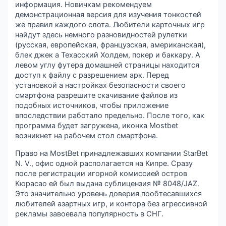
информация. Новичкам рекомендуем
демонстрационная версия для изучения тонкостей
же правил каждого слота. Любители карточных игр
найдут здесь немного разновидностей рулетки
(русская, европейская, французская, американская),
блек джек а Техасский Холдем, покер и баккару. А
левом углу футера домашней страницы находится
доступ к файлу с разрешением арк. Перед
установкой а настройках безопасности своего
смартфона разрешите скачивание файлов из
подобных источников, чтобы приложение
впоследствии работало предельно. После того, как
программа будет загружена, иконка Mostbet
возникнет на рабочем стол смартфона.
Право на MostBet принадлежавших компании StarBet
N. V., офис одной располагается на Кипре. Сразу
после регистрации игорной комиссией остров
Кюрасао ей был выдана сублицензия № 8048/JAZ.
Это значительно уровень доверия пообтесавшихся
любителей азартных игр, и контора без агрессивной
рекламы завоевала популярность в СНГ.