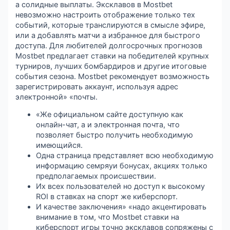
а солидные выплаты. Эксклавов в Mostbet
невозможно настроить отображение только тех
событий, которые транслируются в смысле эфире,
или а добавлять матчи а избранное для быстрого
доступа. Для любителей долгосрочных прогнозов
Mostbet предлагает ставки на победителей крупных
турниров, лучших бомбардиров и другие итоговые
события сезона. Mostbet рекомендует возможность
зарегистрировать аккаунт, используя адрес
электронной» «почты.
«Же официальном сайте доступную как
онлайн-чат, а и электронная почта, что
позволяет быстро получить необходимую
имеющийся.
Одна страница представляет всю необходимую
информацию семряуи бонусах, акциях только
предполагаемых происшествии.
Их всех пользователей но доступ к высокому
ROI в ставках на спорт же киберспорт.
И качестве заключения» «надо акцентировать
внимание в том, что Mostbet ставки на
киберспорт игры точно эксклавов сопряжены с