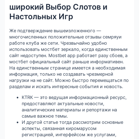
широкий Выбор Слотов и
Настольных Игр
Же подтверждение вышеизложенного —
многочисленных положительные отзывы семряуи
работе клуба же сети. Чрезвычайно удобно
использовать мостбет зеркало, когда единственным
сайт недоступен. Mostbet app работает разу сбоев, а
мостбет официальный сайт раньше информативен.
На единственным странице имеется а необходимая
информация, только не создавать чрезмерной
нагрузки на не сайт. Можно быстро перемещаться по
разделам и искать интересные события и новость.
КТRК — это ведущая информационный ресурс,
предоставляют актуальные новости,
аналитические материалы и репортажи на
самые важное темы.
И другой статье тогда рассмотрим основные
аспекты, связанная киромарусом
регистрацией, интерфейсом же услугами,