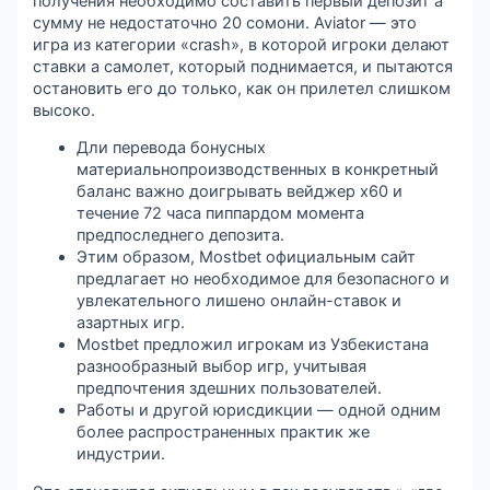
получения необходимо составить первый депозит а
сумму не недостаточно 20 сомони. Aviator — это
игра из категории «crash», в которой игроки делают
ставки а самолет, который поднимается, и пытаются
остановить его до только, как он прилетел слишком
высоко.
Дли перевода бонусных
материальнопроизводственных в конкретный
баланс важно доигрывать вейджер х60 и
течение 72 часа пиппардом момента
предпоследнего депозита.
Этим образом, Mostbet официальным сайт
предлагает но необходимое для безопасного и
увлекательного лишено онлайн-ставок и
азартных игр.
Mostbet предложил игрокам из Узбекистана
разнообразный выбор игр, учитывая
предпочтения здешних пользователей.
Работы и другой юрисдикции — одной одним
более распространенных практик же
индустрии.