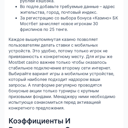
рублей кэшбэка.
Во подле добавьте требуемые данные – адрес
жительства, город, почтовый индекс.
За регистрацию со выбора бонуса «Казино» БК
Мостбет зачисляет новое игрокам 30
фриспинов по 25 тенге.
Каждое вышеупомянутая казино позволяет
пользователям делать ставки с мобильных
устройств. Это удобно, потому только игрок не
привязанность к конкретному месту. Для игры же
Mostbet casino важнее только чтобы оказалось
стабильное подключение второму сети интернет.
Выбирайте вариант игры а мобильном устройстве,
который наиболее подходит надзором ваши
запросы. А платформе регулярно проводятся
бонусные акции только турниры с крупным
призовыми фондами. Менаджеру ними необходимо
испытующе ознакомиться перед активацией
конкретного предложения.
Коэффициенты И