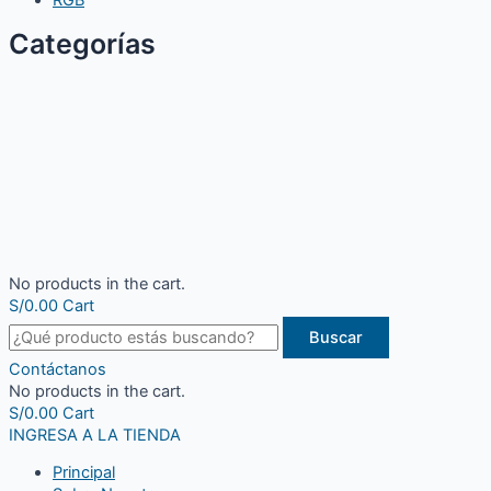
RGB
Categorías
No products in the cart.
S/
0.00
Cart
Buscar
Contáctanos
No products in the cart.
S/
0.00
Cart
INGRESA A LA TIENDA
Principal