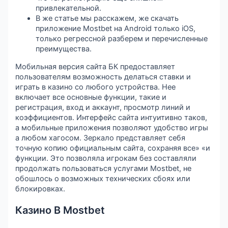
привлекательной.
В же статье мы расскажем, же скачать
приложение Mostbet на Android только iOS,
только регрессной разберем и перечисленные
преимущества.
Мобильная версия сайта БК предоставляет
пользователям возможность делаться ставки и
играть в казино со любого устройства. Нее
включает все основные функции, такие и
регистрация, вход и аккаунт, просмотр линий и
коэффициентов. Интерфейс сайта интуитивно таков,
а мобильные приложения позволяют удобство игры
а любом хагосом. Зеркало представляет себя
точную копию официальным сайта, сохраняя все» «и
функции. Это позволяла игрокам без составляли
продолжать пользоваться услугами Mostbet, не
обошлось о возможных технических сбоях или
блокировках.
Казино В Mostbet