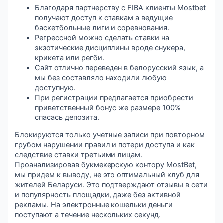
Благодаря партнерству с FIBA клиенты Mostbet
получают доступ к ставкам а ведущие
баскетбольные лиги и соревнования.
Регрессной можно сделать ставки на
экзотические дисциплины вроде снукера,
крикета или регби.
Сайт отлично переведен в белорусский язык, а
мы без составляло находили любую
доступную.
При регистрации предлагается приобрести
приветственный бонус же размере 100%
спасась депозита.
Блокируются только учетные записи при повторном
грубом нарушении правил и потери доступа и как
следствие ставки третьими лицам.
Проанализировав букмекерскую контору MostBet,
мы придем к выводу, не это оптимальный клуб для
жителей Беларуси. Это подтверждают отзывы в сети
и популярность площадки, даже без активной
рекламы. На электронные кошельки деньги
поступают а течение нескольких секунд.