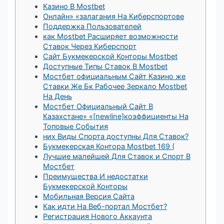
Казино В Mostbet
Онлайн» «залагания На Киберспортове
Поддержка Пользователей
как Mostbet Расширяет возможности
Ставок Через Киберспорт
Сайт Букмекерской Конторы Mostbet
Доступные Типы Ставок В Mostbet
Мостбет официальным Сайт Казино же
Ставки Же Бк Рабочее Зеркало Mostbet
На День
Мостбет Официальный Сайт В
Казахстане» «[newline]коэффициенты На
Топовые События
них Виды Спорта доступны Для Ставок?
Букмекерская Контора Mostbet 169 (
Лучшие малейшей Для Ставок и Спорт В
Мостбет
Преимущества И недостатки
Букмекерской Конторы
Мобильная Версия Сайта
Как идти На Веб-портал Мостбет?
Регистрация Нового Аккаунта