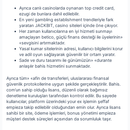
Ayrıca canlı casinolarda oynanan top credit card,
ezugi de bunlara dahil edilebilir.
En yeni gambling establishment trendleriyle fark
yaratan JACKBIT, casino siteleri içinde öne çıkıyor.
Her zaman kullanıcılarına en iyi hizmeti sunmayı
amaçlayan betico, güçlü finans desteği ile üyelerinin»
«sevgisini artırmaktadır.
Yasal kumar sitelerinin adresi, kullanıcı bilgilerini korur
ve adil oyun sağlayarak güvenilir bir ortam yaratır.
Sade ve duru tasarımı ile günümüzün» «durante
anlaşılır bahis hizmetini sunmaktadır.
Ayrıca tüm» «afin de transferleri, uluslararası finansal
güvenlik protokollerine uygun şekilde gerçekleştirilir. Bahis.
com’un sahip olduğu lisans, düzenli olarak bağımsız
denetleme kuruluşları tarafından kontrol edilir. Bu sayede
kullanıcılar, platform üzerindeki your ex işlemin şeffaf
empieza takip edilebilir olduğundan emin olur. Ayrıca lisans
sahibi bir site, ödeme işlemleri, bonus yönetimi empieza
müşteri destek süreçleri açısından da sorumluluk taşır.