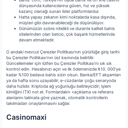
Bahis. com, Türkiye’nin dijital bahis ve on line casino
dünyasında kullanıcılarına güven, hız ve yüksek
kazanç olanağı sunan lider platformlardur.
Hatta yapay zekanın kimi noktalarda kasa dışında,
müşteri gibi davranabileceği de düşünülüyor.
Günümüzün sobre nitelikli ve durante kaliteli bahis
sitelerinden olan betcio, çok başarılı hizmetlerinde
devam etmektedir.
O andaki mevcut Çerezler Politikası’nın yürürlüğe giriş tarihi
bu Çerezler Politikası’nın üst kısmında belirtilir.
Güncellemeler için lütfen bu Çerezler Politikası’nı sık sık
kontrol edin. Hesabınızı açın ve ilk ödemenizde ₺10. 000’ye
kadar %100 bedava bahis sizin olsun. Banka/EFT akşamları
ya da hafta sonu uzayabilir; e-cüzdanlar çoğu senaryoda
daha hızlıdır. Kriptoda ağ yoğunluğu belirleyicidir; işlem
kimliğini (TX) not et. Formlardaki» «açıklama ve referans
alanlarını talimata göre yazmak, otomatik kontrollerin
takılmadan onaylanmasını sağlar.
Casinomaxi