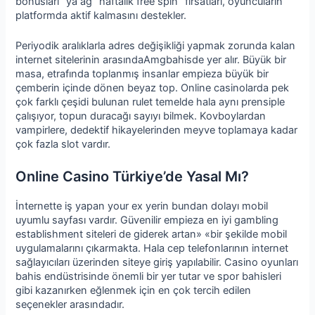
bonusları” ya ag “haftalık free spin” fırsatları, oyuncuların
platformda aktif kalmasını destekler.
Periyodik aralıklarla adres değişikliği yapmak zorunda kalan
internet sitelerinin arasındaAmgbahisde yer alır. Büyük bir
masa, etrafında toplanmış insanlar empieza büyük bir
çemberin içinde dönen beyaz top. Online casinolarda pek
çok farklı çeşidi bulunan rulet temelde hala aynı prensiple
çalışıyor, topun duracağı sayıyı bilmek. Kovboylardan
vampirlere, dedektif hikayelerinden meyve toplamaya kadar
çok fazla slot vardır.
Online Casino Türkiye’de Yasal Mı?
İnternette iş yapan your ex yerin bundan dolayı mobil
uyumlu sayfası vardır. Güvenilir empieza en iyi gambling
establishment siteleri de giderek artan» «bir şekilde mobil
uygulamalarını çıkarmakta. Hala cep telefonlarının internet
sağlayıcıları üzerinden siteye giriş yapılabilir. Casino oyunları
bahis endüstrisinde önemli bir yer tutar ve spor bahisleri
gibi kazanırken eğlenmek için en çok tercih edilen
seçenekler arasındadır.