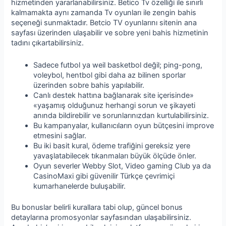
hizmetinden yararlanabilirsiniz. Betico Tv özelliği ile sınırlı
kalmamakta aynı zamanda Tv oyunları ile zengin bahis
seçeneği sunmaktadır. Betcio TV oyunlarını sitenin ana
sayfası üzerinden ulaşabilir ve sobre yeni bahis hizmetinin
tadını çıkartabilirsiniz.
Sadece futbol ya weil basketbol değil; ping-pong,
voleybol, hentbol gibi daha az bilinen sporlar
üzerinden sobre bahis yapılabilir.
Canlı destek hattına bağlanarak site içerisinde»
«yaşamış olduğunuz herhangi sorun ve şikayeti
anında bildirebilir ve sorunlarınızdan kurtulabilirsiniz.
Bu kampanyalar, kullanıcıların oyun bütçesini improve
etmesini sağlar.
Bu iki basit kural, ödeme trafiğini gereksiz yere
yavaşlatabilecek tıkanmaları büyük ölçüde önler.
Oyun severler Webby Slot, Video gaming Club ya da
CasinoMaxi gibi güvenilir Türkçe çevrimiçi
kumarhanelerde buluşabilir.
Bu bonuslar belirli kurallara tabi olup, güncel bonus
detaylarına promosyonlar sayfasından ulaşabilirsiniz.