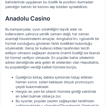
bahislerinde uygulanan bu özellik ile position durmadan
yatırdığın bahsin bir kısmını alıp lobiden ayrılabilirsin.
Anadolu Casino
Bu kampanyalar, oyun sürekliliğini teşvik eder ve
kullanıcıların yalnızca yenilik zamanı değil, her zaman
avantajlı hissetmelerini amaçlar. Amgbahis’in» «güvenilir bir
hizmet sunduğunu gösteren farklı özellikleri bulunduğu
söylenebilir. Geniş bir kullanıcı kitlesi tarafından tercih
ediliyor olmasını sağlayan durante önemli özelliği ise lisanslı
bir hizmet veriliyor olmasıdır. En popüler bahis sitelerinin
adresi dendiğinde akla gelen ilk sitelerden olan Hepsibahis,
bu popülerliğini verdiği kaliteli hizmete borçlu.
Üyeliğinizi birkaç dakika içerisinde hidup ettikten
hemen sonra sizleri bekleyen birçok promosyon
çeşidi bulunmaktadır.
Hergün en yeni bir sitenin hizmete girdiği sektörde
en iyileri bulmak oldukça zor.
Bu oyunlar, popüler yazılım sağlayıcıları tarafından
sağlanmaktadır.» «[newline]Thunderpick Originals’in