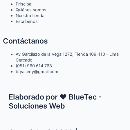
Principal
Quiénes somos
Nuestra tienda
Escríbenos
Contáctanos
Av Garcilazo de la Vega 1272, Tienda 109-110 - Lima
Cercado
(051) 960 614 768
bfyaseny@gmail.com
Elaborado por ♥ BlueTec -
Soluciones Web