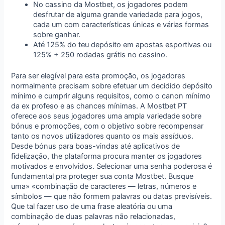
No cassino da Mostbet, os jogadores podem
desfrutar de alguma grande variedade para jogos,
cada um com características únicas e várias formas
sobre ganhar.
Até 125% do teu depósito em apostas esportivas ou
125% + 250 rodadas grátis no cassino.
Para ser elegível para esta promoção, os jogadores
normalmente precisam sobre efetuar um decidido depósito
mínimo e cumprir alguns requisitos, como o canon mínimo
da ex profeso e as chances mínimas. A Mostbet PT
oferece aos seus jogadores uma ampla variedade sobre
bónus e promoções, com o objetivo sobre recompensar
tanto os novos utilizadores quanto os mais assíduos.
Desde bónus para boas-vindas até aplicativos de
fidelização, the plataforma procura manter os jogadores
motivados e envolvidos. Selecionar uma senha poderosa é
fundamental pra proteger sua conta Mostbet. Busque
uma» «combinação de caracteres — letras, números e
símbolos — que não formem palavras ou datas previsíveis.
Que tal fazer uso de uma frase aleatória ou uma
combinação de duas palavras não relacionadas,