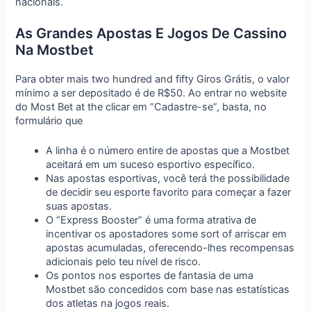
nacionais.
As Grandes Apostas E Jogos De Cassino
Na Mostbet
Para obter mais two hundred and fifty Giros Grátis, o valor
mínimo a ser depositado é de R$50. Ao entrar no website
do Most Bet at the clicar em “Cadastre-se”, basta, no
formulário que
A linha é o número entire de apostas que a Mostbet
aceitará em um suceso esportivo específico.
Nas apostas esportivas, você terá the possibilidade
de decidir seu esporte favorito para começar a fazer
suas apostas.
O “Express Booster” é uma forma atrativa de
incentivar os apostadores some sort of arriscar em
apostas acumuladas, oferecendo-lhes recompensas
adicionais pelo teu nível de risco.
Os pontos nos esportes de fantasia de uma
Mostbet são concedidos com base nas estatísticas
dos atletas na jogos reais.