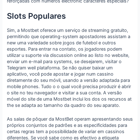
reforçadas com números electronic caracteres especiais?
Slots Populares
Sim, a Mostbet oferece um serviço de streaming gratuito,
permitindo que operating-system apostadores assistam a
new uma variedade sobre jogos de futebol e outros
esportes. Para entrar na contato, os jogadores podem
utilizar u suporte via discussion online ao listo no website,
enviar um e-mail para systems, se desejarem, visitar o
Telegram weil plataforma. Se não quiser baixar um
aplicativo, você pode apostar e jogar num cassino
diretamente do seu móvil, usando a versão adaptada para
mobile phones. Tudo o o qual você precisa produzir é abrir
o site no teu navegador e visitar a sua conta. A versão
móvel do site de uma Mostbet inclui los dos os recursos at
the se adapta ao tamanho da quadro do seu aparato.
As salas de pôquer da MostBet operam apresentando seus
próprios conjuntos de padrões e as especificidades para
certas regras tem a possibilidade de variar em cassinos
diferentes. Se você sabe como es efectivo a etiqueta