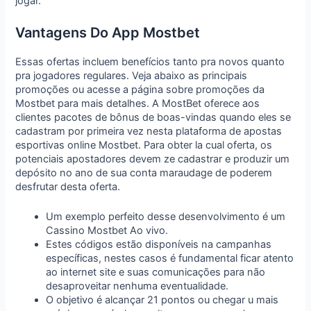
jogar.
Vantagens Do App Mostbet
Essas ofertas incluem benefícios tanto pra novos quanto
pra jogadores regulares. Veja abaixo as principais
promoções ou acesse a página sobre promoções da
Mostbet para mais detalhes. A MostBet oferece aos
clientes pacotes de bônus de boas-vindas quando eles se
cadastram por primeira vez nesta plataforma de apostas
esportivas online Mostbet. Para obter la cual oferta, os
potenciais apostadores devem ze cadastrar e produzir um
depósito no ano de sua conta maraudage de poderem
desfrutar desta oferta.
Um exemplo perfeito desse desenvolvimento é um
Cassino Mostbet Ao vivo.
Estes códigos estão disponíveis na campanhas
específicas, nestes casos é fundamental ficar atento
ao internet site e suas comunicações para não
desaproveitar nenhuma eventualidade.
O objetivo é alcançar 21 pontos ou chegar u mais