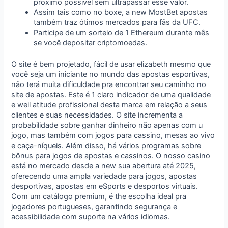
próximo possível sem ultrapassar esse valor.
Assim tais como no boxe, a new MostBet apostas
também traz ótimos mercados para fãs da UFC.
Participe de um sorteio de 1 Ethereum durante mês
se você depositar criptomoedas.
O site é bem projetado, fácil de usar elizabeth mesmo que
você seja um iniciante no mundo das apostas esportivas,
não terá muita dificuldade pra encontrar seu caminho no
site de apostas. Este é 1 claro indicador de uma qualidade
e weil atitude profissional desta marca em relação a seus
clientes e suas necessidades. O site incrementa a
probabilidade sobre ganhar dinheiro não apenas com u
jogo, mas também com jogos para cassino, mesas ao vivo
e caça-níqueis. Além disso, há vários programas sobre
bônus para jogos de apostas e cassinos. O nosso casino
está no mercado desde a new sua abertura até 2025,
oferecendo uma ampla variedade para jogos, apostas
desportivas, apostas em eSports e desportos virtuais.
Com um catálogo premium, é the escolha ideal pra
jogadores portugueses, garantindo segurança e
acessibilidade com suporte na vários idiomas.