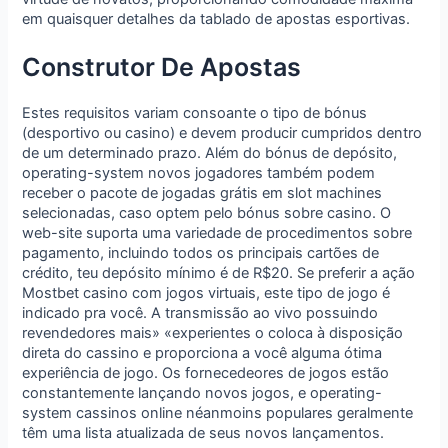
em quaisquer detalhes da tablado de apostas esportivas.
Construtor De Apostas
Estes requisitos variam consoante o tipo de bónus
(desportivo ou casino) e devem producir cumpridos dentro
de um determinado prazo. Além do bónus de depósito,
operating-system novos jogadores também podem
receber o pacote de jogadas grátis em slot machines
selecionadas, caso optem pelo bónus sobre casino. O
web-site suporta uma variedade de procedimentos sobre
pagamento, incluindo todos os principais cartões de
crédito, teu depósito mínimo é de R$20. Se preferir a ação
Mostbet casino com jogos virtuais, este tipo de jogo é
indicado pra você. A transmissão ao vivo possuindo
revendedores mais» «experientes o coloca à disposição
direta do cassino e proporciona a você alguma ótima
experiência de jogo. Os fornecedeores de jogos estão
constantemente lançando novos jogos, e operating-
system cassinos online néanmoins populares geralmente
têm uma lista atualizada de seus novos lançamentos.