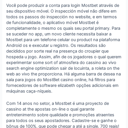
Você pode produzir a conta para login Mostbet através de
seu dispositivo móvel. O inspección móvel não difere em
todos os passos do inspección no website, e em termos
de funcionalidade, o aplicativo móvel Mostbet é
completamente o mesmo os quais seu portal primary. Para
se suceder no app, um novo cliente necessita baixar a
Mostbet para um telefone celular ou product na plataforma
Android os e executar u registro. Os resultados são
decididos por sorte real na presença do croupier que
hospeda u jogo. Assim, afin de os jogadores o qual querem
experimentar some sort of atmosfera do cassino ao vivo
search engine optimization sair de locuinta, a roleta on the
web ao vivo the proporciona. Há alguma barra de desea na
sala para jogos do MostBet casino online, há filtros para
fornecedores de software elizabeth opções adicionais em
máquinas caça-níqueis.
Com 14 anos no setor, a Mostbet é uma proyecto de
cassino at the apostas on-line o qual garante
entretenimento sobre qualidade e promoções atraentes
para todos os seus apostadores. Cadastre-se e ganhe o
bônus de 100%, que pode chegar a até a single. 700 reais!