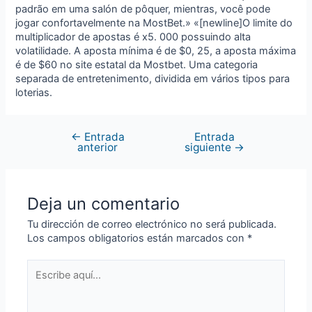
padrão em uma salón de pôquer, mientras, você pode
jogar confortavelmente na MostBet.» «[newline]O limite do
multiplicador de apostas é х5. 000 possuindo alta
volatilidade. A aposta mínima é de $0, 25, a aposta máxima
é de $60 no site estatal da Mostbet. Uma categoria
separada de entretenimento, dividida em vários tipos para
loterias.
←
Entrada
Entrada
anterior
siguiente
→
Deja un comentario
Tu dirección de correo electrónico no será publicada.
Los campos obligatorios están marcados con
*