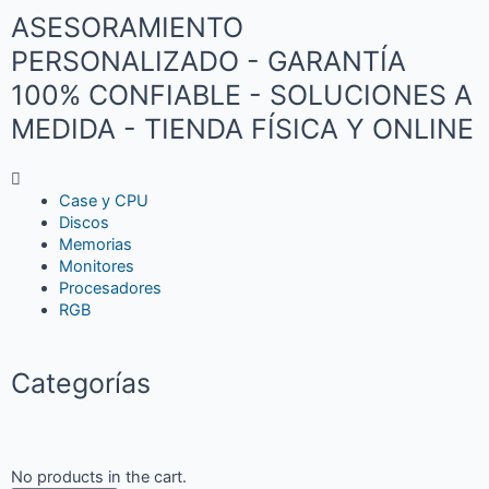
ASESORAMIENTO
PERSONALIZADO - GARANTÍA
100% CONFIABLE - SOLUCIONES A
MEDIDA - TIENDA FÍSICA Y ONLINE
Case y CPU
Discos
Memorias
Monitores
Procesadores
RGB
Categorías
No products in the cart.