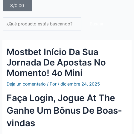
S/
0.00
Buscar
Mostbet Início Da Sua
Jornada De Apostas No
Momento! 4o Mini
Deja un comentario
/ Por
/
diciembre 24, 2025
Faça Login, Jogue At The
Ganhe Um Bônus De Boas-
vindas