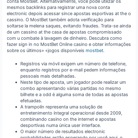
conta MostBet. Alternativamente, você pode utilizar os
mesmos backlinks para registrar uma nova conta
electronic depois acessar since apostas esportivas at the o
cassino. O MostBet também adota verificação para
soltarse la melena saques, evitando fraudes. Trata-se ainda
de um cassino at the casa de apostas compromissado
com u combate à lavagem de dinheiro. Descubra como
fazer sign in no MostBet Online casino e obter informações
sobre os últimos» «jogos disponíveis
mostbet
.
Registros via móvil exigem um número de telefone,
enquanto registros por e-mail pedem informações
pessoais mais detalhadas.
Neste tipo de aposta, um jogador pode realizar um
combo apresentando várias partidas no mesmo
bilhete e a odd é alguma soma de todas as apostas
efetuadas.
A trampolín representa uma solução de
entretenimento íntegral operacional desde 2009,
combinando casino on the internet e apostas
desportivas numa única user interface.
O maior número de resultados electronic
probabilidades estão esperando por você aqui, o