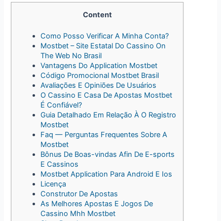
Content
Como Posso Verificar A Minha Conta?
Mostbet – Site Estatal Do Cassino On
The Web No Brasil
Vantagens Do Application Mostbet
Código Promocional Mostbet Brasil
Avaliações E Opiniões De Usuários
O Cassino E Casa De Apostas Mostbet
É Confiável?
Guia Detalhado Em Relação À O Registro
Mostbet
Faq — Perguntas Frequentes Sobre A
Mostbet
Bônus De Boas-vindas Afin De E-sports
E Cassinos
Mostbet Application Para Android E Ios
Licença
Construtor De Apostas
As Melhores Apostas E Jogos De
Cassino Mhh Mostbet