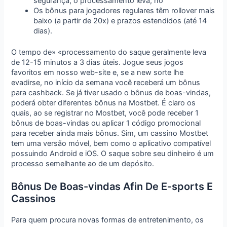
segurança, o processamento leva, no
Os bônus para jogadores regulares têm rollover mais
baixo (a partir de 20x) e prazos estendidos (até 14
dias).
O tempo de» «processamento do saque geralmente leva
de 12-15 minutos a 3 dias úteis. Jogue seus jogos
favoritos em nosso web-site e, se a new sorte lhe
evadirse, no início da semana você receberá um bônus
para cashback. Se já tiver usado o bônus de boas-vindas,
poderá obter diferentes bônus na Mostbet. É claro os
quais, ao se registrar no Mostbet, você pode receber 1
bônus de boas-vindas ou aplicar 1 código promocional
para receber ainda mais bônus. Sim, um cassino Mostbet
tem uma versão móvel, bem como o aplicativo compatível
possuindo Android e iOS. O saque sobre seu dinheiro é um
processo semelhante ao de um depósito.
Bônus De Boas-vindas Afin De E-sports E
Cassinos
Para quem procura novas formas de entretenimento, os