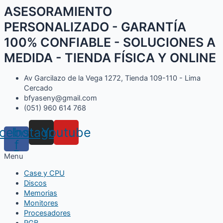
Ir
ASESORAMIENTO
al
PERSONALIZADO - GARANTÍA
contenido
100% CONFIABLE - SOLUCIONES A
MEDIDA - TIENDA FÍSICA Y ONLINE
Av Garcilazo de la Vega 1272, Tienda 109-110 - Lima
Cercado
bfyaseny@gmail.com
(051) 960 614 768
cebook-
Instagram
Youtube
f
Menu
Case y CPU
Discos
Memorias
Monitores
Procesadores