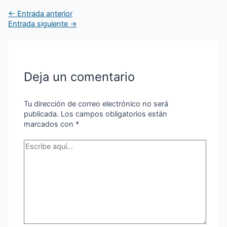
Navegación
←
Entrada anterior
de
Entrada siguiente
→
entradas
Deja un comentario
Tu dirección de correo electrónico no será
publicada.
Los campos obligatorios están
marcados con
*
Escribe
aquí...