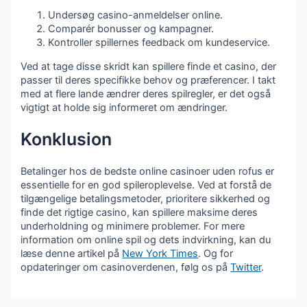
Undersøg casino-anmeldelser online.
Comparér bonusser og kampagner.
Kontroller spillernes feedback om kundeservice.
Ved at tage disse skridt kan spillere finde et casino, der
passer til deres specifikke behov og præferencer. I takt
med at flere lande ændrer deres spilregler, er det også
vigtigt at holde sig informeret om ændringer.
Konklusion
Betalinger hos de bedste online casinoer uden rofus er
essentielle for en god spileroplevelse. Ved at forstå de
tilgængelige betalingsmetoder, prioritere sikkerhed og
finde det rigtige casino, kan spillere maksime deres
underholdning og minimere problemer. For mere
information om online spil og dets indvirkning, kan du
læse denne artikel på
New York Times
. Og for
opdateringer om casinoverdenen, følg os på
Twitter
.