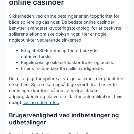
online casinoer
Sikkerheden ved online betalinger er en topprioritet for
både spillere og casinoer. De bedste online casinoer
benytter avanceret krypteringsteknologi for at beskytte
spillerens økonomiske oplysninger. Her er nogle
nøglepunkter vedrørende sikkerhed:
Brug af SSL-kryptering for at beskytte
dataoverførsler.
Regelmæssige sikkerhedskontroller og audits.
Licens fra anerkendte spillemyndigheder.
Det er vigtigt for spillere at vælge casinoer, der prioriterer
sikkerhed. Spillere kan også tage skridt til at beskytte
deres egne kontoer, såsom at vælge stærke
adgangskoder og aktivere to-faktor autentifikation, hvis
muligt
casino uden rofus
.
Brugervenlighed ved indbetalinger og
udbetalinger