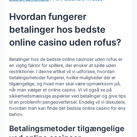
Hvordan fungerer
betalinger hos bedste
online casino uden rofus?
Betalinger hos de bedste online casinoer uden rofus er
en vigtig faktor for spillere, der ønsker at spille uden
restriktioner. I denne artikel vil vi udforske, hvordan
betalingsmetoder fungerer, hvilke muligheder der er
tilgængelige, og hvad man skal være opmærksom på,
når man vælger et online casino. Vi vil også se på
sikkerhedsmæssige aspekter ved betalinger og give tips
til en problemfri pengeoverførsel. Endelig vil vi diskutere,
hvordan man kan finde det bedste online casino for ens
behov.
Betalingsmetoder tilgængelige