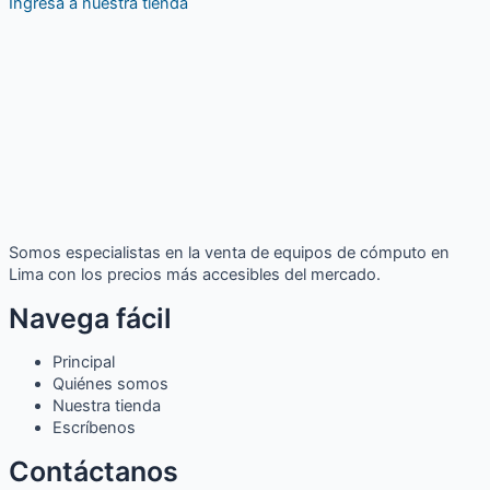
Ingresa a nuestra tienda
Somos especialistas en la venta de equipos de cómputo en
Lima con los precios más accesibles del mercado.
Navega fácil
Principal
Quiénes somos
Nuestra tienda
Escríbenos
Contáctanos