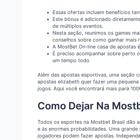
Essas ofertas incluem benefícios tan
Este bónus é adicionado diretament
de múltiplos eventos.
Nesta seção, reunimos os games mai
conselhos sobre como ganhar mais 
A MostBet On-line casa de apostas é
É preciso acompanhar sobre perto o
um tempo todo.
Além das apostas esportivas, uma seção co
apostas elizabeth quer fazer uma pequena 
jogos. Aqui você encontrará mais para 100
Como Dejar Na Most
Todos os esportes na Mostbet Brasil dão a
e às enormes probabilidades. Uma grande 
jogadores podem fazer apostas. Independen