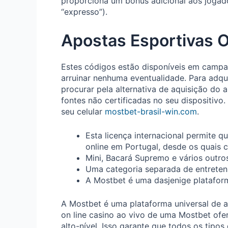
proporciona um bónus adicional aos jogad
“expresso”).
Apostas Esportivas O
Estes códigos estão disponíveis em campan
arruinar nenhuma eventualidade. Para adqui
procurar pela alternativa de aquisição do 
fontes não certificadas no seu dispositivo
seu celular
mostbet-brasil-win.com
.
Esta licença internacional permite 
online em Portugal, desde os quais 
Mini, Bacará Supremo e vários outro
Uma categoria separada de entretenim
A Mostbet é uma dasjenige plataform
A Mostbet é uma plataforma universal de a
on line casino ao vivo de uma Mostbet of
alto-nível. Isso garante que todos os tip