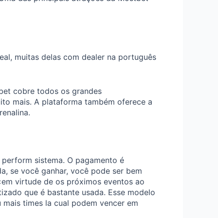
eal, muitas delas com dealer na português
bet cobre todos os grandes
ito mais. A plataforma também oferece a
enalina.
 perform sistema. O pagamento é
da, se você ganhar, você pode ser bem
«em virtude de os próximos eventos ao
tizado que é bastante usada. Esse modelo
u mais times la cual podem vencer em