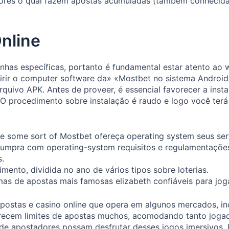
ores o qual fazem apostas acumuladas (também conhecida
nline
has específicas, portanto é fundamental estar atento ao 
rir o computer software da» «Mostbet no sistema Android, 
arquivo APK. Antes de proveer, é essencial favorecer a inst
. O procedimento sobre instalação é raudo e logo você ter
que some sort of Mostbet ofereça operating system seus se
cumpra com operating-system requisitos e regulamentações
s.
ento, dividida no ano de vários tipos sobre loterias.
as de apostas mais famosas elizabeth confiáveis para joga
postas e casino online que opera em algunos mercados, inc
erecem limites de apostas muchos, acomodando tanto joga
os de apostadores possam desfrutar desses jogos imersivos.