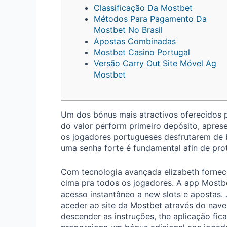
Classificação Da Mostbet
Métodos Para Pagamento Da
Mostbet No Brasil
Apostas Combinadas
Mostbet Casino Portugal
Versão Carry Out Site Móvel Ag
Mostbet
Um dos bónus mais atractivos oferecidos 
do valor perform primeiro depósito, apre
os jogadores portugueses desfrutarem de bó
uma senha forte é fundamental afin de pro
Com tecnologia avançada elizabeth fornec
cima pra todos os jogadores. A app Mostbe
acesso instantâneo a new slots e apostas.
aceder ao site da Mostbet através do nave
descender as instruções, the aplicação fi