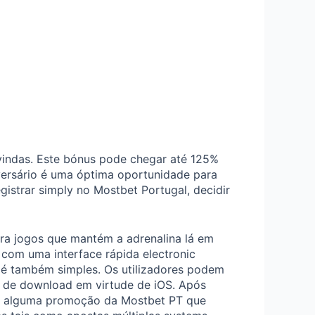
vindas. Este bónus pode chegar até 125%
versário é uma óptima oportunidade para
gistrar simply no Mostbet Portugal, decidir
ra jogos que mantém a adrenalina lá em
 com uma interface rápida electronic
d é também simples. Os utilizadores podem
o de download em virtude de iOS. Após
r” é alguma promoção da Mostbet PT que