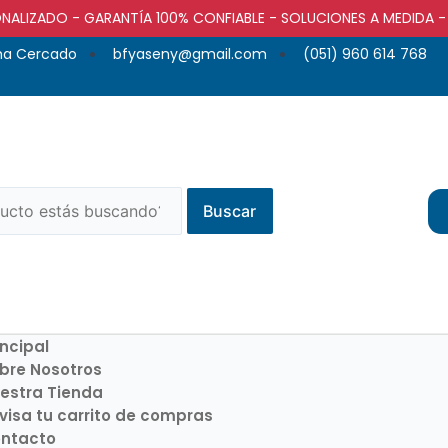
ALIZADO - GARANTÍA 100% CONFIABLE - SOLUCIONES A MEDIDA - T
ima Cercado
bfyaseny@gmail.com
(051) 960 614 768
Buscar
incipal
bre Nosotros
estra Tienda
visa tu carrito de compras
ntacto