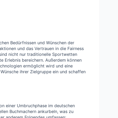
ischen Bedürfnissen und Wünschen der
saktionen und das Vertrauen in die Fairness
ind nicht nur traditionelle Sportwetten
te Erlebnis bereichern. Außerdem können
echnologien ermöglicht wird und eine
 Wünsche ihrer Zielgruppe ein und schaffen
on einer Umbruchphase im deutschen
nellen Buchmachern ankurbeln, was zu
nter anderem Folgendes umfassen: