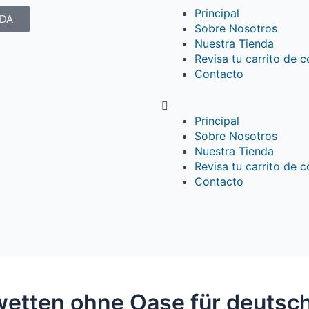
Principal
NDA
Sobre Nosotros
Nuestra Tienda
Revisa tu carrito de 
Contacto
Principal
Sobre Nosotros
Nuestra Tienda
Revisa tu carrito de 
Contacto
etten ohne Oase für deutsch