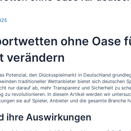
025
portwetten ohne Oase f
t verändern
 Potenzial, den Glücksspielmarkt in Deutschland grundleg
nden traditioneller Wettanbieter bietet sich deutschen Spi
cht nur darauf ab, mehr Transparenz und Sicherheit zu scha
zu revolutionieren. In diesem Artikel werden wir untersu
ungen sie auf Spieler, Anbieter und die gesamte Branche 
d ihre Auswirkungen