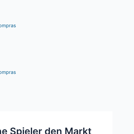
compras
compras
e Spieler den Markt