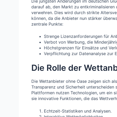
Die jüngsten Änderungen im deutschen Glüc
darauf ab, den Markt zu entkriminalisieren
verwehren. Dies wird durch strikte Altersve
können, da die Anbieter nun stärker überw
zentrale Punkte:
Strenge Lizenzanforderungen für Anb
Verbot von Werbung, die Minderjähr
Höchstgrenzen für Einsätze und Verl
Verpflichtung zur Datenanalyse zur 
Die Rolle der Wettan
Die Wettanbieter ohne Oase zeigen sich al
Transparenz und Sicherheit unterscheiden s
Plattformen nutzen Technologien, um ein s
sie innovative Funktionen, die das Wettverh
Echtzeit-Statistiken und Analysen.
Interaktive Wettmöglichkeiten.