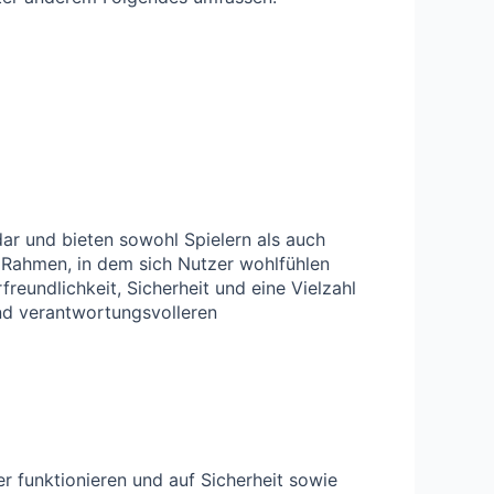
r und bieten sowohl Spielern als auch
n Rahmen, in dem sich Nutzer wohlfühlen
reundlichkeit, Sicherheit und eine Vielzahl
und verantwortungsvolleren
r funktionieren und auf Sicherheit sowie