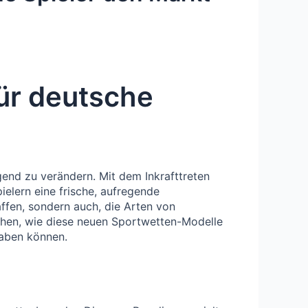
ür deutsche
end zu verändern. Mit dem Inkrafttreten
elern eine frische, aufregende
ffen, sondern auch, die Arten von
chen, wie diese neuen Sportwetten-Modelle
haben können.