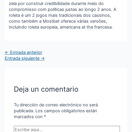
zela por construir credibilidade durante meio do
compromisso com políticas justas ao longo 2 anos. A
roleta é um 2 jogos mais tradicionais dos cassinos,
como também a Mostbet oferece várias versões,
incluindo roleta europeia, americana at the francesa.
Navegación
←
Entrada anterior
de
Entrada siguiente
→
entradas
Deja un comentario
Tu dirección de correo electrónico no será
publicada.
Los campos obligatorios están
marcados con
*
Escribe