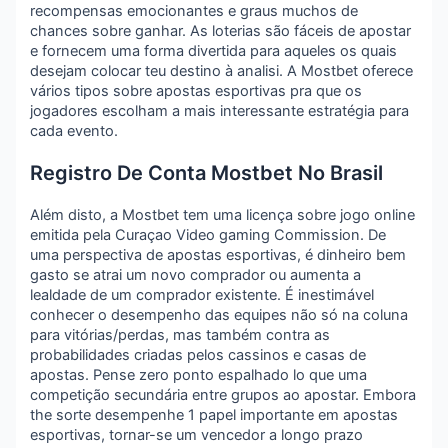
recompensas emocionantes e graus muchos de
chances sobre ganhar. As loterias são fáceis de apostar
e fornecem uma forma divertida para aqueles os quais
desejam colocar teu destino à analisi. A Mostbet oferece
vários tipos sobre apostas esportivas pra que os
jogadores escolham a mais interessante estratégia para
cada evento.
Registro De Conta Mostbet No Brasil
Além disto, a Mostbet tem uma licença sobre jogo online
emitida pela Curaçao Video gaming Commission. De
uma perspectiva de apostas esportivas, é dinheiro bem
gasto se atrai um novo comprador ou aumenta a
lealdade de um comprador existente. É inestimável
conhecer o desempenho das equipes não só na coluna
para vitórias/perdas, mas também contra as
probabilidades criadas pelos cassinos e casas de
apostas. Pense zero ponto espalhado lo que uma
competição secundária entre grupos ao apostar. Embora
the sorte desempenhe 1 papel importante em apostas
esportivas, tornar-se um vencedor a longo prazo