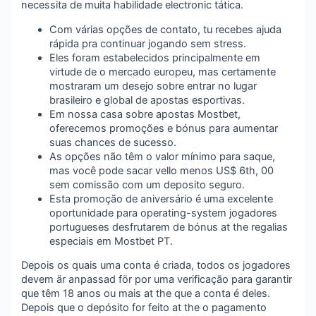
necessita de muita habilidade electronic tática.
Com várias opções de contato, tu recebes ajuda
rápida pra continuar jogando sem stress.
Eles foram estabelecidos principalmente em
virtude de o mercado europeu, mas certamente
mostraram um desejo sobre entrar no lugar
brasileiro e global de apostas esportivas.
Em nossa casa sobre apostas Mostbet,
oferecemos promoções e bónus para aumentar
suas chances de sucesso.
As opções não têm o valor mínimo para saque,
mas você pode sacar vello menos US$ 6th, 00
sem comissão com um deposito seguro.
Esta promoção de aniversário é uma excelente
oportunidade para operating-system jogadores
portugueses desfrutarem de bónus at the regalias
especiais em Mostbet PT.
Depois os quais uma conta é criada, todos os jogadores
devem är anpassad för por uma verificação para garantir
que têm 18 anos ou mais at the que a conta é deles.
Depois que o depósito for feito at the o pagamento