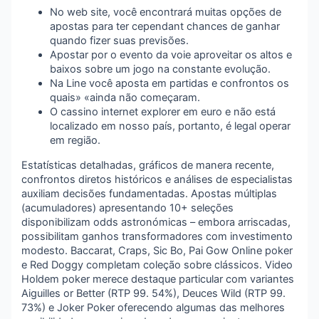
No web site, você encontrará muitas opções de
apostas para ter cependant chances de ganhar
quando fizer suas previsões.
Apostar por o evento da voie aproveitar os altos e
baixos sobre um jogo na constante evolução.
Na Line você aposta em partidas e confrontos os
quais» «ainda não começaram.
O cassino internet explorer em euro e não está
localizado em nosso país, portanto, é legal operar
em região.
Estatísticas detalhadas, gráficos de manera recente,
confrontos diretos históricos e análises de especialistas
auxiliam decisões fundamentadas. Apostas múltiplas
(acumuladores) apresentando 10+ seleções
disponibilizam odds astronómicas – embora arriscadas,
possibilitam ganhos transformadores com investimento
modesto. Baccarat, Craps, Sic Bo, Pai Gow Online poker
e Red Doggy completam coleção sobre clássicos. Video
Holdem poker merece destaque particular com variantes
Aiguilles or Better (RTP 99. 54%), Deuces Wild (RTP 99.
73%) e Joker Poker oferecendo algumas das melhores