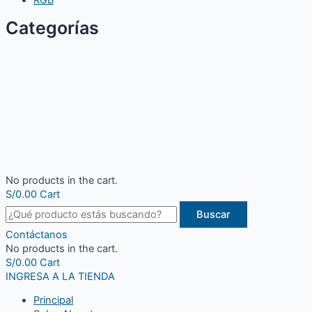
RGB
Categorías
No products in the cart.
S/
0.00
Cart
Buscar
Contáctanos
No products in the cart.
S/
0.00
Cart
INGRESA A LA TIENDA
Principal