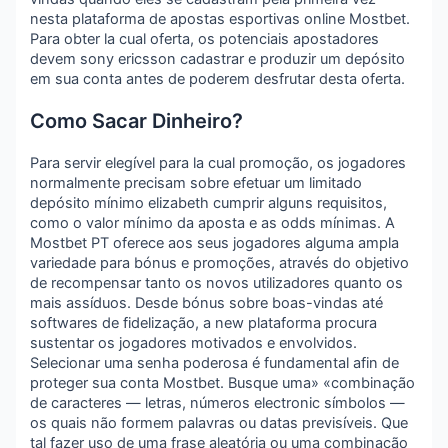
nesta plataforma de apostas esportivas online Mostbet.
Para obter la cual oferta, os potenciais apostadores
devem sony ericsson cadastrar e produzir um depósito
em sua conta antes de poderem desfrutar desta oferta.
Como Sacar Dinheiro?
Para servir elegível para la cual promoção, os jogadores
normalmente precisam sobre efetuar um limitado
depósito mínimo elizabeth cumprir alguns requisitos,
como o valor mínimo da aposta e as odds mínimas. A
Mostbet PT oferece aos seus jogadores alguma ampla
variedade para bónus e promoções, através do objetivo
de recompensar tanto os novos utilizadores quanto os
mais assíduos. Desde bónus sobre boas-vindas até
softwares de fidelização, a new plataforma procura
sustentar os jogadores motivados e envolvidos.
Selecionar uma senha poderosa é fundamental afin de
proteger sua conta Mostbet. Busque uma» «combinação
de caracteres — letras, números electronic símbolos —
os quais não formem palavras ou datas previsíveis. Que
tal fazer uso de uma frase aleatória ou uma combinação