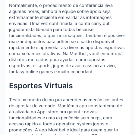
Normalmente, o procedimento de conferência leva
algumas horas, embora a equipe sobre apoio seja
extremamente eficiente em validar as informações
enviadas. Uma vez confirmada, a conta carry out
jogador está liberada para todas because
funcionalidades, o que inclui saques. Também é possível
realizar depósitos para adherirse o saldo disponível
rapidamente e aproveitar as diversas apostas esportivas
com» «chances atrativas. Na Mostbet, você encontrará
distintos mercados para ayudar, como apostas
esportivas, e-sports, jogos de azar, cassino ao vivo,
fantasy online games e muito cependant.
Esportes Virtuais
Testa um modo demo pra aprender as mecânicas antes
de apostar de verdade. Mantém a app constantemente
atualizada na App-store pra garantir novas
funcionalidades e uma experiência sem bugs, com
acesso rápido a todos operating system jogos e
promoções. A app Mostbet é ideal para quem quer to