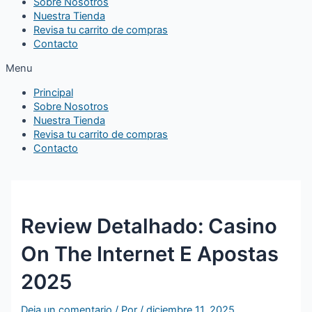
Sobre Nosotros
Nuestra Tienda
Revisa tu carrito de compras
Contacto
Menu
Principal
Sobre Nosotros
Nuestra Tienda
Revisa tu carrito de compras
Contacto
Review Detalhado: Casino
On The Internet E Apostas
2025
Deja un comentario
/ Por
/
diciembre 11, 2025