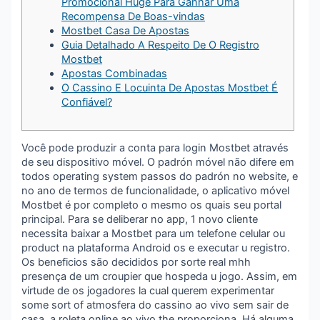
Promocional Huge Para Ganhar Uma
Recompensa De Boas-vindas
Mostbet Casa De Apostas
Guia Detalhado A Respeito De O Registro
Mostbet
Apostas Combinadas
O Cassino E Locuinta De Apostas Mostbet É
Confiável?
Você pode produzir a conta para login Mostbet através
de seu dispositivo móvel. O padrón móvel não difere em
todos operating system passos do padrón no website, e
no ano de termos de funcionalidade, o aplicativo móvel
Mostbet é por completo o mesmo os quais seu portal
principal. Para se deliberar no app, 1 novo cliente
necessita baixar a Mostbet para um telefone celular ou
product na plataforma Android os e executar u registro.
Os beneficios são decididos por sorte real mhh
presença de um croupier que hospeda u jogo. Assim, em
virtude de os jogadores la cual querem experimentar
some sort of atmosfera do cassino ao vivo sem sair de
casa, a roleta online ao vivo the proporciona. Há alguma