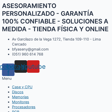
Ir
ASESORAMIENTO
al
PERSONALIZADO - GARANTÍA
contenido
100% CONFIABLE - SOLUCIONES A
MEDIDA - TIENDA FÍSICA Y ONLINE
Av Garcilazo de la Vega 1272, Tienda 109-110 - Lima
Cercado
bfyaseny@gmail.com
(051) 960 614 768
cebook-
Instagram
Youtube
f
Menu
Case y CPU
Discos
Memorias
Monitores
Procesadores