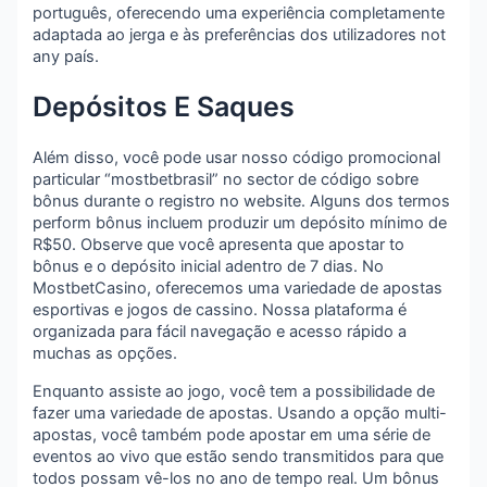
português, oferecendo uma experiência completamente
adaptada ao jerga e às preferências dos utilizadores not
any país.
Depósitos E Saques
Além disso, você pode usar nosso código promocional
particular “mostbetbrasil” no sector de código sobre
bônus durante o registro no website. Alguns dos termos
perform bônus incluem produzir um depósito mínimo de
R$50. Observe que você apresenta que apostar to
bônus e o depósito inicial adentro de 7 dias. No
MostbetCasino, oferecemos uma variedade de apostas
esportivas e jogos de cassino. Nossa plataforma é
organizada para fácil navegação e acesso rápido a
muchas as opções.
Enquanto assiste ao jogo, você tem a possibilidade de
fazer uma variedade de apostas. Usando a opção multi-
apostas, você também pode apostar em uma série de
eventos ao vivo que estão sendo transmitidos para que
todos possam vê-los no ano de tempo real. Um bônus