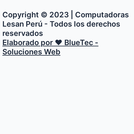
Copyright © 2023 | Computadoras
Lesan Perú - Todos los derechos
reservados
Elaborado por ♥ BlueTec -
Soluciones Web