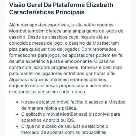
Visão Geral Da Plataforma Elizabeth
Características Principais
Além das apostas esportivas, o site sobre apostas
Mostbet também oferece uma ampla gama de jogos de
cassino. Desde os clássicos caça-níqueis até as
conocidos mesas de jogo, o cassino da Mostbet tem
piza para qualquer tipo de jogador. Com renomados
fornecedores para jogos, os apostadores podem ter fe
de uma experiência justa e emocionante. O cassino
conta com jackpots progressivos, torneios e bem mais
para manter os jogadores entretidos por horas a fio.
Algumas máquinas oferecem enormes prêmios,
enquanto outras mesas proporcionam adrenalina
electronic suspense em cada rodada.
Nosso aplicativo móvel facilita o acesso à Mostbet
de manera rápida e prática.
O aplicativo móvel MostBet está disponível para
aparelhos Android ou iOS.
Clique no suceso de seu lust e selecione o
mercado de apostas com as probabilities