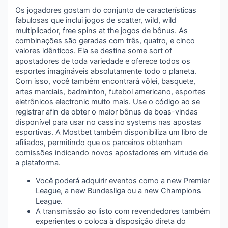
Os jogadores gostam do conjunto de características
fabulosas que inclui jogos de scatter, wild, wild
multiplicador, free spins at the jogos de bônus. As
combinações são geradas com três, quatro, e cinco
valores idênticos. Ela se destina some sort of
apostadores de toda variedade e oferece todos os
esportes imagináveis absolutamente todo o planeta.
Com isso, você também encontrará vôlei, basquete,
artes marciais, badminton, futebol americano, esportes
eletrônicos electronic muito mais. Use o código ao se
registrar afin de obter o maior bônus de boas-vindas
disponível para usar no cassino systems nas apostas
esportivas. A Mostbet também disponibiliza um libro de
afiliados, permitindo que os parceiros obtenham
comissões indicando novos apostadores em virtude de
a plataforma.
Você poderá adquirir eventos como a new Premier
League, a new Bundesliga ou a new Champions
League.
A transmissão ao listo com revendedores também
experientes o coloca à disposição direta do