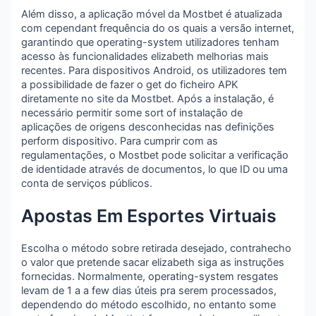
Além disso, a aplicação móvel da Mostbet é atualizada
com cependant frequência do os quais a versão internet,
garantindo que operating-system utilizadores tenham
acesso às funcionalidades elizabeth melhorias mais
recentes. Para dispositivos Android, os utilizadores tem
a possibilidade de fazer o get do ficheiro APK
diretamente no site da Mostbet. Após a instalação, é
necessário permitir some sort of instalação de
aplicações de origens desconhecidas nas definições
perform dispositivo. Para cumprir com as
regulamentações, o Mostbet pode solicitar a verificação
de identidade através de documentos, lo que ID ou uma
conta de serviços públicos.
Apostas Em Esportes Virtuais
Escolha o método sobre retirada desejado, contrahecho
o valor que pretende sacar elizabeth siga as instruções
fornecidas. Normalmente, operating-system resgates
levam de 1 a a few dias úteis pra serem processados,
dependendo do método escolhido, no entanto some