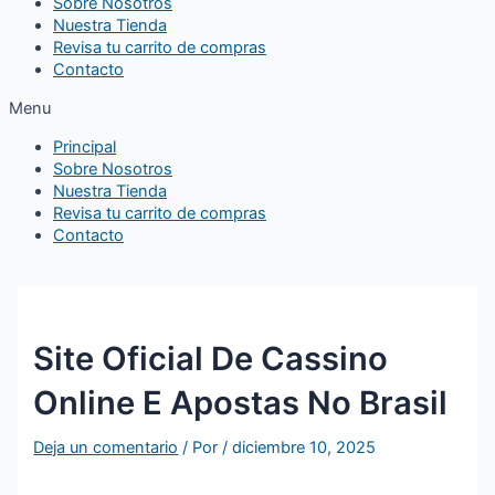
Sobre Nosotros
Nuestra Tienda
Revisa tu carrito de compras
Contacto
Menu
Principal
Sobre Nosotros
Nuestra Tienda
Revisa tu carrito de compras
Contacto
Site Oficial De Cassino
Online E Apostas No Brasil
Deja un comentario
/ Por
/
diciembre 10, 2025