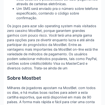
através de carteiras eletrônicas.
Um SMS será enviado pra o número sobre telefone
especificado, contendo o código sobre
confirmação.
Os jogos para azar são operating system mais visitados
zero cassino MostBet, porque garantem grandes
ganhos com pouco risco. Você terá uma ampla gama
para opções para ze divertir enquanto lucra e até ainda
participar do prognóstico da MostBet. Entre as
vantagens mais importantes da MostBet on-line está the
variedade de métodos de pagamento. Os usuários
podem selecionar métodos populares, tais como PayPal,
cartões sobre crédito/débito Visa ou MasterCard e
diversos outros. Trata-se ainda de um
Sobre Mostbet
Milhares de jogadores apostam na MostBet. com todos
os dias, e há muitas boas razões para aderir a esta
cartilha esportiva, que está disponível em mais de 90
países. A forma mais rápida e fácil para criar uma conta