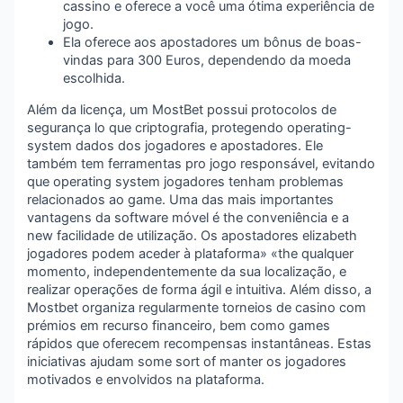
cassino e oferece a você uma ótima experiência de
jogo.
Ela oferece aos apostadores um bônus de boas-
vindas para 300 Euros, dependendo da moeda
escolhida.
Além da licença, um MostBet possui protocolos de
segurança lo que criptografia, protegendo operating-
system dados dos jogadores e apostadores. Ele
também tem ferramentas pro jogo responsável, evitando
que operating system jogadores tenham problemas
relacionados ao game. Uma das mais importantes
vantagens da software móvel é the conveniência e a
new facilidade de utilização. Os apostadores elizabeth
jogadores podem aceder à plataforma» «the qualquer
momento, independentemente da sua localização, e
realizar operações de forma ágil e intuitiva. Além disso, a
Mostbet organiza regularmente torneios de casino com
prémios em recurso financeiro, bem como games
rápidos que oferecem recompensas instantâneas. Estas
iniciativas ajudam some sort of manter os jogadores
motivados e envolvidos na plataforma.