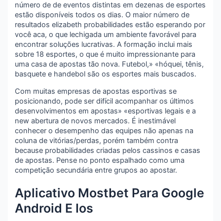
número de de eventos distintas em dezenas de esportes
estão disponíveis todos os dias. O maior número de
resultados elizabeth probabilidades estão esperando por
você aca, o que lechigada um ambiente favorável para
encontrar soluções lucrativas. A formação inclui mais
sobre 18 esportes, o que é muito impressionante para
uma casa de apostas tão nova. Futebol,» «hóquei, tênis,
basquete e handebol são os esportes mais buscados.
Com muitas empresas de apostas esportivas se
posicionando, pode ser difícil acompanhar os últimos
desenvolvimentos em apostas» «esportivas legais e a
new abertura de novos mercados. É inestimável
conhecer o desempenho das equipes não apenas na
coluna de vitórias/perdas, porém também contra
because probabilidades criadas pelos cassinos e casas
de apostas. Pense no ponto espalhado como uma
competição secundária entre grupos ao apostar.
Aplicativo Mostbet Para Google
Android E Ios