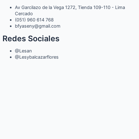
Av Garcilazo de la Vega 1272, Tienda 109-110 - Lima
Cercado
(051) 960 614 768
bfyaseny@gmail.com
Redes Sociales
@Lesan
@Lesybalcazarflores