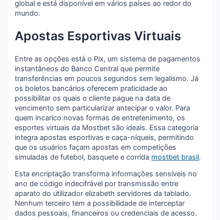
global e está disponível em vários países ao redor do
mundo.
Apostas Esportivas Virtuais
Entre as opções está o Pix, um sistema de pagamentos
instantâneos do Banco Central que permite
transferências em poucos segundos sem legalismo. Já
os boletos bancários oferecem praticidade ao
possibilitar os quais o cliente pague na data de
vencimento sem particularizar antecipar o valor. Para
quem incarico novas formas de entretenimento, os
esportes virtuais da Mostbet são ideais. Essa categoria
integra apostas esportivas e caça-níqueis, permitindo
que os usuários façam apostas em competições
simuladas de futebol, basquete e corrida
mostbet brasil
.
Esta encriptação transforma informações sensíveis no
ano de código indecifrável por transmissão entre
aparato do utilizador elizabeth servidores da tablado.
Nenhum terceiro tem a possibilidade de interceptar
dados pessoais, financeiros ou credenciais de acesso.