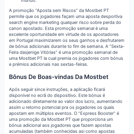
mundo.
A promoção “Aposta sem Riscos” da Mostbet PT
permite que os jogadores façam uma aposta desportiva
search engine marketing qualquer risco sobre perda do
canon apostado. Esta promoção semanal é uma
excelente oportunidade em virtude de os apostadores
em Portugal maximizarem os seus ganhos e desfrutarem
de bónus adicionais durante to fim de semana. A “Sexta-
Feira dasjenige Vitórias” é uma promoção semanal de
uma Mostbet PT la cual premia os jogadores com bónus
e prémios adicionais nas sextas-feiras.
Bônus De Boas-vindas Da Mostbet
Após seguir since instruções, a aplicação ficará
disponível no ecrã do dispositivo. Este bónus é
adicionado diretamente ao valor dos lucro, aumentando
assim u retorno potencial pra os jogadores os quais
apostam em múltiplos eventos. O “Express Booster” é
uma promoção da Mostbet PT que proporciona um
bónus adicional aos jogadores que fazem apostas
acumuladas (também conhecidas asi como apostas