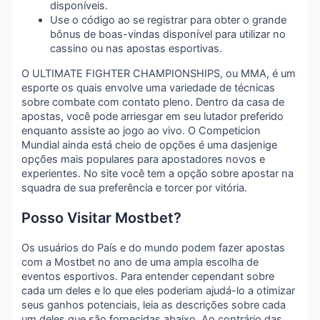
disponíveis.
Use o código ao se registrar para obter o grande
bônus de boas-vindas disponível para utilizar no
cassino ou nas apostas esportivas.
O ULTIMATE FIGHTER CHAMPIONSHIPS, ou MMA, é um
esporte os quais envolve uma variedade de técnicas
sobre combate com contato pleno. Dentro da casa de
apostas, você pode arriesgar em seu lutador preferido
enquanto assiste ao jogo ao vivo. O Competicion
Mundial ainda está cheio de opções é uma dasjenige
opções mais populares para apostadores novos e
experientes. No site você tem a opção sobre apostar na
squadra de sua preferência e torcer por vitória.
Posso Visitar Mostbet?
Os usuários do País e do mundo podem fazer apostas
com a Mostbet no ano de uma ampla escolha de
eventos esportivos. Para entender cependant sobre
cada um deles e lo que eles poderiam ajudá-lo a otimizar
seus ganhos potenciais, leia as descrições sobre cada
um deles que são fornecidas abaixo. Ao contrário das