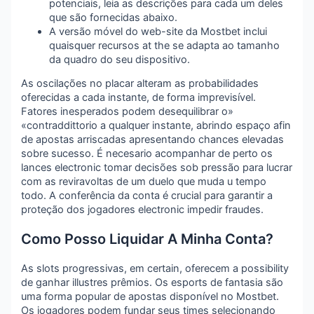
potenciais, leia as descrições para cada um deles
que são fornecidas abaixo.
A versão móvel do web-site da Mostbet inclui
quaisquer recursos at the se adapta ao tamanho
da quadro do seu dispositivo.
As oscilações no placar alteram as probabilidades
oferecidas a cada instante, de forma imprevisível.
Fatores inesperados podem desequilibrar o»
«contraddittorio a qualquer instante, abrindo espaço afin
de apostas arriscadas apresentando chances elevadas
sobre sucesso. É necesario acompanhar de perto os
lances electronic tomar decisões sob pressão para lucrar
com as reviravoltas de um duelo que muda u tempo
todo. A conferência da conta é crucial para garantir a
proteção dos jogadores electronic impedir fraudes.
Como Posso Liquidar A Minha Conta?
As slots progressivas, em certain, oferecem a possibility
de ganhar illustres prêmios. Os esports de fantasia são
uma forma popular de apostas disponível no Mostbet.
Os jogadores podem fundar seus times selecionando