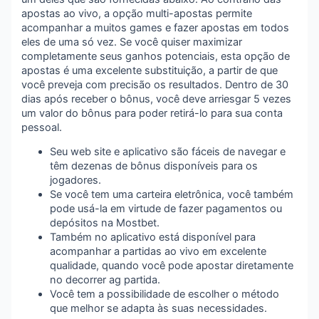
apostas ao vivo, a opção multi-apostas permite
acompanhar a muitos games e fazer apostas em todos
eles de uma só vez. Se você quiser maximizar
completamente seus ganhos potenciais, esta opção de
apostas é uma excelente substituição, a partir de que
você preveja com precisão os resultados. Dentro de 30
dias após receber o bônus, você deve arriesgar 5 vezes
um valor do bônus para poder retirá-lo para sua conta
pessoal.
Seu web site e aplicativo são fáceis de navegar e
têm dezenas de bônus disponíveis para os
jogadores.
Se você tem uma carteira eletrônica, você também
pode usá-la em virtude de fazer pagamentos ou
depósitos na Mostbet.
Também no aplicativo está disponível para
acompanhar a partidas ao vivo em excelente
qualidade, quando você pode apostar diretamente
no decorrer ag partida.
Você tem a possibilidade de escolher o método
que melhor se adapta às suas necessidades.