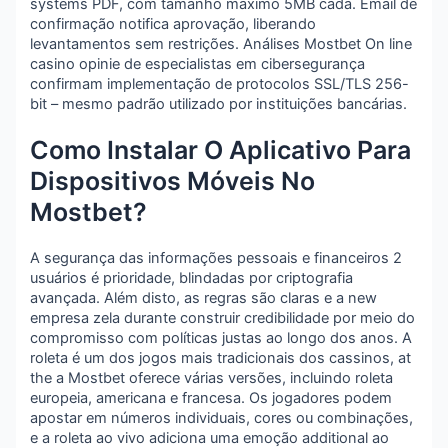
systems PDF, com tamanho máximo 5MB cada. Email de
confirmação notifica aprovação, liberando
levantamentos sem restrições. Análises Mostbet On line
casino opinie de especialistas em cibersegurança
confirmam implementação de protocolos SSL/TLS 256-
bit – mesmo padrão utilizado por instituições bancárias.
Como Instalar O Aplicativo Para
Dispositivos Móveis No
Mostbet?
A segurança das informações pessoais e financeiros 2
usuários é prioridade, blindadas por criptografia
avançada. Além disto, as regras são claras e a new
empresa zela durante construir credibilidade por meio do
compromisso com políticas justas ao longo dos anos. A
roleta é um dos jogos mais tradicionais dos cassinos, at
the a Mostbet oferece várias versões, incluindo roleta
europeia, americana e francesa. Os jogadores podem
apostar em números individuais, cores ou combinações,
e a roleta ao vivo adiciona uma emoção additional ao