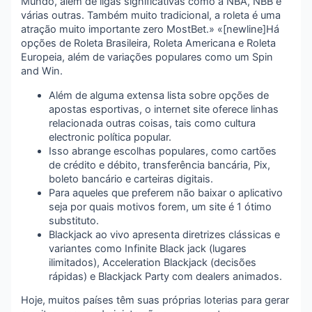
Mundo, além de ligas significativas como a NBA, NBB e
várias outras. Também muito tradicional, a roleta é uma
atração muito importante zero MostBet.» «[newline]Há
opções de Roleta Brasileira, Roleta Americana e Roleta
Europeia, além de variações populares como um Spin
and Win.
Além de alguma extensa lista sobre opções de
apostas esportivas, o internet site oferece linhas
relacionada outras coisas, tais como cultura
electronic política popular.
Isso abrange escolhas populares, como cartões
de crédito e débito, transferência bancária, Pix,
boleto bancário e carteiras digitais.
Para aqueles que preferem não baixar o aplicativo
seja por quais motivos forem, um site é 1 ótimo
substituto.
Blackjack ao vivo apresenta diretrizes clássicas e
variantes como Infinite Black jack (lugares
ilimitados), Acceleration Blackjack (decisões
rápidas) e Blackjack Party com dealers animados.
Hoje, muitos países têm suas próprias loterias para gerar