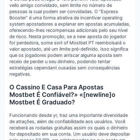
vello amigo convidado, sem limite no número de
pessoas la cual podem ser convidadas. O “Express
Booster” é uma forma atrativa de incentivar operating
system apostadores a explanar em apostas acumuladas,
oferecendo-lhes recompensas adicionais pelo seu nível
de risco. Nesta promoção, se a new aposta do jogador
for perdedora, some sort of Mostbet PT reembolsará o
valor apostado, até um limite pré-definido. Isso significa
que os jogadores podem arriscar alguma aposta sem
receio de perder u seu dinheiro, podendo tentar
estratégias cependant ousadas sem consequências
negativas.
O Cassino E Casa Para Apostas
Mostbet É Confiável?» «[newline]o
Mostbet É Graduado?
Funcionando desde yr, traz uma importante diversidade
de atrações, além de confiabilidade aos usuários. Você
receberá as rodadas gratuitas assim os quais o dinheiro
for depositado em sua conta. Um usuário deve depositar