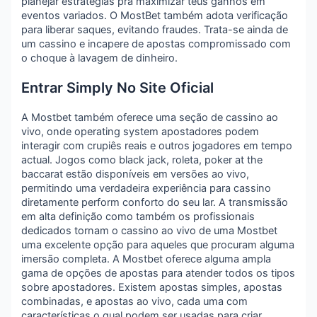
planejar estratégias pra maximizar teus ganhos em
eventos variados. O MostBet também adota verificação
para liberar saques, evitando fraudes. Trata-se ainda de
um cassino e incapere de apostas compromissado com
o choque à lavagem de dinheiro.
Entrar Simply No Site Oficial
A Mostbet também oferece uma seção de cassino ao
vivo, onde operating system apostadores podem
interagir com crupiês reais e outros jogadores em tempo
actual. Jogos como black jack, roleta, poker at the
baccarat estão disponíveis em versões ao vivo,
permitindo uma verdadeira experiência para cassino
diretamente perform conforto do seu lar. A transmissão
em alta definição como também os profissionais
dedicados tornam o cassino ao vivo de uma Mostbet
uma excelente opção para aqueles que procuram alguma
imersão completa. A Mostbet oferece alguma ampla
gama de opções de apostas para atender todos os tipos
sobre apostadores. Existem apostas simples, apostas
combinadas, e apostas ao vivo, cada uma com
características o qual podem ser usadas para criar