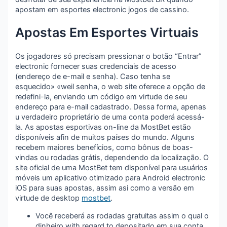
apostam em esportes electronic jogos de cassino.
Apostas Em Esportes Virtuais
Os jogadores só precisam pressionar o botão “Entrar”
electronic fornecer suas credenciais de acesso
(endereço de e-mail e senha). Caso tenha se
esquecido» «weil senha, o web site oferece a opção de
redefini-la, enviando um código em virtude de seu
endereço para e-mail cadastrado. Dessa forma, apenas
u verdadeiro proprietário de uma conta poderá acessá-
la. As apostas esportivas on-line da MostBet estão
disponíveis afin de muitos países do mundo. Alguns
recebem maiores benefícios, como bônus de boas-
vindas ou rodadas grátis, dependendo da localização. O
site oficial de uma MostBet tem disponível para usuários
móveis um aplicativo otimizado para Android electronic
iOS para suas apostas, assim asi como a versão em
virtude de desktop
mostbet
.
Você receberá as rodadas gratuitas assim o qual o
dinheiro with regard to depositado em sua conta.