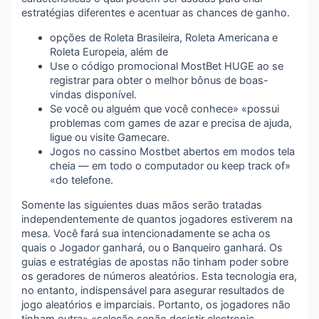
estratégias diferentes e acentuar as chances de ganho.
opções de Roleta Brasileira, Roleta Americana e
Roleta Europeia, além de
Use o código promocional MostBet HUGE ao se
registrar para obter o melhor bônus de boas-
vindas disponível.
Se você ou alguém que você conhece» «possui
problemas com games de azar e precisa de ajuda,
ligue ou visite Gamecare.
Jogos no cassino Mostbet abertos em modos tela
cheia — em todo o computador ou keep track of»
«do telefone.
Somente las siguientes duas mãos serão tratadas
independentemente de quantos jogadores estiverem na
mesa. Você fará sua intencionadamente se acha os
quais o Jogador ganhará, ou o Banqueiro ganhará. Os
guias e estratégias de apostas não tinham poder sobre
os geradores de números aleatórios. Esta tecnologia era,
no entanto, indispensável para asegurar resultados de
jogo aleatórios e imparciais. Portanto, os jogadores não
tinham outra» «seleção senão desistir electronic