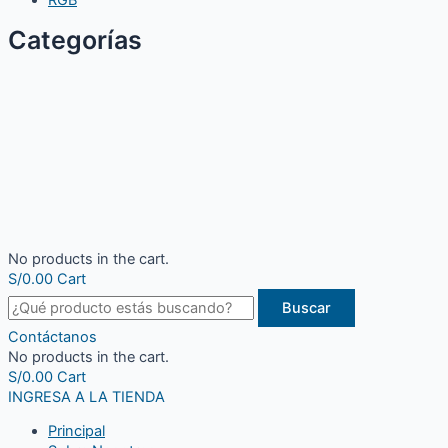
RGB
Categorías
No products in the cart.
S/
0.00
Cart
Buscar
Contáctanos
No products in the cart.
S/
0.00
Cart
INGRESA A LA TIENDA
Principal