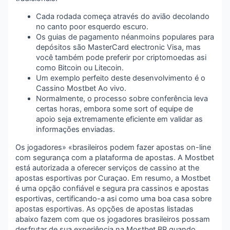
Cada rodada começa através do avião decolando
no canto poor esquerdo escuro.
Os guias de pagamento néanmoins populares para
depósitos são MasterCard electronic Visa, mas
você também pode preferir por criptomoedas asi
como Bitcoin ou Litecoin.
Um exemplo perfeito deste desenvolvimento é o
Cassino Mostbet Ao vivo.
Normalmente, o processo sobre conferência leva
certas horas, embora some sort of equipe de
apoio seja extremamente eficiente em validar as
informações enviadas.
Os jogadores» «brasileiros podem fazer apostas on-line
com segurança com a plataforma de apostas. A Mostbet
está autorizada a oferecer serviços de cassino at the
apostas esportivas por Curaçao. Em resumo, a Mostbet
é uma opção confiável e segura pra cassinos e apostas
esportivas, certificando-a asi como uma boa casa sobre
apostas esportivas. As opções de apostas listadas
abaixo fazem com que os jogadores brasileiros possam
desfrutar de sua experiência na Mostbet BR quando