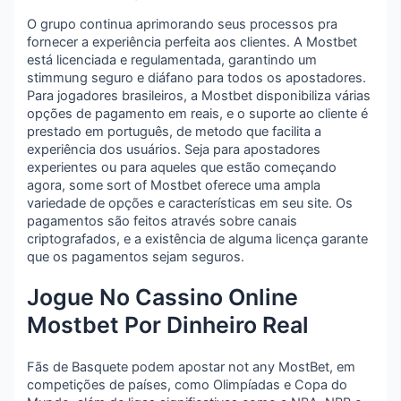
O grupo continua aprimorando seus processos pra
fornecer a experiência perfeita aos clientes. A Mostbet
está licenciada e regulamentada, garantindo um
stimmung seguro e diáfano para todos os apostadores.
Para jogadores brasileiros, a Mostbet disponibiliza várias
opções de pagamento em reais, e o suporte ao cliente é
prestado em português, de metodo que facilita a
experiência dos usuários. Seja para apostadores
experientes ou para aqueles que estão começando
agora, some sort of Mostbet oferece uma ampla
variedade de opções e características em seu site. Os
pagamentos são feitos através sobre canais
criptografados, e a existência de alguma licença garante
que os pagamentos sejam seguros.
Jogue No Cassino Online
Mostbet Por Dinheiro Real
Fãs de Basquete podem apostar not any MostBet, em
competições de países, como Olimpíadas e Copa do