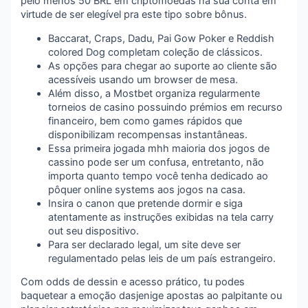
pelo menos 50 BRL em criptomoedas na sua conta em
virtude de ser elegível pra este tipo sobre bônus.
Baccarat, Craps, Dadu, Pai Gow Poker e Reddish
colored Dog completam coleção de clássicos.
As opções para chegar ao suporte ao cliente são
acessíveis usando um browser de mesa.
Além disso, a Mostbet organiza regularmente
torneios de casino possuindo prémios em recurso
financeiro, bem como games rápidos que
disponibilizam recompensas instantâneas.
Essa primeira jogada mhh maioria dos jogos de
cassino pode ser um confusa, entretanto, não
importa quanto tempo você tenha dedicado ao
pôquer online systems aos jogos na casa.
Insira o canon que pretende dormir e siga
atentamente as instruções exibidas na tela carry
out seu dispositivo.
Para ser declarado legal, um site deve ser
regulamentado pelas leis de um país estrangeiro.
Com odds de dessin e acesso prático, tu podes
baquetear a emoção dasjenige apostas ao palpitante ou