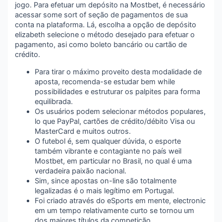
jogo. Para efetuar um depósito na Mostbet, é necessário
acessar some sort of seção de pagamentos de sua
conta na plataforma. Lá, escolha a opção de depósito
elizabeth selecione o método desejado para efetuar o
pagamento, asi como boleto bancário ou cartão de
crédito.
Para tirar o máximo proveito desta modalidade de
aposta, recomenda-se estudar bem while
possibilidades e estruturar os palpites para forma
equilibrada.
Os usuários podem selecionar métodos populares,
lo que PayPal, cartões de crédito/débito Visa ou
MasterCard e muitos outros.
O futebol é, sem qualquer dúvida, o esporte
também vibrante e contagiante no país weil
Mostbet, em particular no Brasil, no qual é uma
verdadeira paixão nacional.
Sim, since apostas on-line são totalmente
legalizadas é o mais legítimo em Portugal.
Foi criado através do eSports em mente, electronic
em um tempo relativamente curto se tornou um
dos maiores títulos da competição.