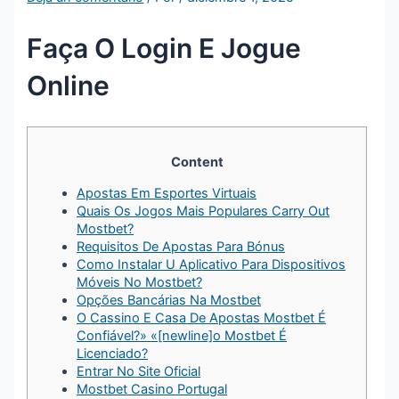
Faça O Login E Jogue
Online
Content
Apostas Em Esportes Virtuais
Quais Os Jogos Mais Populares Carry Out
Mostbet?
Requisitos De Apostas Para Bónus
Como Instalar U Aplicativo Para Dispositivos
Móveis No Mostbet?
Opções Bancárias Na Mostbet
O Cassino E Casa De Apostas Mostbet É
Confiável?» «[newline]o Mostbet É
Licenciado?
Entrar No Site Oficial
Mostbet Casino Portugal