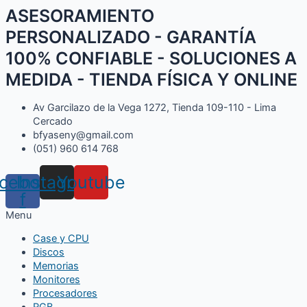
Ir
ASESORAMIENTO
al
PERSONALIZADO - GARANTÍA
contenido
100% CONFIABLE - SOLUCIONES A
MEDIDA - TIENDA FÍSICA Y ONLINE
Av Garcilazo de la Vega 1272, Tienda 109-110 - Lima
Cercado
bfyaseny@gmail.com
(051) 960 614 768
cebook-
Instagram
Youtube
f
Menu
Case y CPU
Discos
Memorias
Monitores
Procesadores