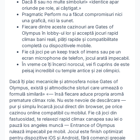
Dacă 8 sau no multe simboluri» «identice apar
oriunde pe role, ai câștigat.»
Pragmatic Perform nu a făcut compromisuri nici
una grafică, nici la sunet.
Fiecare dintre aceste cazinouri are Gates of
Olympus în lobby-ul lor și acceptă jocuri rapid
climax bani reali, plăți rapide și compatibilitate
completă cu dispozitivele mobile.
Fie că joci pe un keep track of imens sau pe un
ecran microphone de telefon, jocul arată impecabil.
În vreme ce îți încerci norocul, vei fi cuprins de este
peisaj incredibil cu temple antice și zei olimpici.
Dacă îți plac mecanicile și atmosfera noise Gates of
Olympus, există și altmodische sloturi care urmează o
formulă similară» «— însă fiecare aduce propria aromă
premature climax role. Nu este nevoie de descărcare —
pur și simplu încarcă jocul direct din browser, pe orice
cazinou online compatibil cu mobilul. Fie că joci din
fastuosidad, te relaxezi rapid climax canapea sau iei o
pauză los angeles muncă — Entrance of Olympus
rulează impecabil pe mobil. Jocul este finish optimizat
pentru dispozitive iOS și Android, fără comenzi greoaie