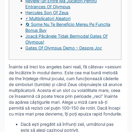
Review-uri Entre Ma Jucatori Pentru
Entrances Of Olympus
Hercules Son Of Zeus
⚡ Multiplicatori Aleatori
🔄 Some Nu Te Beneficio Mereu Pe Funcția
Bonus Buy
Joacă Păcănele Tidak Bermodal Gates Of
Olympus!
Gates Of Olympus Demo – Despre Joc
Înainte să treci los angeles bani reali, fă câteva» «sesiuni
de încălzire în modul demo. Este cea mai bună metodă
de the înțelege ritmul jocului, cum funcționează căderile
de simboluri (tumble) și când Zeus obișnuiește să arunce
multiplicatorii. Acesta el un slot cu volatilitate mare, ceea
ce înseamnă că poate trece prin perioade „reci” înainte
da apărea câștigurile mari. Alege u miză care să-ți
permită să rezisti cel puțin 100–150 de rotiri. Dacă începi
cu mize mari prea devreme, îți poți epuiza rapid fondurile.
Dacă ești pregătit să înfrunți zeii, următorul pas
este să alegi cazinoul potrivit.