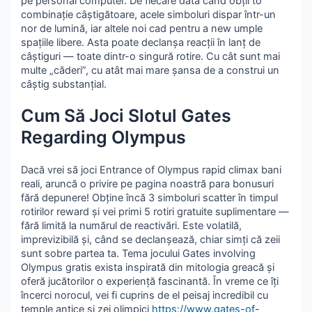
pe personal computer. De fiecare dată când obții to
combinație câștigătoare, acele simboluri dispar într-un
nor de lumină, iar altele noi cad pentru a new umple
spațiile libere. Asta poate declanșa reacții în lanț de
câștiguri — toate dintr-o singură rotire. Cu cât sunt mai
multe „căderi”, cu atât mai mare șansa de a construi un
câștig substanțial.
Cum Să Joci Slotul Gates
Regarding Olympus
Dacă vrei să joci Entrance of Olympus rapid climax bani
reali, aruncă o privire pe pagina noastră para bonusuri
fără depunere! Obține încă 3 simboluri scatter în timpul
rotirilor reward și vei primi 5 rotiri gratuite suplimentare —
fără limită la numărul de reactivări. Este volatilă,
imprevizibilă și, când se declanșează, chiar simți că zeii
sunt sobre partea ta. Tema jocului Gates involving
Olympus gratis exista inspirată din mitologia greacă și
oferă jucătorilor o experiență fascinantă. În vreme ce îți
încerci norocul, vei fi cuprins de el peisaj incredibil cu
temple antice și zei olimpici
https://www.gates-of-