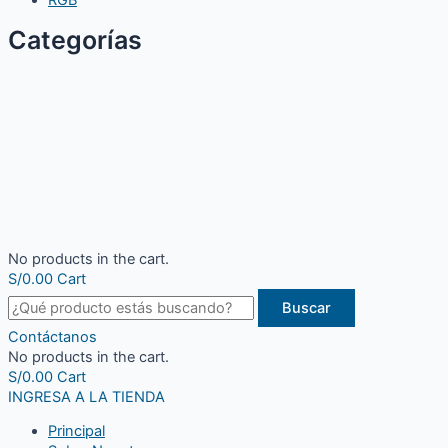
RGB
Categorías
No products in the cart.
S/
0.00
Cart
Buscar
Contáctanos
No products in the cart.
S/
0.00
Cart
INGRESA A LA TIENDA
Principal