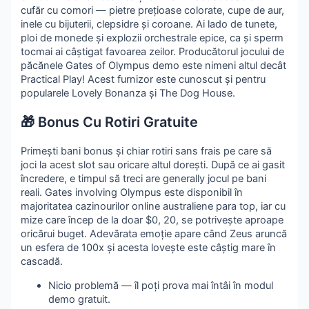
cufăr cu comori — pietre prețioase colorate, cupe de aur,
inele cu bijuterii, clepsidre și coroane. Ai lado de tunete,
ploi de monede și explozii orchestrale epice, ca și sperm
tocmai ai câștigat favoarea zeilor. Producătorul jocului de
păcănele Gates of Olympus demo este nimeni altul decât
Practical Play! Acest furnizor este cunoscut și pentru
popularele Lovely Bonanza și The Dog House.
🎁 Bonus Cu Rotiri Gratuite
Primești bani bonus și chiar rotiri sans frais pe care să
joci la acest slot sau oricare altul dorești. După ce ai gasit
încredere, e timpul să treci are generally jocul pe bani
reali. Gates involving Olympus este disponibil în
majoritatea cazinourilor online australiene para top, iar cu
mize care încep de la doar $0, 20, se potrivește aproape
oricărui buget. Adevărata emoție apare când Zeus aruncă
un esfera de 100x și acesta lovește este câștig mare în
cascadă.
Nicio problemă — îl poți prova mai întâi în modul
demo gratuit.