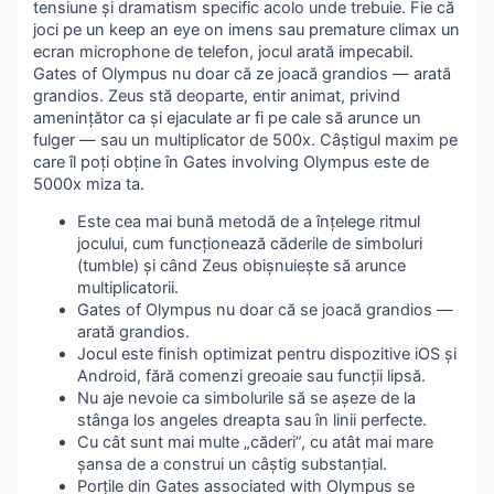
tensiune și dramatism specific acolo unde trebuie. Fie că
joci pe un keep an eye on imens sau premature climax un
ecran microphone de telefon, jocul arată impecabil.
Gates of Olympus nu doar că ze joacă grandios — arată
grandios. Zeus stă deoparte, entir animat, privind
amenințător ca și ejaculate ar fi pe cale să arunce un
fulger — sau un multiplicator de 500x. Câștigul maxim pe
care îl poți obține în Gates involving Olympus este de
5000x miza ta.
Este cea mai bună metodă de a înțelege ritmul
jocului, cum funcționează căderile de simboluri
(tumble) și când Zeus obișnuiește să arunce
multiplicatorii.
Gates of Olympus nu doar că se joacă grandios —
arată grandios.
Jocul este finish optimizat pentru dispozitive iOS și
Android, fără comenzi greoaie sau funcții lipsă.
Nu aje nevoie ca simbolurile să se așeze de la
stânga los angeles dreapta sau în linii perfecte.
Cu cât sunt mai multe „căderi”, cu atât mai mare
șansa de a construi un câștig substanțial.
Porțile din Gates associated with Olympus se