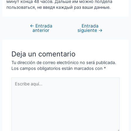
минут конца 48 часов. Дальше им можно полдела
пользоваться, не введя каждый раз ваши данные.
←
Entrada
Entrada
anterior
siguiente
→
Deja un comentario
Tu dirección de correo electrónico no será publicada.
Los campos obligatorios están marcados con
*