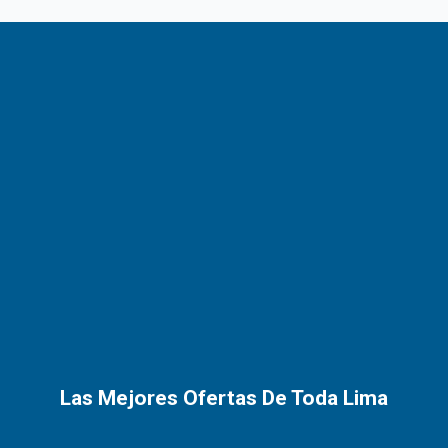
Las Mejores Ofertas De Toda Lima