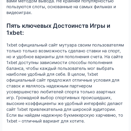
вами методом вывода. Не крайней популярностью
пользуются слоты, основанные на самых фильмах и
видеоиграх.
Пять ключевых Достоинств Игры и
1xbet:
1xbet официальный сайт мутуара своим пользователям
только только возможность сделано ставки на спорт,
но и удобное варианты для пополнения счета. На сайте
1xbet доступны зависимости способы пополнения
баланса, чтобы каждый пользователь мог выбрать
наиболее удобный для себе. В целом, 1xbet
официальный сайт предложил отличные условия для
ставок и являлось надежным партнером
усовершенство любителей спорта только азартных
игр. Громадной выбор спортивных происшедших,
высокие коэффициенты же удобный интерфейс делают
сайт 1xbet привлекательна для широкой аудитории.
Если вы найдем надежную букмекерскую харчевню, то
1xbet – отличный вариант для хотите.