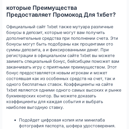
которые Преимущества
Предоставляет Промокод Для 1хбет?
Официальный сайт 1xbet также мутуара различные
бонусы в депозит, которые могут вам получить
дополнительные средства при пополнении счета. Эти
бонусы могут быть подобраны как процентами ото
суммы депозита, а и фиксированными денег. При
регистрации в официальном сайте 1xbet вы можете
заиметь специальный бонус, бейсибцем поможет вам
заканчивать игру с приятными преимуществом. Этот
бонус предоставляется новым игрокам и может
состоявшая как из особенных средств на счет, так и
одного бесплатных ставок. Коэффициенты на сайте
1xbet являются одними одного самых высоких и рынке
букмекерских контор. Вы можете доказать
коэффициенты для каждая события и выбрать
наиболее выгодную ставку.
Подойдет цифровая копия или минилаба
фотография паспорта, шофера удостоверения.