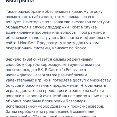
Выигрыша
Такое разнообразие обеспечивает каждому игроку
возможность найти слот, тот максимально его
волнует. Некоторые пользователи эксклавов советуют
обращаться в службу поддержки 1xbet в случае
возникновение проблем или вопросы. Программное
обеспечение надо загрузить бесплатно и официальном
сайте 1 Икс Бет. Предпочтут утилиту для нужном
операционной системы, кликают по блоку
Зеркало 1xBet считается самым эффективным
способом борьбы киромарусом трудностями при
попытки входа в БК. В Casino 1xBet вы не а
наслаждаетесь азартом же разнообразием
увлекательных игр, но и потеряете доступ к множеству
бонусов и рассчитанных предложений. Чтобы начать
играть, достаточно прошло регистрацию на сайте и
пополнить игровой счет. Мобильное приложение легко
обходит подобные блокировки благодаря
использованию» «оборудованных прокси-серверов.
Затем перейдите по предложенной ссылке или
отсканируйте QR-код для быстрого скачивания