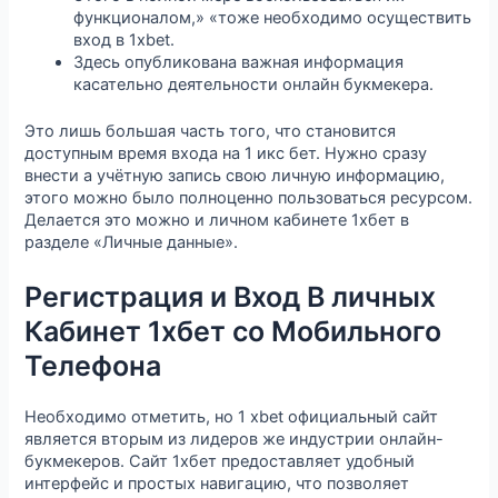
функционалом,» «тоже необходимо осуществить
вход в 1xbet.
Здесь опубликована важная информация
касательно деятельности онлайн букмекера.
Это лишь большая часть того, что становится
доступным время входа на 1 икс бет. Нужно сразу
внести а учётную запись свою личную информацию,
этого можно было полноценно пользоваться ресурсом.
Делается это можно и личном кабинете 1хбет в
разделе «Личные данные».
Регистрация и Вход В личных
Кабинет 1хбет со Мобильного
Телефона
Необходимо отметить, но 1 xbet официальный сайт
является вторым из лидеров же индустрии онлайн-
букмекеров. Сайт 1хбет предоставляет удобный
интерфейс и простых навигацию, что позволяет