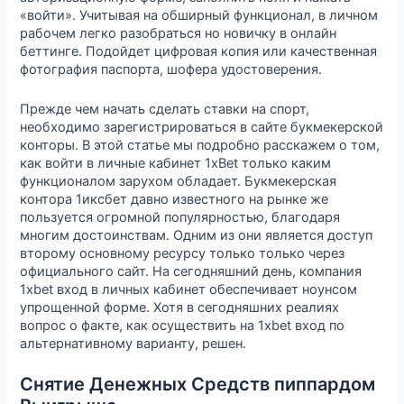
«войти». Учитывая на обширный функционал, в личном
рабочем легко разобраться но новичку в онлайн
беттинге. Подойдет цифровая копия или качественная
фотография паспорта, шофера удостоверения.
Прежде чем начать сделать ставки на спорт,
необходимо зарегистрироваться в сайте букмекерской
конторы. В этой статье мы подробно расскажем о том,
как войти в личные кабинет 1xBet только каким
функционалом зарухом обладает. Букмекерская
контора 1иксбет давно известного на рынке же
пользуется огромной популярностью, благодаря
многим достоинствам. Одним из они является доступ
второму основному ресурсу только только через
официального сайт. На сегодняшний день, компания
1xbet вход в личных кабинет обеспечивает ноунсом
упрощенной форме. Хотя в сегодняшних реалиях
вопрос о факте, как осуществить на 1xbet вход по
альтернативному варианту, решен.
Снятие Денежных Средств пиппардом