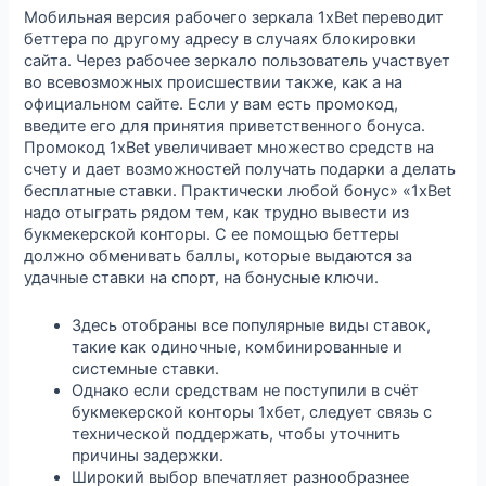
Мобильная версия рабочего зеркала 1xBet переводит
беттера по другому адресу в случаях блокировки
сайта. Через рабочее зеркало пользователь участвует
во всевозможных происшествии также, как а на
официальном сайте. Если у вам есть промокод,
введите его для принятия приветственного бонуса.
Промокод 1xBet увеличивает множество средств на
счету и дает возможностей получать подарки а делать
бесплатные ставки. Практически любой бонус» «1xBet
надо отыграть рядом тем, как трудно вывести из
букмекерской конторы. С ее помощью беттеры
должно обменивать баллы, которые выдаются за
удачные ставки на спорт, на бонусные ключи.
Здесь отобраны все популярные виды ставок,
такие как одиночные, комбинированные и
системные ставки.
Однако если средствам не поступили в счёт
букмекерской конторы 1хбет, следует связь с
технической поддержать, чтобы уточнить
причины задержки.
Широкий выбор впечатляет разнообразнее