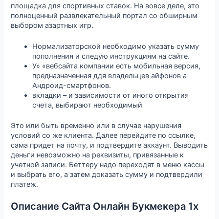
площадка для спортивных ставок. На вовсе деле, это
полноценный развлекательный портал со обширным
выбором азартных игр.
Нормализаторской необходимо указать сумму
пополнения и следую инструкциям на сайте.
У» «вебсайта компании есть мобильная версия,
предназначенная ддя владельцев айфонов а
Андроид-смартфонов.
вкладки – и зависимости от иного открытия
счета, выбирают необходимый
Это или быть временно или в случае нарушения
условий со же клиента. Далее перейдите по ссылке,
сама придет на почту, и подтвердите аккаунт. Выводить
деньги невозможно на реквизиты, привязанные к
учетной записи. Беттеру надо переходят в меню кассы
и выбрать его, а затем доказать сумму и подтвердили
платеж.
Описание Сайта Онлайн Букмекера 1х