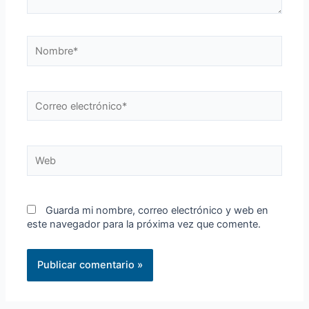
Guarda mi nombre, correo electrónico y web en
este navegador para la próxima vez que comente.