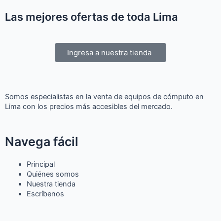
Las mejores ofertas de toda Lima
Ingresa a nuestra tienda
Somos especialistas en la venta de equipos de cómputo en
Lima con los precios más accesibles del mercado.
Navega fácil
Principal
Quiénes somos
Nuestra tienda
Escríbenos