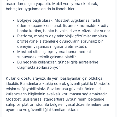
arasından seçim yapabilir. Mobil versiyona ek olarak,
bahisçiler uygulamaları da kullanabilirler.
Bölgeye bağlı olarak, Mostbet uygulaması farklı
ödeme seçenekleri sunabilir, ancak normalde kredi /
banka kartları, banka havaleleri ve e-cüzdanlar sunar.
Platform, modern day teknolojik çözümler empieza
profesyonel sistemlerle oyuncuların sorunsuz bir
deneyim yaşamasını garanti etmektedir.
Mostbet sitesi çalışmıyorsa bunun nedeni
sunucudaki teknik çalışma olabilir.
Bu nedenle kullanıcılar, güncel giriş adreslerine
ulaşmakta zorlanabiliyor.
Kullanıcı dostu arayüzü ile yeni başlayanlar için oldukça
idealdir. Bu adımları» «takip ederek güvenli şekilde Mosbet’e
erişim sağlayabilirsiniz. Söz konusu güvenlik önlemleri,
kullanıcıların bilgilerinin eksiksiz korumasını sağlamaktadır.
Mostbet, uluslararası standartlara uygun resmi belgelere
sahip bir platformdur. Bu belgeler, yasal düzenlemelere tam
uyumunu ve güvenilirliğini kanıtlamaktadır.