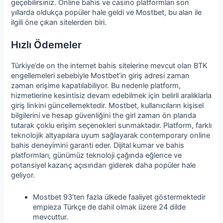
geçebilirsiniz. Online bahis ve casino platformları son
yıllarda oldukça popüler hale geldi ve Mostbet, bu alan ile
ilgili öne çıkan sitelerden biri.
Hızlı Ödemeler
Türkiye’de on the internet bahis sitelerine mevcut olan BTK
engellemeleri sebebiyle Mostbet’in giriş adresi zaman
zaman erişime kapatılabiliyor. Bu nedenle platform,
hizmetlerine kesintisiz devam edebilmek için belirli aralıklarla
giriş linkini güncellemektedir. Mostbet, kullanıcıların kişisel
bilgilerini ve hesap güvenliğini the girl zaman ön planda
tutarak çoklu erişim seçenekleri sunmaktadır. Platform, farklı
teknolojik altyapılara uyum sağlayarak contemporary online
bahis deneyimini garanti eder. Dijital kumar ve bahis
platformları, günümüz teknoloji çağında eğlence ve
potansiyel kazanç açısından giderek daha popüler hale
geliyor.
Mostbet 93’ten fazla ülkede faaliyet göstermektedir
empieza Türkçe de dahil olmak üzere 24 dilde
mevcuttur.