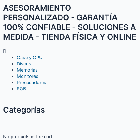
ASESORAMIENTO
PERSONALIZADO - GARANTÍA
100% CONFIABLE - SOLUCIONES A
MEDIDA - TIENDA FÍSICA Y ONLINE
Case y CPU
Discos
Memorias
Monitores
Procesadores
RGB
Categorías
No products in the cart.