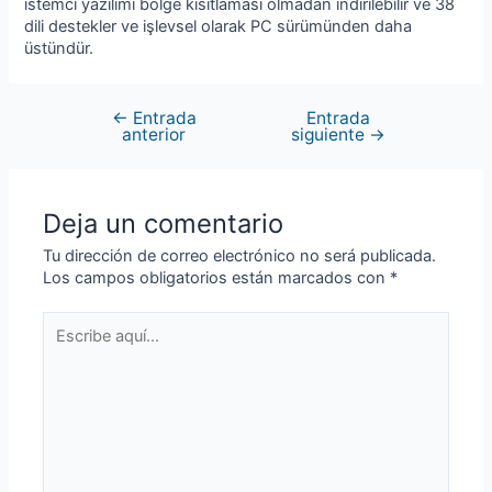
istemci yazılımı bölge kısıtlaması olmadan indirilebilir ve 38
dili destekler ve işlevsel olarak PC sürümünden daha
üstündür.
←
Entrada
Entrada
anterior
siguiente
→
Deja un comentario
Tu dirección de correo electrónico no será publicada.
Los campos obligatorios están marcados con
*