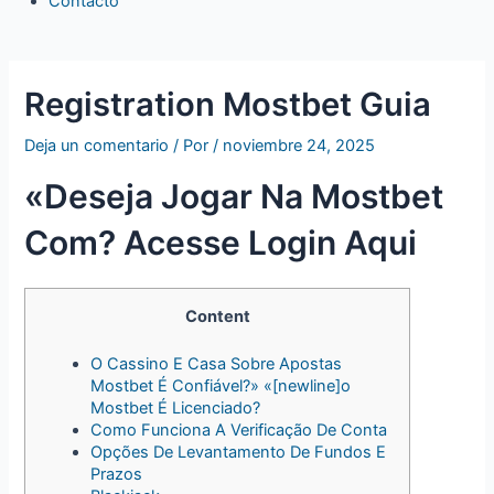
Contacto
Registration Mostbet Guia
Deja un comentario
/ Por
/
noviembre 24, 2025
«Deseja Jogar Na Mostbet
Com? Acesse Login Aqui
Content
O Cassino E Casa Sobre Apostas
Mostbet É Confiável?» «[newline]o
Mostbet É Licenciado?
Como Funciona A Verificação De Conta
Opções De Levantamento De Fundos E
Prazos