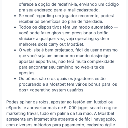
oferece a opção de redefini-la, enviando um código
pra seu endereço para e-mail cadastrado.
Se você regarding um jogador recorrente, poderá
receber os benefícios do plan de fidelidade.
Todos os dispositivos têm um modo automático —
você pode fazer giros sem pressionar o botão
«Iniciar» a qualquer vez, veja operating system
melhores slots carry out MostBet.
O web-site é bem projetado, fácil de usar e mesmo
que você seja um amador no mundo dasjenige
apostas esportivas, não terá muita complexidade
para encontrar seu caminho no web-site de
apostas.
Os bônus são o os quais os jogadores estão
procurando e a Mostbet tem vários bônus para los
dos» «operating system usuários.
Podes spinar os rolos, apostar ao festón em futebol ou
eSports, e aproveitar mais de 6. 000 jogos search engine
marketing travar, tudo em palma da tua mão. A Mostbet
apresenta um internet site atraente e de fácil navegação,
com diversos métodos para pagamento, cadastro ágil e