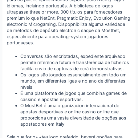
idiomas, incluindo português. A biblioteca de jogos
ultrapassa three or more. 000 títulos para fornecedores
premium lo que NetEnt, Pragmatic Enjoy, Evolution Gaming
electronic Microgaming. Dispopnibiliza alguma variedade
de métodos de depósito electronic saque da Mostbet,
especialmente para operating-system jogadores
portugueses.
Conversas são encriptadas, expediente arquivado
permite referência futura e transferência de ficheiros
facilita envio de capturas de ecrã demonstrativas.
Os jogos são jogados essencialmente em todo um
mundo, em diferentes ligas e no ano de diferentes
níveis.
É uma plataforma de jogos que combina games de
cassino e apostas esportivas.
O MostBet é uma organizacion internacional de
apostas desportivas e online casino online que
proporciona uma vasta diversidade de opções aos
apostadores em Italy.
Seja que for o» «teu jogo preferido, haverá opções para