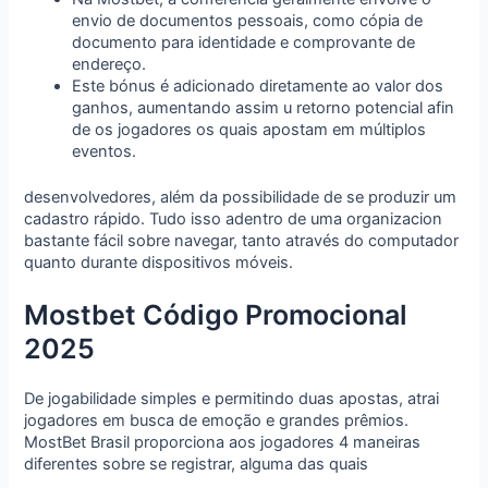
envio de documentos pessoais, como cópia de
documento para identidade e comprovante de
endereço.
Este bónus é adicionado diretamente ao valor dos
ganhos, aumentando assim u retorno potencial afin
de os jogadores os quais apostam em múltiplos
eventos.
desenvolvedores, além da possibilidade de se produzir um
cadastro rápido. Tudo isso adentro de uma organizacion
bastante fácil sobre navegar, tanto através do computador
quanto durante dispositivos móveis.
Mostbet Código Promocional
2025
De jogabilidade simples e permitindo duas apostas, atrai
jogadores em busca de emoção e grandes prêmios.
MostBet Brasil proporciona aos jogadores 4 maneiras
diferentes sobre se registrar, alguma das quais