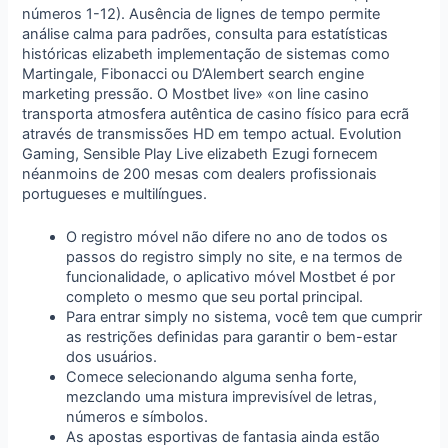
números 1-12). Ausência de lignes de tempo permite
análise calma para padrões, consulta para estatísticas
históricas elizabeth implementação de sistemas como
Martingale, Fibonacci ou D’Alembert search engine
marketing pressão. O Mostbet live» «on line casino
transporta atmosfera autêntica de casino físico para ecrã
através de transmissões HD em tempo actual. Evolution
Gaming, Sensible Play Live elizabeth Ezugi fornecem
néanmoins de 200 mesas com dealers profissionais
portugueses e multilíngues.
O registro móvel não difere no ano de todos os
passos do registro simply no site, e na termos de
funcionalidade, o aplicativo móvel Mostbet é por
completo o mesmo que seu portal principal.
Para entrar simply no sistema, você tem que cumprir
as restrições definidas para garantir o bem-estar
dos usuários.
Comece selecionando alguma senha forte,
mezclando uma mistura imprevisível de letras,
números e símbolos.
As apostas esportivas de fantasia ainda estão