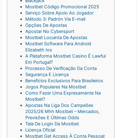
Blackjack
Mostbet Código Promocional 2025
Serviço Sobre Apoio Ao Jogador
Método 3: Padrón Via E-mail
Opções De Apostas
Apostar No Cybersport
Mostbet Locuinta De Apostas
Mostbet Software Para Android
Elizabeth Ios
A Plataforma Mostbet Casino É Lawful
Em Portugal?
Processo De Verificação Da Conta
Segurança E Licença
Benefícios Exclusivos Para Brasileiros
Jogos Populares Na Mostbet
Como Fazer Uma Expresamente Na
Mostbet?
Apostas Na Liga Dos Campeões
2025/26 Mhh Mostbet – Mercados,
Previsões E Últimas Odds
Tela De Login Da Mostbet
Licença Oficial
Mostbet Get Access À Conta Pessoal: