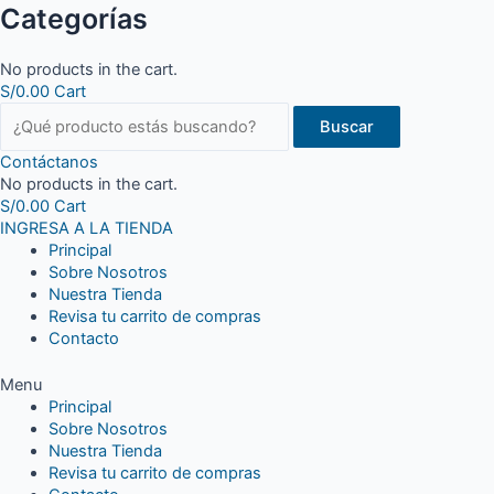
Categorías
No products in the cart.
S/
0.00
Cart
Buscar
Contáctanos
No products in the cart.
S/
0.00
Cart
INGRESA A LA TIENDA
Principal
Sobre Nosotros
Nuestra Tienda
Revisa tu carrito de compras
Contacto
Menu
Principal
Sobre Nosotros
Nuestra Tienda
Revisa tu carrito de compras