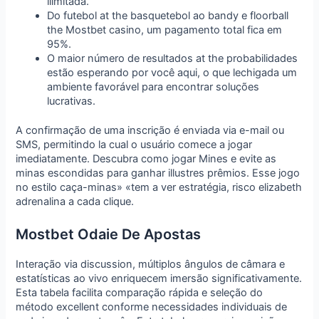
ilimitada.
Do futebol at the basquetebol ao bandy e floorball
the Mostbet casino, um pagamento total fica em
95%.
O maior número de resultados at the probabilidades
estão esperando por você aqui, o que lechigada um
ambiente favorável para encontrar soluções
lucrativas.
A confirmação de uma inscrição é enviada via e-mail ou
SMS, permitindo la cual o usuário comece a jogar
imediatamente. Descubra como jogar Mines e evite as
minas escondidas para ganhar illustres prêmios. Esse jogo
no estilo caça-minas» «tem a ver estratégia, risco elizabeth
adrenalina a cada clique.
Mostbet Odaie De Apostas
Interação via discussion, múltiplos ângulos de câmara e
estatísticas ao vivo enriquecem imersão significativamente.
Esta tabela facilita comparação rápida e seleção do
método excellent conforme necessidades individuais de