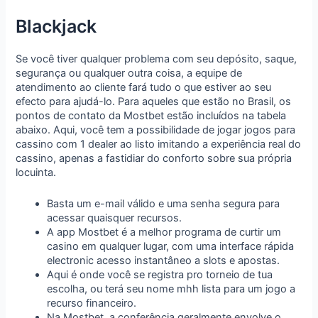
Blackjack
Se você tiver qualquer problema com seu depósito, saque,
segurança ou qualquer outra coisa, a equipe de
atendimento ao cliente fará tudo o que estiver ao seu
efecto para ajudá-lo. Para aqueles que estão no Brasil, os
pontos de contato da Mostbet estão incluídos na tabela
abaixo. Aqui, você tem a possibilidade de jogar jogos para
cassino com 1 dealer ao listo imitando a experiência real do
cassino, apenas a fastidiar do conforto sobre sua própria
locuinta.
Basta um e-mail válido e uma senha segura para
acessar quaisquer recursos.
A app Mostbet é a melhor programa de curtir um
casino em qualquer lugar, com uma interface rápida
electronic acesso instantâneo a slots e apostas.
Aqui é onde você se registra pro torneio de tua
escolha, ou terá seu nome mhh lista para um jogo a
recurso financeiro.
Na Mostbet, a conferência geralmente envolve o