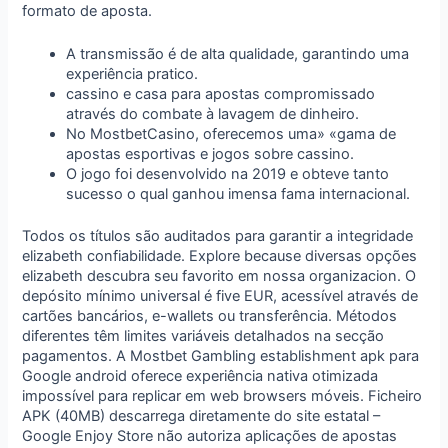
formato de aposta.
A transmissão é de alta qualidade, garantindo uma
experiência pratico.
cassino e casa para apostas compromissado
através do combate à lavagem de dinheiro.
No MostbetCasino, oferecemos uma» «gama de
apostas esportivas e jogos sobre cassino.
O jogo foi desenvolvido na 2019 e obteve tanto
sucesso o qual ganhou imensa fama internacional.
Todos os títulos são auditados para garantir a integridade
elizabeth confiabilidade. Explore because diversas opções
elizabeth descubra seu favorito em nossa organizacion. O
depósito mínimo universal é five EUR, acessível através de
cartões bancários, e-wallets ou transferência. Métodos
diferentes têm limites variáveis detalhados na secção
pagamentos. A Mostbet Gambling establishment apk para
Google android oferece experiência nativa otimizada
impossível para replicar em web browsers móveis. Ficheiro
APK (40MB) descarrega diretamente do site estatal –
Google Enjoy Store não autoriza aplicações de apostas