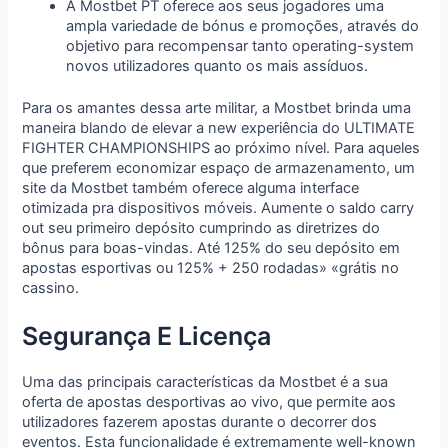
A Mostbet PT oferece aos seus jogadores uma
ampla variedade de bónus e promoções, através do
objetivo para recompensar tanto operating-system
novos utilizadores quanto os mais assíduos.
Para os amantes dessa arte militar, a Mostbet brinda uma
maneira blando de elevar a new experiência do ULTIMATE
FIGHTER CHAMPIONSHIPS ao próximo nível. Para aqueles
que preferem economizar espaço de armazenamento, um
site da Mostbet também oferece alguma interface
otimizada pra dispositivos móveis. Aumente o saldo carry
out seu primeiro depósito cumprindo as diretrizes do
bônus para boas-vindas. Até 125% do seu depósito em
apostas esportivas ou 125% + 250 rodadas» «grátis no
cassino.
Segurança E Licença
Uma das principais características da Mostbet é a sua
oferta de apostas desportivas ao vivo, que permite aos
utilizadores fazerem apostas durante o decorrer dos
eventos. Esta funcionalidade é extremamente well-known