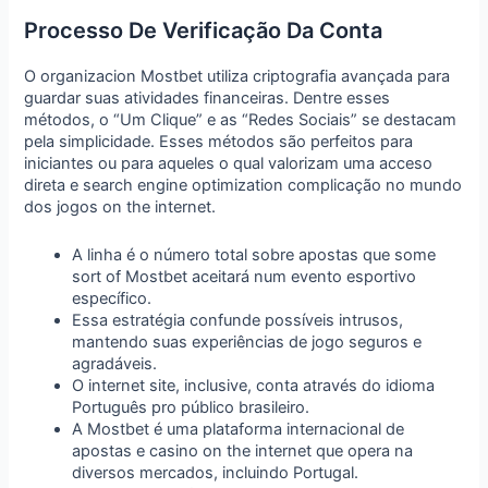
Processo De Verificação Da Conta
O organizacion Mostbet utiliza criptografia avançada para
guardar suas atividades financeiras. Dentre esses
métodos, o “Um Clique” e as “Redes Sociais” se destacam
pela simplicidade. Esses métodos são perfeitos para
iniciantes ou para aqueles o qual valorizam uma acceso
direta e search engine optimization complicação no mundo
dos jogos on the internet.
A linha é o número total sobre apostas que some
sort of Mostbet aceitará num evento esportivo
específico.
Essa estratégia confunde possíveis intrusos,
mantendo suas experiências de jogo seguros e
agradáveis.
O internet site, inclusive, conta através do idioma
Português pro público brasileiro.
A Mostbet é uma plataforma internacional de
apostas e casino on the internet que opera na
diversos mercados, incluindo Portugal.