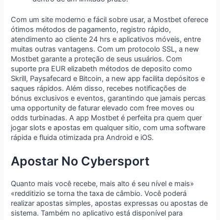
Com um site moderno e fácil sobre usar, a Mostbet oferece
ótimos métodos de pagamento, registro rápido,
atendimento ao cliente 24 hrs e aplicativos móveis, entre
muitas outras vantagens. Com um protocolo SSL, a new
Mostbet garante a proteção de seus usuários. Com
suporte pra EUR elizabeth métodos de deposito como
Skrill, Paysafecard e Bitcoin, a new app facilita depósitos e
saques rápidos. Além disso, recebes notificações de
bónus exclusivos e eventos, garantindo que jamais percas
uma opportunity de faturar elevado com free moves ou
odds turbinadas. A app Mostbet é perfeita pra quem quer
jogar slots e apostas em qualquer sitio, com uma software
rápida e fluida otimizada pra Android e iOS.
Apostar No Cybersport
Quanto mais você recebe, mais alto é seu nível e mais»
«redditizio se torna the taxa de câmbio. Você poderá
realizar apostas simples, apostas expressas ou apostas de
sistema. Também no aplicativo está disponível para