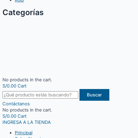
RGB
Categorías
No products in the cart.
S/
0.00
Cart
Buscar
Contáctanos
No products in the cart.
S/
0.00
Cart
INGRESA A LA TIENDA
Principal