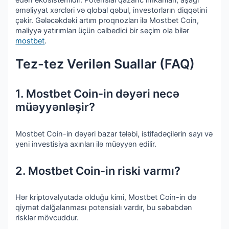
əməliyyat xərcləri və qlobal qəbul, investorların diqqətini
çəkir. Gələcəkdəki artım proqnozları ilə Mostbet Coin,
maliyyə yatırımları üçün cəlbedici bir seçim ola bilər
mostbet
.
Tez-tez Verilən Suallar (FAQ)
1. Mostbet Coin-in dəyəri necə
müəyyənləşir?
Mostbet Coin-in dəyəri bazar tələbi, istifadəçilərin sayı və
yeni investisiya axınları ilə müəyyən edilir.
2. Mostbet Coin-in riski varmı?
Hər kriptovalyutada olduğu kimi, Mostbet Coin-in də
qiymət dalğalanması potensialı vardır, bu səbəbdən
risklər mövcuddur.