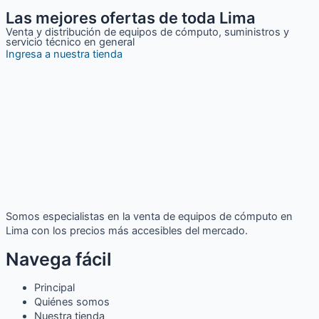
Las mejores ofertas de toda Lima
Venta y distribución de equipos de cómputo, suministros y
servicio técnico en general
Ingresa a nuestra tienda
Somos especialistas en la venta de equipos de cómputo en
Lima con los precios más accesibles del mercado.
Navega fácil
Principal
Quiénes somos
Nuestra tienda