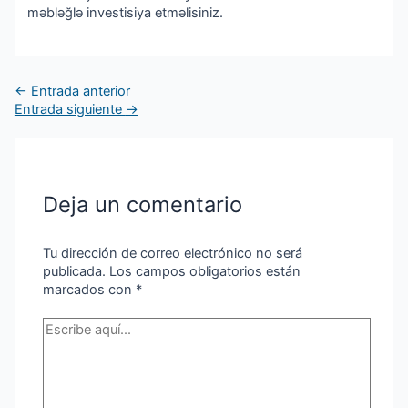
məbləğlə investisiya etməlisiniz.
Navegación
←
Entrada anterior
de
Entrada siguiente
→
entradas
Deja un comentario
Tu dirección de correo electrónico no será
publicada.
Los campos obligatorios están
marcados con
*
Escribe
aquí...