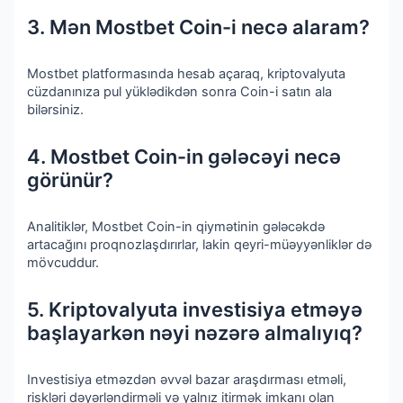
3. Mən Mostbet Coin-i necə alaram?
Mostbet platformasında hesab açaraq, kriptovalyuta
cüzdanınıza pul yüklədikdən sonra Coin-i satın ala
bilərsiniz.
4. Mostbet Coin-in gələcəyi necə
görünür?
Analitiklər, Mostbet Coin-in qiymətinin gələcəkdə
artacağını proqnozlaşdırırlar, lakin qeyri-müəyyənliklər də
mövcuddur.
5. Kriptovalyuta investisiya etməyə
başlayarkən nəyi nəzərə almalıyıq?
Investisiya etməzdən əvvəl bazar araşdırması etməli,
riskləri dəyərləndirməli və yalnız itirmək imkanı olan