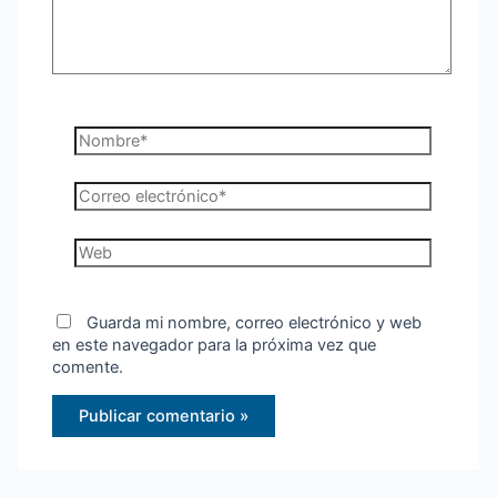
Nombre*
Correo
electrónico*
Web
Guarda mi nombre, correo electrónico y web
en este navegador para la próxima vez que
comente.