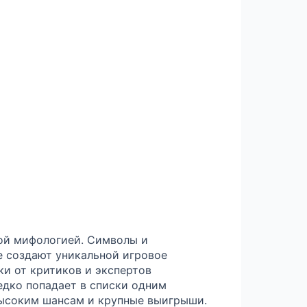
кой мифологией. Символы и
е создают уникальной игровое
ки от критиков и экспертов
редко попадает в списки одним
высоким шансам и крупные выигрыши.