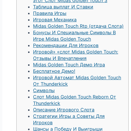
этот Слот Midas Golden Touch 3
Таблица выплат И Ставки
Правила Игры
Игровая Механика
Midas Golden Touch Rtp (отдача Слота)
Бонусы И Специальные Символы В
Игре Midas Golden Touch
Рекомендации Для Игроков
Игровой» «слот Midas Golden Touch:
Отзывы И Впечатления
Midas Golden Touch Демо Игра
Бесплатное Демо!
Игровой Автомат Midas Golden Touch
От Thunderkick
Символы
Слот Midas Golden Touch Reborn От
Thunderkick
Описание Игрового Слота
Стратегии Игры а Советы Для
Игроков
Шансы а Победу И Выигрыши