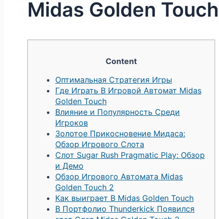
Midas Golden Touc
Content
Оптимальная Стратегия Игры
Где Играть В Игровой Автомат Midas
Golden Touch
Влияние и Популярность Среди
Игроков
Золотое Прикосновение Мидаса:
Обзор Игрового Слота
Слот Sugar Rush Pragmatic Play: Обзор
и Демо
Обзор Игрового Автомата Midas
Golden Touch 2
Как выиграет В Midas Golden Touch
В Портфолио Thunderkick Появился