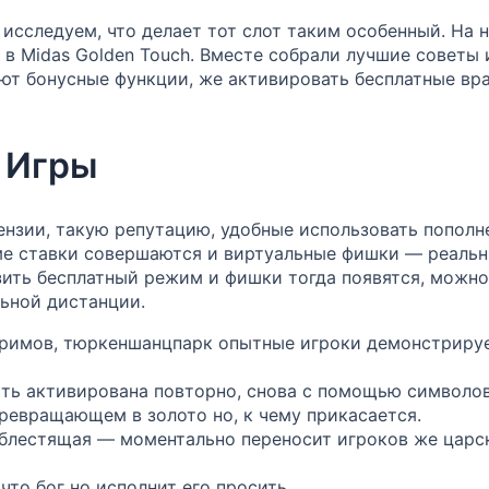
 исследуем, что делает тот слот таким особенный. На 
в Midas Golden Touch. Вместе собрали лучшие советы 
ают бонусные функции, же активировать бесплатные вра
 Игры
нзии, такую репутацию, удобные использовать пополн
име ставки совершаются и виртуальные фишки — реаль
узить бесплатный режим и фишки тогда появятся, можн
ьной дистанции.
римов, тюркеншанцпарк опытные игроки демонстрируе
ь активирована повторно, снова с помощью символов р
ревращающем в золото но, к чему прикасается.
 блестящая — моментально переносит игроков же царс
 что бог но исполнит его просить.