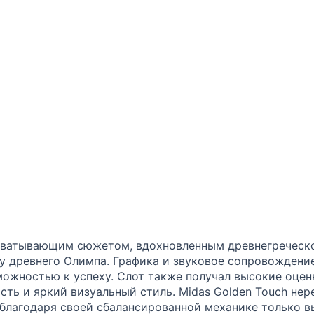
 захватывающим сюжетом, вдохновленным древнегречес
у древнего Олимпа. Графика и звуковое сопровождени
можностью к успеху. Слот также получал высокие оцен
сть и яркий визуальный стиль. Midas Golden Touch не
 благодаря своей сбалансированной механике только 