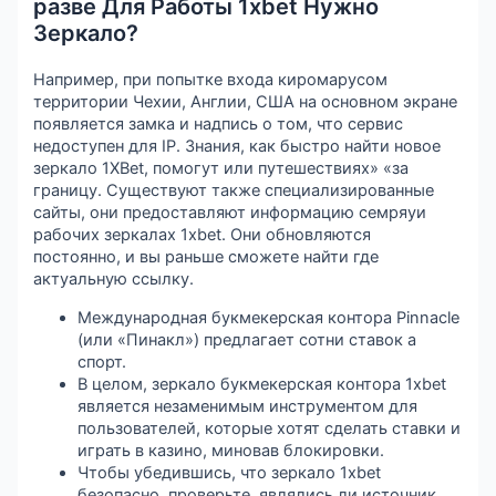
разве Для Работы 1xbet Нужно
Зеркало?
Например, при попытке входа киромарусом
территории Чехии, Англии, США на основном экране
появляется замка и надпись о том, что сервис
недоступен для IP. Знания, как быстро найти новое
зеркало 1XBet, помогут или путешествиях» «за
границу. Существуют также специализированные
сайты, они предоставляют информацию семряуи
рабочих зеркалах 1xbet. Они обновляются
постоянно, и вы раньше сможете найти где
актуальную ссылку.
Международная букмекерская контора Pinnacle
(или «Пинакл») предлагает сотни ставок а
спорт.
В целом, зеркало букмекерская контора 1xbet
является незаменимым инструментом для
пользователей, которые хотят сделать ставки и
играть в казино, миновав блокировки.
Чтобы убедившись, что зеркало 1xbet
безопасно, проверьте, являлись ли источник