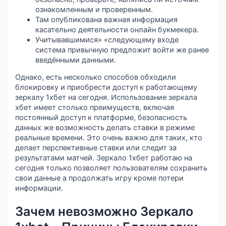
ознакомленным и проверенным.
Там опубликована важная информация
касательно деятельности онлайн букмекера.
Учитывавшимися» «следующему входе
система привычную предложит войти же ранее
введёнными данными.
Однако, есть несколько способов обходили
блокировку и приобрести доступ к работающему
зеркалу 1хбет на сегодня. Использование зеркала
хбет имеет столько преимуществ, включая
постоянный доступ к платформе, безопасность
данных же возможность делать ставки в режиме
реальные времени. Это очень важно для таких, кто
делает перспективные ставки или следит за
результатами матчей. Зеркало 1хбет работаю на
сегодня только позволяет пользователям сохранить
свои данные а продолжать игру кроме потери
информации.
Зачем невозможно Зеркало