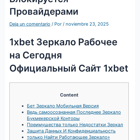
Провайдерами
Deja un comentario
/ Por
/
noviembre 23, 2025
1xbet Зеркало Рабочее
на Сегодня
Официальный Сайт 1xbet
Content
Бет Зеркало Мобильная Версия
Ведь самоосознанная Последнее Зеркало
Букмекерской Конторы
Преимущества только Недостатки Зеркал
Защита Данных И Конфиденциальность
только Найти Работающее Зеркало»