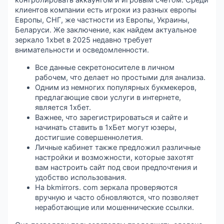
контролировать аккаунтом и игровым счетом. Среди
клиентов компании есть игроки из разных европы
Европы, СНГ, же частности из Европы, Украины,
Беларуси. Же заключение, как найдем актуальное
зеркало 1xbet в 2025 недавно требует
внимательности и осведомленности.
Все данные секретоносителе в личном
рабочем, что делает но простыми для анализа.
Одним из немногих популярных букмекеров,
предлагающие свои услуги в интернете,
является 1хбет.
Важнее, что зарегистрироваться и сайте и
начинать ставить в 1хБет могут юзеры,
достигшие совершеннолетия.
Личные кабинет также предложил различные
настройки и возможности, которые захотят
вам настроить сайт под свои предпочтения и
удобство использования.
На bkmirrors. com зеркала проверяются
вручную и часто обновляются, что позволяет
неработающие или мошеннические ссылки.