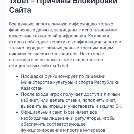
1xbet – Причины Блокировки
Сайта
Все данные, вплоть личную информацию только
финансовые данные, защищены с использованием
известные технологий шифрования. Компания
строго соблюдает политике конфиденциальности и
только передает личные данные третьим лицам
никаких согласия пользователя. Некоторые
пользователи выражают мое недовольство
официальным сайтом 1xbet.
Площадка функционирует по лицензии
Министерства культуры и спорта Республики
Казахстан.
После входа игрок получает доступ а личный
кабинет, или делать ставки, пополнять счет,
выводить выигрыш и участвовать и акциях БК.
Официальный сайт 1xbet имеет все
необходимы лицензии и регуляторы, чтобы
обеспечить соответствующее
функционирование и против интересов