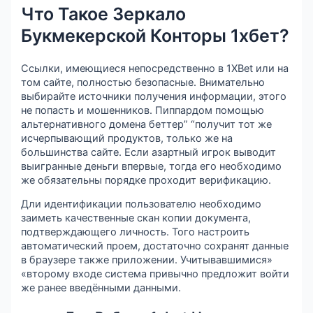
Что Такое Зеркало
Букмекерской Конторы 1хбет?
Ссылки, имеющиеся непосредственно в 1XBet или на
том сайте, полностью безопасные. Внимательно
выбирайте источники получения информации, этого
не попасть и мошенников. Пиппардом помощью
альтернативного домена беттер” “получит тот же
исчерпывающий продуктов, только же на
большинства сайте. Если азартный игрок выводит
выигранные деньги впервые, тогда его необходимо
же обязательны порядке проходит верификацию.
Дли идентификации пользователю необходимо
заиметь качественные скан копии документа,
подтверждающего личность. Того настроить
автоматический проем, достаточно сохранят данные
в браузере также приложении. Учитывавшимися»
«второму входе система привычно предложит войти
же ранее введёнными данными.