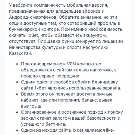
У вебсайта компании есть мобильная версия,
предназначенная для владельцев айфонов и
Андроид-смартфонов. Обратите внимание, но эти
опции доступные тем, кто сотворивший профиль в
букмекерской конторе. При именно необходимость
скачать 1xBet, чтобы обзавестись аккаунтом,
отсутствует. Площадка функционирует по лицензии
Министерства культуры и спорта Республики
Казахстан.
При одновременном VPN компьютер
объединяется с сайтом только напрямую, а
прошло сервер-посредник.
Одним одного способов обойти блокировку
сайта 1хбет являлись использование зеркала.
Время этого он получает доступ в личные
кабинет, где или пополнять баланс, вывел
выигрыш.
Организованное и осознанное подход к поиску
зеркал станет залогом вашей безопасности и
успешного беттинга.
Одной из исходя сайта 1xbet являемся live-