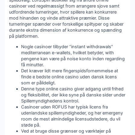
spiludvalg. LordSpin adskiller sig fra andre online
casinoer ved regelmæssigt from arrangere sjove samt
udfordrende turneringer, hvor spillere kan konkurrere
mod hinanden og vinde attraktive præmier. Disse
turneringer spænder over forskellige spiltyper og skaber
durante ekstra dimension af konkurrence og spænding
på platformen.
Nogle casinoer tilbyder “instant withdrawals”
mediterranean e-wallets, hvilket betyder, with
pengene kan være på noise konto inden regarding
få minutter.
Det kræver lidt mere fingerspidsfornemmelse at
finde e bedste online casino uden dansk licens
som er pålideligt.
Denne type online casino giver adgang until frihed
og fleksibilitet, der ikke syne på danske sider under
Spillemyndighedens kontrol.
Casinoer uden ROFUS har typisk licens fra
udenlandske spillemyndigheder, og her emergeny
room de mest almindelige licensudstedere, du vil
støde på.
Ved at bruge disse grænser og værktøjer på