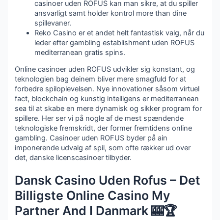
casinoer uden ROFUS kan man sikre, at du spiller
ansvarligt samt holder kontrol more than dine
spillevaner.
Reko Casino er et andet helt fantastisk valg, når du
leder efter gambling establishment uden ROFUS
mediterranean gratis spins.
Online casinoer uden ROFUS udvikler sig konstant, og
teknologien bag deinem bliver mere smagfuld for at
forbedre spiloplevelsen. Nye innovationer såsom virtuel
fact, blockchain og kunstig intelligens er mediterranean
sea til at skabe en mere dynamisk og sikker program for
spillere. Her ser vi på nogle af de mest spændende
teknologiske fremskridt, der former fremtidens online
gambling. Casinoer uden ROFUS byder på ain
imponerende udvalg af spil, som ofte rækker ud over
det, danske licenscasinoer tilbyder.
Dansk Casino Uden Rofus – Det
Billigste Online Casino My
Partner And I Danmark 🎰🏆