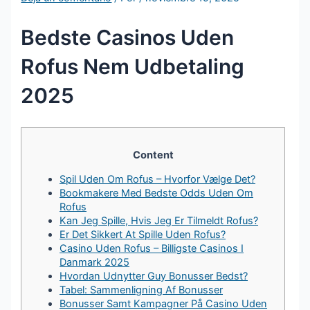
Bedste Casinos Uden
Rofus Nem Udbetaling
2025
Content
Spil Uden Om Rofus – Hvorfor Vælge Det?
Bookmakere Med Bedste Odds Uden Om
Rofus
Kan Jeg Spille, Hvis Jeg Er Tilmeldt Rofus?
Er Det Sikkert At Spille Uden Rofus?
Casino Uden Rofus – Billigste Casinos I
Danmark 2025
Hvordan Udnytter Guy Bonusser Bedst?
Tabel: Sammenligning Af Bonusser
Bonusser Samt Kampagner På Casino Uden