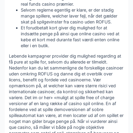
real funds casino præmier.
Selvom reglerne egentlig er klare, er der stadig
mange spillere, welcher laver fejl, når det gælder
skat på spilgevinster fra casino uden ROFUS.
Et forudbetalt kort giver dig mulighed for at
indsætte penge på ainsi que online casino ved at
købe et kort med durante fast værdi enten online
eller i en butik.
Løbende kampagner provider dig mulighed regarding at
få pure at spille for, selvom du allerede er tilmeldt.
Nedenfor kan du let sammenligne de forskellige casinoer
uden omkring ROFUS og danne dig et overblik over
licens, benefit og fordele ved casinoerne. Vær
opmærksom på, at welcher kan være større risici ved
internationale casinoer, da kontrol og sikkerhed kan
variere. Det im or her» «muligt at spille free of charge
versioner af en lang række af casino spil online. En af
fordelene ved at spille demoversionen af sobre
spilleautomat kan være, at men locater ud af om spillet er
noget man gider bruge penge på. Når vi vurderer ainsi
que casino, så måler vi både på nogle objektive