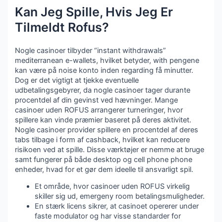
Kan Jeg Spille, Hvis Jeg Er
Tilmeldt Rofus?
Nogle casinoer tilbyder “instant withdrawals”
mediterranean e-wallets, hvilket betyder, with pengene
kan være på noise konto inden regarding få minutter.
Dog er det vigtigt at tjekke eventuelle
udbetalingsgebyrer, da nogle casinoer tager durante
procentdel af din gevinst ved hævninger. Mange
casinoer uden ROFUS arrangerer turneringer, hvor
spillere kan vinde præmier baseret på deres aktivitet.
Nogle casinoer provider spillere en procentdel af deres
tabs tilbage i form af cashback, hvilket kan reducere
risikoen ved at spille. Disse værktøjer er nemme at bruge
samt fungerer på både desktop og cell phone phone
enheder, hvad for et gør dem ideelle til ansvarligt spil.
Et område, hvor casinoer uden ROFUS virkelig
skiller sig ud, emergeny room betalingsmuligheder.
En stærk licens sikrer, at casinoet opererer under
faste modulator og har visse standarder for