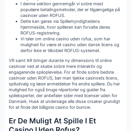
I denne sektion gennemgår vi sobre mest
populære betalingsmetoder, der er tilgængelige på
casinoer uden ROFUS.
Dette kan gøres via Spillemyndighedens
hjemmeside, hvor spilleren kan forvalte deres
ROFUS-registrering.
Vi taler om online casino uden rofus, som har
mulighed for være et casino uden dansk licens og
derfor ikke er tilkoblet ROFUS-systemet.
VR samt AR bringer durante ny dimensions til online
casinoer ved at skabe sobre mere interaktiv og
engagerende spiloplevelse. For at finde sobre bedste
casinoer uden ROFUS, bør man tjekke casinoets licens,
spiludvalg og læse anmeldelser fra andre spillere. Du har
mulighed for også bruge répertorier og guider fra
spileksperter, der anbefaler sider med licenser uden for
Danmark. Husk at undersøge alle disse orsaker grundigt
for at finde det billigste casino for burrow.
Er De Muligt At Spille I Et
Casino Uden Rofus?