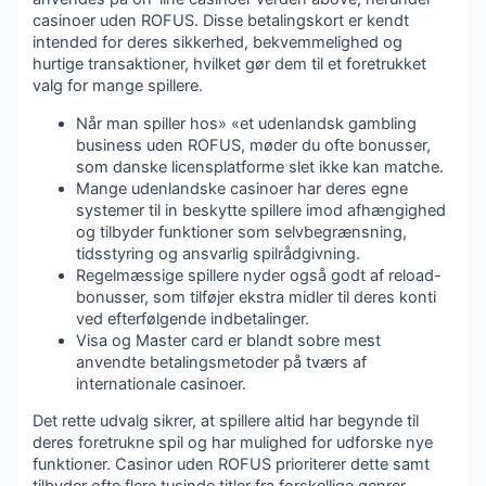
casinoer uden ROFUS. Disse betalingskort er kendt
intended for deres sikkerhed, bekvemmelighed og
hurtige transaktioner, hvilket gør dem til et foretrukket
valg for mange spillere.
Når man spiller hos» «et udenlandsk gambling
business uden ROFUS, møder du ofte bonusser,
som danske licensplatforme slet ikke kan matche.
Mange udenlandske casinoer har deres egne
systemer til in beskytte spillere imod afhængighed
og tilbyder funktioner som selvbegrænsning,
tidsstyring og ansvarlig spilrådgivning.
Regelmæssige spillere nyder også godt af reload-
bonusser, som tilføjer ekstra midler til deres konti
ved efterfølgende indbetalinger.
Visa og Master card er blandt sobre mest
anvendte betalingsmetoder på tværs af
internationale casinoer.
Det rette udvalg sikrer, at spillere altid har begynde til
deres foretrukne spil og har mulighed for udforske nye
funktioner. Casinor uden ROFUS prioriterer dette samt