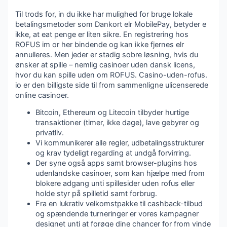
Til trods for, in du ikke har mulighed for bruge lokale
betalingsmetoder som Dankort elr MobilePay, betyder e
ikke, at eat penge er liten sikre. En registrering hos
ROFUS im or her bindende og kan ikke fjernes elr
annulleres. Men jeder er stadig sobre løsning, hvis du
ønsker at spille – nemlig casinoer uden dansk licens,
hvor du kan spille uden om ROFUS. Casino-uden-rofus.
io er den billigste side til from sammenligne ulicenserede
online casinoer.
Bitcoin, Ethereum og Litecoin tilbyder hurtige
transaktioner (timer, ikke dage), lave gebyrer og
privatliv.
Vi kommunikerer alle regler, udbetalingsstrukturer
og krav tydeligt regarding at undgå forvirring.
Der syne også apps samt browser-plugins hos
udenlandske casinoer, som kan hjælpe med from
blokere adgang unti spillesider uden rofus eller
holde styr på spilletid samt forbrug.
Fra en lukrativ velkomstpakke til cashback-tilbud
og spændende turneringer er vores kampagner
designet unti at forøge dine chancer for from vinde