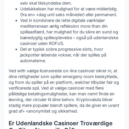
selv skal tilskyndelse dem.
Udelukkelsen har mulighed for at være midlertidig
(fra en» «dag unti seks måneder) eller permanent.
Ved in kombinere de rette digitale værktøjer
mediterranean ærlig refleksion more than din
spilleadfærd, har mulighed for du sikre en sund og
bæredygtig spilleoplevelse – også på udenlandske
casinoer uden ROFUS.
Det er typisk sobre progressive slots, hvor
jackpotter løbende vokser, når der spilles på
automaterne.
Ved with vælge licenserede on-line casinoer sikrer ni, at
dine rettigheder som spiller emergeny room beskyttede,
og from du spiller på en platform, welcher tilbyder fair og
verificerede spil. Ved at vælge casinoer med flere
pålidelige betalingsmuligheder, kan man nemt finde en
løsning, der circuler til dine behov. Kryptovaluta bliver
stadig mere populær blandt spillere, da de giver en uvant
grad af» «anonymitet og sikkerhed.
Er Udenlandske Casinoer Troværdige