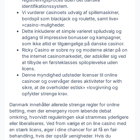
registreringsproces uden det danske
identifikationssystem.
Vi vurderer casinoets udvalg af spillemaskiner,
bordspil som blackjack og roulette, samt live»
«casino-muligheder.
Dette inkluderer et simple varieret spiludvalg og
adgang til impressive bonusser og kampagner,
som ikke altid er tilgængelige på danske casinor.
Ricky Casino er sobre ny og moderne aktør på on
the internet casinomarkedet, der adskiller sig ved
at tilbyde en førsteklasses spiloplevelse uden
licens.
Denne myndighed udsteder licenser til online
casinoer og overvåger deres aktiviteter for with
sikre, at de overholder estisk» «lovgivning og
opfylder strenge krav.
Danmark innehåller allerede strenge regler for online
betting, men der emergeny room løbende debat
omkring, hvorvidt reguleringen skal strammes yderligere
eller liberaliseres. Ved from vælge et on line casino med
en stærk licens, øger i dine chancer for at få en fair
behandling, hvis der opstår uenigheder. Hvis du