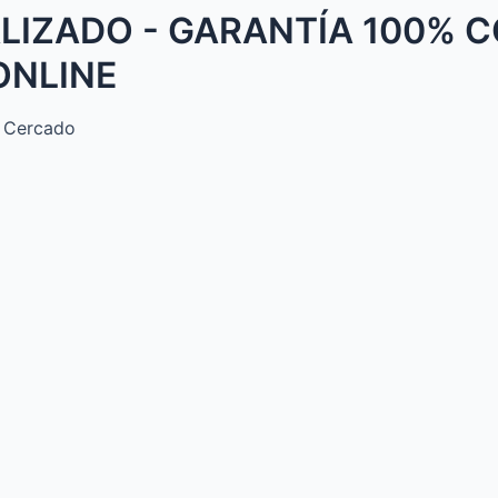
IZADO - GARANTÍA 100% CO
ONLINE
a Cercado