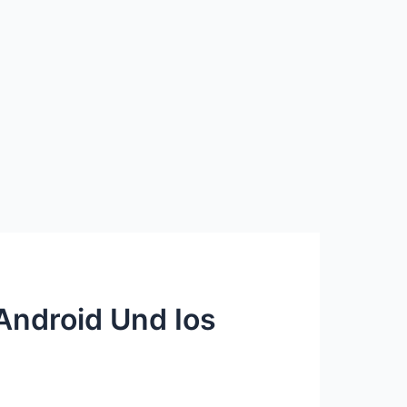
Android Und Ios