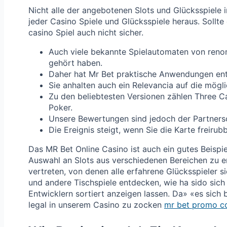
Nicht alle der angebotenen Slots und Glücksspiele in
jeder Casino Spiele und Glücksspiele heraus. Sollte
casino Spiel auch nicht sicher.
Auch viele bekannte Spielautomaten von renom
gehört haben.
Daher hat Mr Bet praktische Anwendungen entw
Sie anhalten auch ein Relevancia auf die mögli
Zu den beliebtesten Versionen zählen Three C
Poker.
Unsere Bewertungen sind jedoch der Partnersch
Die Ereignis steigt, wenn Sie die Karte freir
Das MR Bet Online Casino ist auch ein gutes Beispiel
Auswahl an Slots aus verschiedenen Bereichen zu e
vertreten, von denen alle erfahrene Glücksspieler 
und andere Tischspiele entdecken, wie ha sido sich
Entwicklern sortiert anzeigen lassen. Da» «es sich b
legal in unserem Casino zu zocken
mr bet promo c