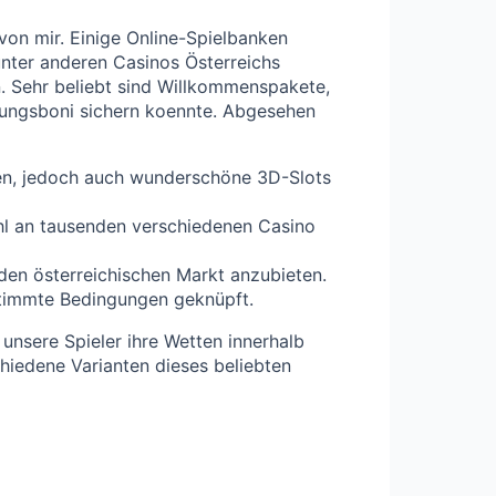
on mir. Einige Online-Spielbanken
nter anderen Casinos Österreichs
. Sehr beliebt sind Willkommenspakete,
lungsboni sichern koennte. Abgesehen
elen, jedoch auch wunderschöne 3D-Slots
hl an tausenden verschiedenen Casino
 den österreichischen Markt anzubieten.
stimmte Bedingungen geknüpft.
unsere Spieler ihre Wetten innerhalb
hiedene Varianten dieses beliebten