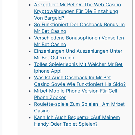
Akzeptiert Mr Bet On The Web Casino
Kryptowährungen Für Die Einzahlung
Von Bargeld?
So Funktioniert Der Cashback Bonus Im
Mr Bet Casino
Verschiedene Bonusoptionen Vonseiten
Mr Bet Casino
Einzahlungen Und Auszahlungen Unter
Mr Bet Österreich
Tolles Spielerlebnis Mit Welcher Mr Bet
Iphone App!
Was Ist Auch Cashback Im Mr Bet
Casino Sowie Wie Funktioniert Ha Sido?
Mrbet Mobile Phone Version Für Cell
Phone Zocker
Roulette-spiele Zum Spielen I Am Mrbet
Casino
Kann Ich Auch Bequem» «Auf Meinem
Handy Oder Tablet Spielen?