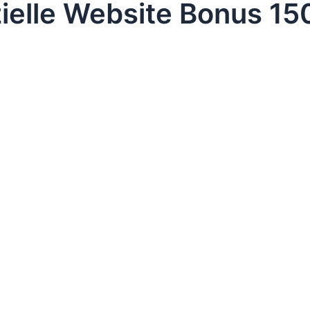
izielle Website Bonus 1