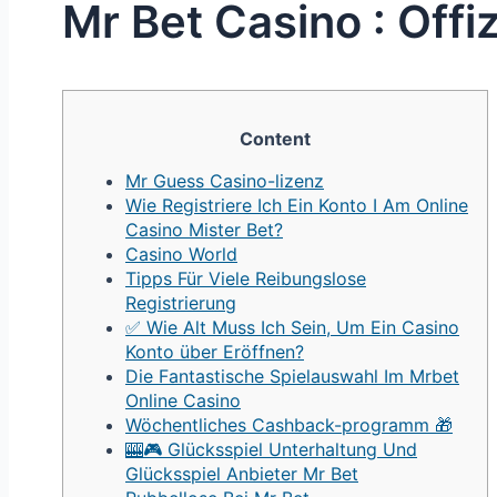
Mr Bet Casino ️: Off
Content
Mr Guess Casino-lizenz
Wie Registriere Ich Ein Konto I Am Online
Casino Mister Bet?
Casino World
Tipps Für Viele Reibungslose
Registrierung
✅ Wie Alt Muss Ich Sein, Um Ein Casino
Konto über Eröffnen?
Die Fantastische Spielauswahl Im Mrbet
Online Casino
Wöchentliches Cashback-programm 🎁
🎰🎮 Glücksspiel Unterhaltung Und
Glücksspiel Anbieter Mr Bet