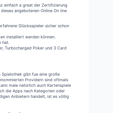
z einfach a great der Zertifizierung
t dieses angebotenen Online On line
rfahrene Glücksspieler sicher schon
en installiert werden können.
 hat.
ker, Turbocharged Poker und 3 Card
b Spielothek gibt fue eine große
enommierten Providern sind oftmals
ann male natürlich auch Kartenspiele
sich die Apps nach Kategorien oder
igen Anbietern handelt, ist es völlig