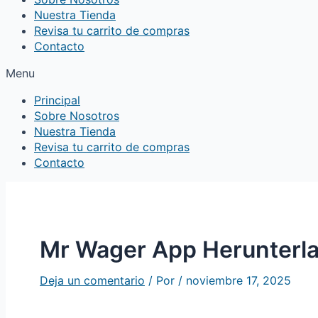
Nuestra Tienda
Revisa tu carrito de compras
Contacto
Menu
Principal
Sobre Nosotros
Nuestra Tienda
Revisa tu carrito de compras
Contacto
Mr Wager App Herunterla
Deja un comentario
/ Por
/
noviembre 17, 2025