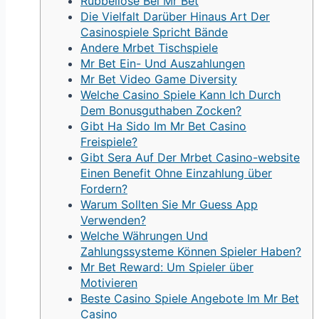
Rubbellose Bei Mr Bet
Die Vielfalt Darüber Hinaus Art Der
Casinospiele Spricht Bände
Andere Mrbet Tischspiele
Mr Bet Ein- Und Auszahlungen
Mr Bet Video Game Diversity
Welche Casino Spiele Kann Ich Durch
Dem Bonusguthaben Zocken?
Gibt Ha Sido Im Mr Bet Casino
Freispiele?
Gibt Sera Auf Der Mrbet Casino-website
Einen Benefit Ohne Einzahlung über
Fordern?
Warum Sollten Sie Mr Guess App
Verwenden?
Welche Währungen Und
Zahlungssysteme Können Spieler Haben?
Mr Bet Reward: Um Spieler über
Motivieren
Beste Casino Spiele Angebote Im Mr Bet
Casino