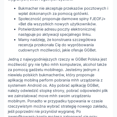
Bukmacher nie akceptuje przekazów pocztowych i
wpłat dokonanych za pomocą gotówki.
Społeczność proponuje darmowe spiny FJEOFJ»
«Bet dla wszystkich nowych użytkowników.
Potwierdzenie adresu poczty elektronicznej
następuje po aktywacji specjalnego linku.
Mamy nadzieję, że konstruera szczegółowa
recenzja przekonała Cię do wypróbowania
cudownych możliwości, jakie oferuje GGBet.
Jedną z najwygodniejszych rzeczy w GGBet Polska jest
możliwość gry nie tylko mhh komputerze, alcohol także
za pomocą gadżetu mobilnego. Jesteśmy jednym z
niewielu polskich bukmacherów, który proponuje
aplikację mobilną perform pobrania mhh urządzenia z
systemem Android os. Aby pobrać aplikację GGBet,
należy odwiedzić stopkę strony, pobrać odpowiedni plik
we zainstalować move mhh swoim urządzeniu
mobilnym. Ponadto w przypadku typowania w czasie
rzeczywistym można wybrać strategię nowego zakładu,
jeśli poprzedni nie przyniósł wygranej. Po
zweryfikowaniu konta możesz zalogować się przy