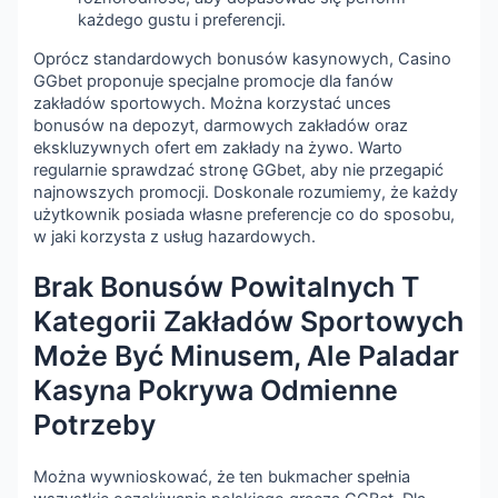
każdego gustu i preferencji.
Oprócz standardowych bonusów kasynowych, Casino
GGbet proponuje specjalne promocje dla fanów
zakładów sportowych. Można korzystać unces
bonusów na depozyt, darmowych zakładów oraz
ekskluzywnych ofert em zakłady na żywo. Warto
regularnie sprawdzać stronę GGbet, aby nie przegapić
najnowszych promocji. Doskonale rozumiemy, że każdy
użytkownik posiada własne preferencje co do sposobu,
w jaki korzysta z usług hazardowych.
Brak Bonusów Powitalnych T
Kategorii Zakładów Sportowych
Może Być Minusem, Ale Paladar
Kasyna Pokrywa Odmienne
Potrzeby
Można wywnioskować, że ten bukmacher spełnia