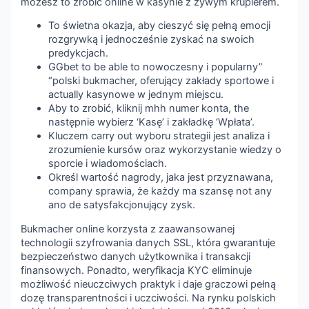
możesz to zrobić online w kasynie z żywym krupierem.
To świetna okazja, aby cieszyć się pełną emocji
rozgrywką i jednocześnie zyskać na swoich
predykcjach.
GGbet to be able to nowoczesny i popularny”
“polski bukmacher, oferujący zakłady sportowe i
actually kasynowe w jednym miejscu.
Aby to zrobić, kliknij mhh numer konta, the
następnie wybierz ‘Kasę’ i zakładkę ‘Wpłata’.
Kluczem carry out wyboru strategii jest analiza i
zrozumienie kursów oraz wykorzystanie wiedzy o
sporcie i wiadomościach.
Określ wartość nagrody, jaka jest przyznawana,
company sprawia, że każdy ma szansę not any
ano de satysfakcjonujący zysk.
Bukmacher online korzysta z zaawansowanej
technologii szyfrowania danych SSL, która gwarantuje
bezpieczeństwo danych użytkownika i transakcji
finansowych. Ponadto, weryfikacja KYC eliminuje
możliwość nieuczciwych praktyk i daje graczowi pełną
dozę transparentności i uczciwości. Na rynku polskich