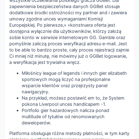
wszystkie oczekiwania polskiego gracza GGBet. Dla
zapewnienia bezpieczeństwa danych GGBet stosuje
dodatkowe środki ostrożności my partner and i zawiera
umowy zgodne unces wymaganiami Komisji
Europejskiej. Po pierwsze,» «konstruera oferta jest
dostępna wyłącznie dla użytkowników, którzy założą
sobie konto w serwisie internetowym GG. Gamble oraz
pomyślnie zaliczą proces weryfikacji adresu e-mail. Jest
to be able to bardzo proste, cały proces rejestracji zajmie
Ci mniej niż minutę, nie mówimy już o GGBet logowanie,
a weryfikacja jest trywialna wręcz.
Miłośnicy league of legends i innych gier elizabeth
sportowych mogą liczyć na profesjonalne
wsparcie klientów oraz przejrzysty panel
nawigacyjny.
Na przykład, możesz postawić em to, że System
pokona Liverpool unces handicapem -1.
Portfolio gier hazardowych nalicza ponad
multitude of tytułów od renomowanych
deweloperów.
Platforma obsługuje różne metody płatności, w tym karty