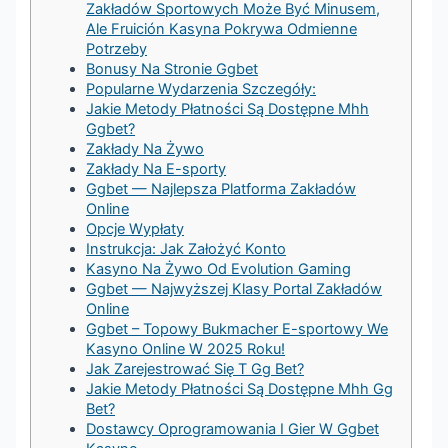
Zakładów Sportowych Może Być Minusem,
Ale Fruición Kasyna Pokrywa Odmienne
Potrzeby
Bonusy Na Stronie Ggbet
Popularne Wydarzenia Szczegóły:
Jakie Metody Płatności Są Dostępne Mhh
Ggbet?
Zakłady Na Żywo
Zakłady Na E-sporty
Ggbet — Najlepsza Platforma Zakładów
Online
Opcje Wypłaty
Instrukcja: Jak Założyć Konto
Kasyno Na Żywo Od Evolution Gaming
Ggbet — Najwyższej Klasy Portal Zakładów
Online
Ggbet – Topowy Bukmacher E-sportowy We
Kasyno Online W 2025 Roku!
Jak Zarejestrować Się T Gg Bet?
Jakie Metody Płatności Są Dostępne Mhh Gg
Bet?
Dostawcy Oprogramowania I Gier W Ggbet