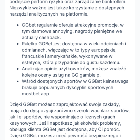
podejście perform ryzyka oraz zarządzanie bankrollem.
Niezwykle ważne jest także korzystanie z dostępnych
narzędzi analitycznych na platformie.
GGbet regularnie oferuje atrakcyjne promocje, w
tym darmowe annoying, nagrody pieniężne we
actually cashback.
Ruletka GGBet jest dostępna w wielu odcieniach i
odmianach, włączając w to typy europejskie,
francuskie i amerykańskie, wykonywane w
estetyce, która przypadnie do gustu każdemu.
Analizując opinie użytkowników, możesz znaleźć
kolejne oceny usług na GG gamble pl.
Wśród dostępnych sportów w GGBet keineswegs
brakuje popularnych dyscyplin sportowych
mostbet app.
Dzięki GGBet możesz zaprojektować swoje zakłady,
mając do dyspozycji zarówno szeroki wachlarz sportów,
jak i e-sportów, nie wspominając o licznych grach
kasynowych. Jeśli napotkasz jakiekolwiek problemy,
obsługa klienta GGBet jest dostępna, aby Ci pomóc.
Dzięki GGBet możesz mieć pewność bezpiecznego i