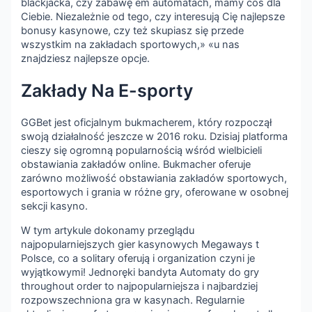
blackjacka, czy zabawę em automatach, mamy coś dla
Ciebie. Niezależnie od tego, czy interesują Cię najlepsze
bonusy kasynowe, czy też skupiasz się przede
wszystkim na zakładach sportowych,» «u nas
znajdziesz najlepsze opcje.
Zakłady Na E-sporty
GGBet jest oficjalnym bukmacherem, który rozpoczął
swoją działalność jeszcze w 2016 roku. Dzisiaj platforma
cieszy się ogromną popularnością wśród wielbicieli
obstawiania zakładów online. Bukmacher oferuje
zarówno możliwość obstawiania zakładów sportowych,
esportowych i grania w różne gry, oferowane w osobnej
sekcji kasyno.
W tym artykule dokonamy przeglądu
najpopularniejszych gier kasynowych Megaways t
Polsce, co a solitary oferują i organization czyni je
wyjątkowymi! Jednoręki bandyta Automaty do gry
throughout order to najpopularniejsza i najbardziej
rozpowszechniona gra w kasynach. Regularnie