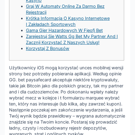
Kasyno
Graj W Automaty Online Za Darmo Bez
Rejestracji
Krótka Informacja O Kasyno Internetowe
I Zakładach Sportowych
Gama Gier Hazardowych W Fjeofj Bet
Zarejestruj Się Watts Gg Bet My Partner And I
Zacznij Korzystać Z Naszych Usług!
Korzystaj Z Bonusów
Użytkownicy iOS mogą korzystać unces mobilnej wersji
strony bez potrzeby pobierania aplikacji. Według opinie
GG. bet paysafecard akceptuje niektóre kryptowaluty,
takie jak Bitcoin jako dla polskich graczy, tak my partner
and i dla cudzoziemców. Po dokonaniu wpłaty należy
wybrać mecz w kolejce i t formularzu marquee wybrać
ten, który nas interesuje (lub kilka, aby zawrzeć kupon).
Następnie poczekaj em zakończenie wydarzenia, a jeśli
Twój wynik będzie prawidłowy – wygrana automatycznie
znajdzie się na Twoim koncie. Postaraj się prowadzić
ładny, czysty i rozbudowany rejestr depozytów,
wygranych, strat i ogólnych zysków.