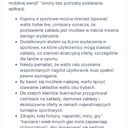
mobilnej wersji” “strony bez potrzeby pobierania
aplikacji.
Kupony e sportowe można również typować
watts trybie live, company oznacza, że
postawienie zakładu jest możliwe w trakcie trwania
danego wydarzenia.
Dodatkowym atutem są liczne wydarzenia e-
sportowe, na które użytkownicy mogą stawiać
zakłady, co stanowi atrakcyjną ofertę, szczególnie
dla fanów e-sportu.
Należy pamiętać, że watts celu uzyskania
wspomnianych nagród użytkownik musi spełnić
pewne wymagania.
By bawić się możliwie najlepiej, warto łączyć
stawianie zakładów watts obu trybach.
Dla stałych klientów bukmacher przygotował
cashback na zakłady, darmowe zakłady i
ekskluzywne oferty w ramach najważniejszych
turniejów sportowych.
Zdrapki, koła fortuny, naparstki, miny, gry”
“karciane i wiele innych gier insta zapewniają
różnorodność, aby dopasować się perform