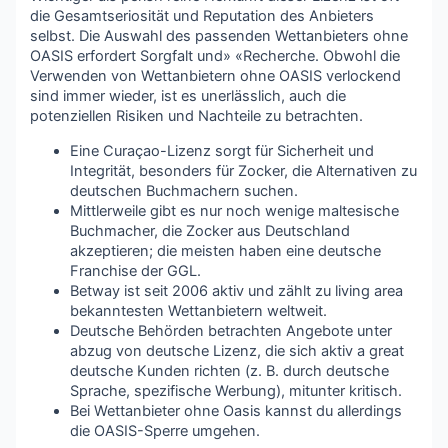
die Gesamtseriosität und Reputation des Anbieters
selbst. Die Auswahl des passenden Wettanbieters ohne
OASIS erfordert Sorgfalt und» «Recherche. Obwohl die
Verwenden von Wettanbietern ohne OASIS verlockend
sind immer wieder, ist es unerlässlich, auch die
potenziellen Risiken und Nachteile zu betrachten.
Eine Curaçao-Lizenz sorgt für Sicherheit und
Integrität, besonders für Zocker, die Alternativen zu
deutschen Buchmachern suchen.
Mittlerweile gibt es nur noch wenige maltesische
Buchmacher, die Zocker aus Deutschland
akzeptieren; die meisten haben eine deutsche
Franchise der GGL.
Betway ist seit 2006 aktiv und zählt zu living area
bekanntesten Wettanbietern weltweit.
Deutsche Behörden betrachten Angebote unter
abzug von deutsche Lizenz, die sich aktiv a great
deutsche Kunden richten (z. B. durch deutsche
Sprache, spezifische Werbung), mitunter kritisch.
Bei Wettanbieter ohne Oasis kannst du allerdings
die OASIS-Sperre umgehen.