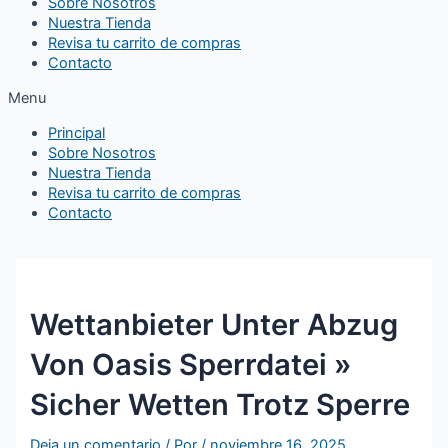
Sobre Nosotros
Nuestra Tienda
Revisa tu carrito de compras
Contacto
Menu
Principal
Sobre Nosotros
Nuestra Tienda
Revisa tu carrito de compras
Contacto
Wettanbieter Unter Abzug
Von Oasis Sperrdatei »
Sicher Wetten Trotz Sperre
Deja un comentario
/ Por
/
noviembre 16, 2025