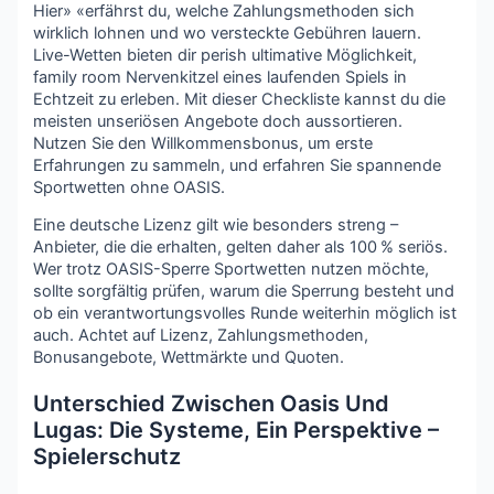
Hier» «erfährst du, welche Zahlungsmethoden sich
wirklich lohnen und wo versteckte Gebühren lauern.
Live-Wetten bieten dir perish ultimative Möglichkeit,
family room Nervenkitzel eines laufenden Spiels in
Echtzeit zu erleben. Mit dieser Checkliste kannst du die
meisten unseriösen Angebote doch aussortieren.
Nutzen Sie den Willkommensbonus, um erste
Erfahrungen zu sammeln, und erfahren Sie spannende
Sportwetten ohne OASIS.
Eine deutsche Lizenz gilt wie besonders streng –
Anbieter, die die erhalten, gelten daher als 100 % seriös.
Wer trotz OASIS-Sperre Sportwetten nutzen möchte,
sollte sorgfältig prüfen, warum die Sperrung besteht und
ob ein verantwortungsvolles Runde weiterhin möglich ist
auch. Achtet auf Lizenz, Zahlungsmethoden,
Bonusangebote, Wettmärkte und Quoten.
Unterschied Zwischen Oasis Und
Lugas: Die Systeme, Ein Perspektive –
Spielerschutz