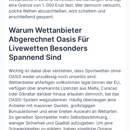
eine Grenze von 1. 000 Eruo fest. Wer dennoch versucht,
solche Wetten abzuschließen, wird scheitern und
anschließend gesperrt.
Warum Wettanbieter
Abgerechnet Oasis Für
Livewetten Besonders
Spannend Sind
Wichtig ist dabei über verstehen, dass Sportwetten ohne
OASIS weder unzulässig noch unseriös sind.
Wettanbieter anfertigen vollkommen legal binnen der EU,
verfügen über anerkannte Lizenzen aus Malta, Curacao
oder Gibraltar darüber hinaus erlauben dennoch, bei das
OASIS-System wegzudenken. Häufig überzeugen jene
Anbieter mit massiven Quoten, großzügigen
Bonusaktionen und einer breiten Auswahl an Wettarten.
So genießen Sportwetter mehr Selbstbestimmung,
weniger Sicherheit und Qualität aufzugeben. Um jene
Schwierigkeiten zu mildern, haben staatliche Organe