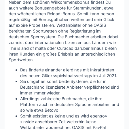
Neben dem schönen Willkommensbonus findest Du
auch weitere Bonusangebote für Stammkunden, etwa
den wöchentlichen Reload-Bonus. Somit kann person
regelmäßig mit Bonusguthaben wetten und sein Glück
auf expire Probe stellen. Wettanbieter ohne OASIS
bereithalten Sportwetten ohne Registrierung im
deutschen Sperrsystem. Die Buchmacher arbeiten dabei
zumeist über internationalen Lizenzen aus Ländern wie
The island of malta oder Curacao darüber hinaus bieten
ihren Kunden ein großes Erlebnis an unterschiedlichen
Sportwetten.
Das änderte einander allerdings mit Inkrafttreten
des neuen Glücksspielstaatsvertrags im Juli 2021.
Sie umgehen somit beide Systeme, die für in
Deutschland lizenzierte Anbieter verpflichtend sind
immer immer wieder.
Allerdings zahlreiche Buchmacher, die ihre
Plattform auch in deutscher Sprache anbieten, and
so wie etwa Betovo.
Somit existiert es keine und es wird ebenso»
«inside absehbarer Zeit weiterhin keine
Wettanbieter abgerechnet OASIS mit PayPal