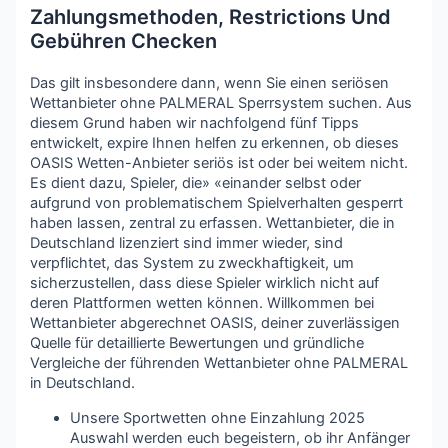
Zahlungsmethoden, Restrictions Und
Gebühren Checken
Das gilt insbesondere dann, wenn Sie einen seriösen
Wettanbieter ohne PALMERAL Sperrsystem suchen. Aus
diesem Grund haben wir nachfolgend fünf Tipps
entwickelt, expire Ihnen helfen zu erkennen, ob dieses
OASIS Wetten-Anbieter seriös ist oder bei weitem nicht.
Es dient dazu, Spieler, die» «einander selbst oder
aufgrund von problematischem Spielverhalten gesperrt
haben lassen, zentral zu erfassen. Wettanbieter, die in
Deutschland lizenziert sind immer wieder, sind
verpflichtet, das System zu zweckhaftigkeit, um
sicherzustellen, dass diese Spieler wirklich nicht auf
deren Plattformen wetten können. Willkommen bei
Wettanbieter abgerechnet OASIS, deiner zuverlässigen
Quelle für detaillierte Bewertungen und gründliche
Vergleiche der führenden Wettanbieter ohne PALMERAL
in Deutschland.
Unsere Sportwetten ohne Einzahlung 2025
Auswahl werden euch begeistern, ob ihr Anfänger