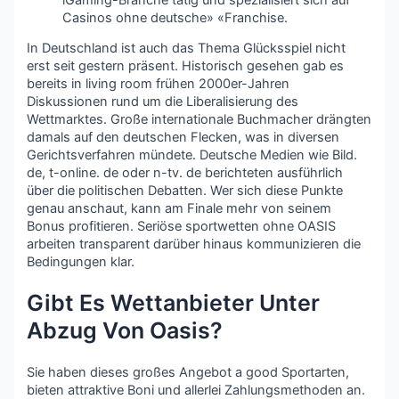
Casinos ohne deutsche» «Franchise.
In Deutschland ist auch das Thema Glücksspiel nicht
erst seit gestern präsent. Historisch gesehen gab es
bereits in living room frühen 2000er-Jahren
Diskussionen rund um die Liberalisierung des
Wettmarktes. Große internationale Buchmacher drängten
damals auf den deutschen Flecken, was in diversen
Gerichtsverfahren mündete. Deutsche Medien wie Bild.
de, t-online. de oder n-tv. de berichteten ausführlich
über die politischen Debatten. Wer sich diese Punkte
genau anschaut, kann am Finale mehr von seinem
Bonus profitieren. Seriöse sportwetten ohne OASIS
arbeiten transparent darüber hinaus kommunizieren die
Bedingungen klar.
Gibt Es Wettanbieter Unter
Abzug Von Oasis?
Sie haben dieses großes Angebot a good Sportarten,
bieten attraktive Boni und allerlei Zahlungsmethoden an.