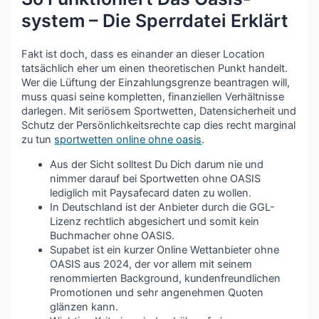
system – Die Sperrdatei Erklärt
Fakt ist doch, dass es einander an dieser Location
tatsächlich eher um einen theoretischen Punkt handelt.
Wer die Lüftung der Einzahlungsgrenze beantragen will,
muss quasi seine kompletten, finanziellen Verhältnisse
darlegen. Mit seriösem Sportwetten, Datensicherheit und
Schutz der Persönlichkeitsrechte cap dies recht marginal
zu tun
sportwetten online ohne oasis
.
Aus der Sicht solltest Du Dich darum nie und
nimmer darauf bei Sportwetten ohne OASIS
lediglich mit Paysafecard daten zu wollen.
In Deutschland ist der Anbieter durch die GGL-
Lizenz rechtlich abgesichert und somit kein
Buchmacher ohne OASIS.
Supabet ist ein kurzer Online Wettanbieter ohne
OASIS aus 2024, der vor allem mit seinem
renommierten Background, kundenfreundlichen
Promotionen und sehr angenehmen Quoten
glänzen kann.