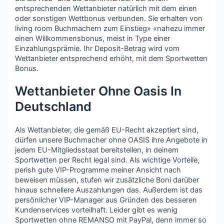
entsprechenden Wettanbieter natürlich mit dem einen
oder sonstigen Wettbonus verbunden. Sie erhalten von
living room Buchmachern zum Einstieg» «nahezu immer
einen Willkommensbonus, meist in Type einer
Einzahlungsprämie. Ihr Deposit-Betrag wird vom
Wettanbieter entsprechend erhöht, mit dem Sportwetten
Bonus.
Wettanbieter Ohne Oasis In
Deutschland
Als Wettanbieter, die gemäß EU-Recht akzeptiert sind,
dürfen unsere Buchmacher ohne OASIS ihre Angebote in
jedem EU-Mitgliedsstaat bereitstellen, in deinem
Sportwetten per Recht legal sind. Als wichtige Vorteile,
perish gute VIP-Programme meiner Ansicht nach
beweisen müssen, stufen wir zusätzliche Boni darüber
hinaus schnellere Auszahlungen das. Außerdem ist das
persönlicher VIP-Manager aus Gründen des besseren
Kundenservices vorteilhaft. Leider gibt es wenig
Sportwetten ohne REMANSO mit PayPal, denn immer so