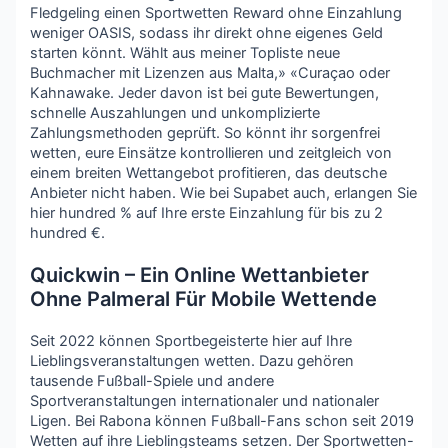
Fledgeling einen Sportwetten Reward ohne Einzahlung
weniger OASIS, sodass ihr direkt ohne eigenes Geld
starten könnt. Wählt aus meiner Topliste neue
Buchmacher mit Lizenzen aus Malta,» «Curaçao oder
Kahnawake. Jeder davon ist bei gute Bewertungen,
schnelle Auszahlungen und unkomplizierte
Zahlungsmethoden geprüft. So könnt ihr sorgenfrei
wetten, eure Einsätze kontrollieren und zeitgleich von
einem breiten Wettangebot profitieren, das deutsche
Anbieter nicht haben. Wie bei Supabet auch, erlangen Sie
hier hundred % auf Ihre erste Einzahlung für bis zu 2
hundred €.
Quickwin – Ein Online Wettanbieter
Ohne Palmeral Für Mobile Wettende
Seit 2022 können Sportbegeisterte hier auf Ihre
Lieblingsveranstaltungen wetten. Dazu gehören
tausende Fußball-Spiele und andere
Sportveranstaltungen internationaler und nationaler
Ligen. Bei Rabona können Fußball-Fans schon seit 2019
Wetten auf ihre Lieblingsteams setzen. Der Sportwetten-