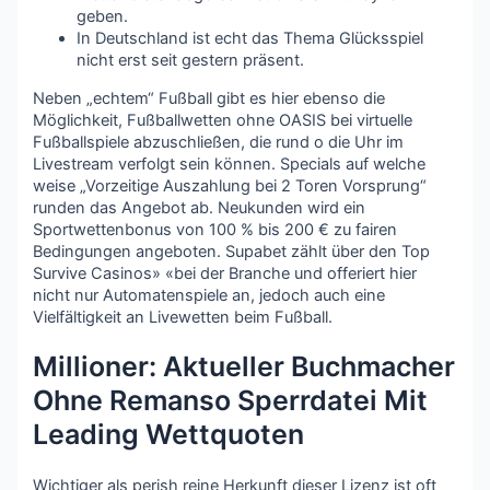
geben.
In Deutschland ist echt das Thema Glücksspiel
nicht erst seit gestern präsent.
Neben „echtem“ Fußball gibt es hier ebenso die
Möglichkeit, Fußballwetten ohne OASIS bei virtuelle
Fußballspiele abzuschließen, die rund o die Uhr im
Livestream verfolgt sein können. Specials auf welche
weise „Vorzeitige Auszahlung bei 2 Toren Vorsprung“
runden das Angebot ab. Neukunden wird ein
Sportwettenbonus von 100 % bis 200 € zu fairen
Bedingungen angeboten. Supabet zählt über den Top
Survive Casinos» «bei der Branche und offeriert hier
nicht nur Automatenspiele an, jedoch auch eine
Vielfältigkeit an Livewetten beim Fußball.
Millioner: Aktueller Buchmacher
Ohne Remanso Sperrdatei Mit
Leading Wettquoten
Wichtiger als perish reine Herkunft dieser Lizenz ist oft