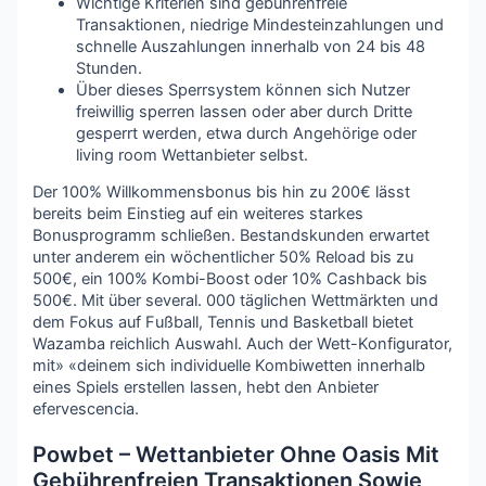
Wichtige Kriterien sind gebührenfreie
Transaktionen, niedrige Mindesteinzahlungen und
schnelle Auszahlungen innerhalb von 24 bis 48
Stunden.
Über dieses Sperrsystem können sich Nutzer
freiwillig sperren lassen oder aber durch Dritte
gesperrt werden, etwa durch Angehörige oder
living room Wettanbieter selbst.
Der 100% Willkommensbonus bis hin zu 200€ lässt
bereits beim Einstieg auf ein weiteres starkes
Bonusprogramm schließen. Bestandskunden erwartet
unter anderem ein wöchentlicher 50% Reload bis zu
500€, ein 100% Kombi-Boost oder 10% Cashback bis
500€. Mit über several. 000 täglichen Wettmärkten und
dem Fokus auf Fußball, Tennis und Basketball bietet
Wazamba reichlich Auswahl. Auch der Wett-Konfigurator,
mit» «deinem sich individuelle Kombiwetten innerhalb
eines Spiels erstellen lassen, hebt den Anbieter
efervescencia.
Powbet – Wettanbieter Ohne Oasis Mit
Gebührenfreien Transaktionen Sowie