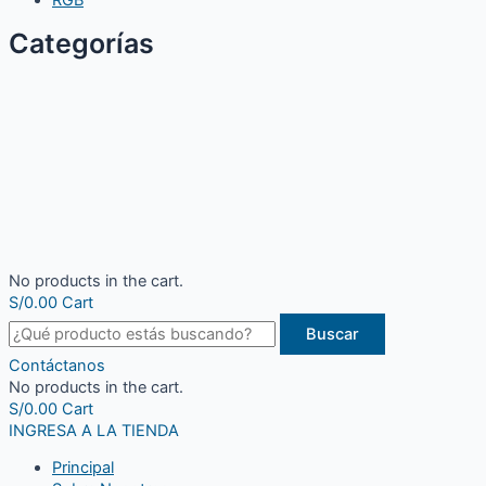
RGB
Categorías
No products in the cart.
S/
0.00
Cart
Buscar
Contáctanos
No products in the cart.
S/
0.00
Cart
INGRESA A LA TIENDA
Principal