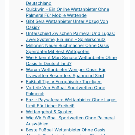
Deutschland
Quickwin – Ein Online Wettanbieter Ohne
Palmeral Für Mobile Wettende
Gibt Sera Wettanbieter Unter Abzug Von
Oasis?
Unterschied Zwischen Palmeral Und Lugas:
Zwei Systeme, Ein Sinn – Spielerschutz
Millioner: Neuer Buchmacher Ohne Oasis
Sperrdatei Mit Best Wettquoten
Wie Erkennt Man Seriöse Wettanbieter Ohne
Oasis In Deutschland?
Warum Wettanbieter Weniger Oasis Für
Livewetten Besonders Spannend Sind
Fußball Tips » Europäische Top-ligen
Vorteile Von Fußball Sportwetten Ohne
Palmeral:
Fazit: Paysafecard Wettanbieter Ohne Lugas
Limit Für Lieber Freiheit!
Wettangebot & Quoten
Wie Wir Fußball Sportwetten Ohne Palmeral
Auswählen
Beste Fußball Wettanbieter Ohne Oasis