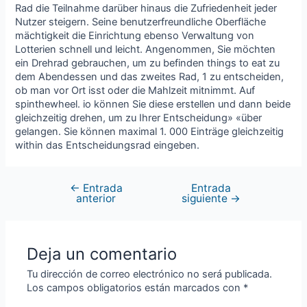
Rad die Teilnahme darüber hinaus die Zufriedenheit jeder
Nutzer steigern. Seine benutzerfreundliche Oberfläche
mächtigkeit die Einrichtung ebenso Verwaltung von
Lotterien schnell und leicht. Angenommen, Sie möchten
ein Drehrad gebrauchen, um zu befinden things to eat zu
dem Abendessen und das zweites Rad, 1 zu entscheiden,
ob man vor Ort isst oder die Mahlzeit mitnimmt. Auf
spinthewheel. io können Sie diese erstellen und dann beide
gleichzeitig drehen, um zu Ihrer Entscheidung» «über
gelangen. Sie können maximal 1. 000 Einträge gleichzeitig
within das Entscheidungsrad eingeben.
←
Entrada
Entrada
anterior
siguiente
→
Deja un comentario
Tu dirección de correo electrónico no será publicada.
Los campos obligatorios están marcados con
*