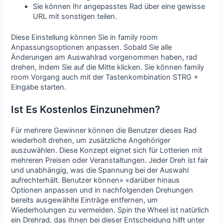
Sie können Ihr angepasstes Rad über eine gewisse
URL mit sonstigen teilen.
Diese Einstellung können Sie in family room
Anpassungsoptionen anpassen. Sobald Sie alle
Änderungen am Auswahlrad vorgenommen haben, rad
drehen, indem Sie auf die Mitte klicken. Sie können family
room Vorgang auch mit der Tastenkombination STRG +
Eingabe starten.
Ist Es Kostenlos Einzunehmen?
Für mehrere Gewinner können die Benutzer dieses Rad
wiederholt drehen, um zusätzliche Angehöriger
auszuwählen. Diese Konzept eignet sich für Lotterien mit
mehreren Preisen oder Veranstaltungen. Jeder Dreh ist fair
und unabhängig, was die Spannung bei der Auswahl
aufrechterhält. Benutzer können» «darüber hinaus
Optionen anpassen und in nachfolgenden Drehungen
bereits ausgewählte Einträge entfernen, um
Wiederholungen zu vermeiden. Spin the Wheel ist natürlich
ein Drehrad, das Ihnen bei dieser Entscheidung hilft unter