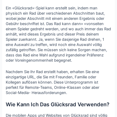
Ein «Glücksrad»-Spiel kann erstellt sein, indem man
physisch ein Rad über verschiedenen Abschnitten baut,
wobei jeder Abschnitt mit einem anderen Ergebnis oder
Gebühr beschriftet ist. Das Rad kann dann» «vonseiten
einem Spieler gedreht werden, und wo auch immer das Rad
anhält, wird dieses Ergebnis und dieser Preis deinem
Spieler zuerkannt. Ja, wenn Sie dasjenige Rad drehen, 1
eine Auswahl zu treffen, wird noch eine Auswahl völlig
zufällig getroffen. Sie müssen sich keine Sorgen machen,
dass das Rad eine Wahl aufgrund irgendeiner Präferenz
oder Voreingenommenheit begegnet.
Nachdem Sie Ihr Rad erstellt haben, erhalten Sie eine
einzigartige URL, die Sie mit Freunden, Familie oder
Kollegen auflösen können. Diese Unterprogramm ist
perfekt für Remote-Teams, Online-Klassen oder aber
Social-Media- Herausforderungen.
Wie Kann Ich Das Glücksrad Verwenden?
Die mobilen Apps und Websites von Glücksrad sind völlig