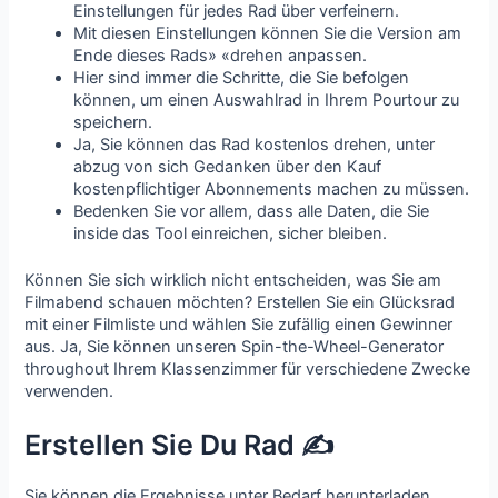
Einstellungen für jedes Rad über verfeinern.
Mit diesen Einstellungen können Sie die Version am
Ende dieses Rads» «drehen anpassen.
Hier sind immer die Schritte, die Sie befolgen
können, um einen Auswahlrad in Ihrem Pourtour zu
speichern.
Ja, Sie können das Rad kostenlos drehen, unter
abzug von sich Gedanken über den Kauf
kostenpflichtiger Abonnements machen zu müssen.
Bedenken Sie vor allem, dass alle Daten, die Sie
inside das Tool einreichen, sicher bleiben.
Können Sie sich wirklich nicht entscheiden, was Sie am
Filmabend schauen möchten? Erstellen Sie ein Glücksrad
mit einer Filmliste und wählen Sie zufällig einen Gewinner
aus. Ja, Sie können unseren Spin-the-Wheel-Generator
throughout Ihrem Klassenzimmer für verschiedene Zwecke
verwenden.
Erstellen Sie Du Rad ✍️
Sie können die Ergebnisse unter Bedarf herunterladen