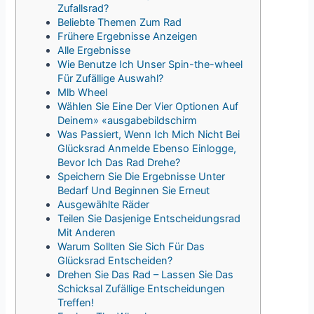
Zufallsrad?
Beliebte Themen Zum Rad
Frühere Ergebnisse Anzeigen
Alle Ergebnisse
Wie Benutze Ich Unser Spin-the-wheel
Für Zufällige Auswahl?
Mlb Wheel
Wählen Sie Eine Der Vier Optionen Auf
Deinem» «ausgabebildschirm
Was Passiert, Wenn Ich Mich Nicht Bei
Glücksrad Anmelde Ebenso Einlogge,
Bevor Ich Das Rad Drehe?
Speichern Sie Die Ergebnisse Unter
Bedarf Und Beginnen Sie Erneut
Ausgewählte Räder
Teilen Sie Dasjenige Entscheidungsrad
Mit Anderen
Warum Sollten Sie Sich Für Das
Glücksrad Entscheiden?
Drehen Sie Das Rad – Lassen Sie Das
Schicksal Zufällige Entscheidungen
Treffen!