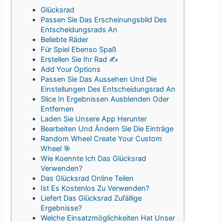
Glücksrad
Passen Sie Das Erscheinungsbild Des
Entscheidungsrads An
Beliebte Räder
Für Spiel Ebenso Spaß
Erstellen Sie Ihr Rad ✍️
Add Your Options
Passen Sie Das Aussehen Und Die
Einstellungen Des Entscheidungsrad An
Slice In Ergebnissen Ausblenden Oder
Entfernen
Laden Sie Unsere App Herunter
Bearbeiten Und Ändern Sie Die Einträge
Random Wheel Create Your Custom
Wheel 🎯
Wie Koennte Ich Das Glücksrad
Verwenden?
Das Glücksrad Online Teilen
Ist Es Kostenlos Zu Verwenden?
Liefert Das Glücksrad Zufällige
Ergebnisse?
Welche Einsatzmöglichkeiten Hat Unser