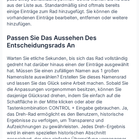
aus der Liste aus. Standardmäßig sind oftmals bereits
einige Einträge zum Rad hinzugefügt. Sie können die
vorhandenen Einträge bearbeiten, entfernen oder weitere
hinzufügen.
Passen Sie Das Aussehen Des
Entscheidungsrads An
Warten Sie etliche Sekunden, bis sich das Rad vollständig
gedreht hat darüber hinaus einen der Einträge ausgewählt
hat. Müssen Sie einen zufälligen Namen aus 1 großen
Namensliste auswählen? Erstellen Sie dieses Namensrad
und lassen Sie das Glück seine Arbeit machen. Sobald Sie
die Anpassungen vorgenommen besitzen, können Sie
dasjenige Glücksrad drehen, indem Sie einfach auf die
Schaltfläche in der Mitte klicken oder aber die
Tastenkombination CONTROL + Eingabe gebrauchen. Ja,
das Dreh-Rad ermöglicht es den Benutzern, historische
Ergebnisse zu verfolgen, um Transparenz und
Aufzeichnungen zu gewährleisten. Jedes Dreh-Ergebnis
wird in einem speziellen historischen Abschnitt