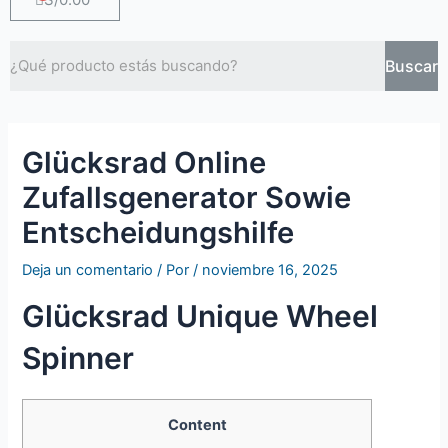
Buscar
Glücksrad Online
Zufallsgenerator Sowie
Entscheidungshilfe
Deja un comentario
/ Por
/
noviembre 16, 2025
Glücksrad Unique Wheel
Spinner
Content