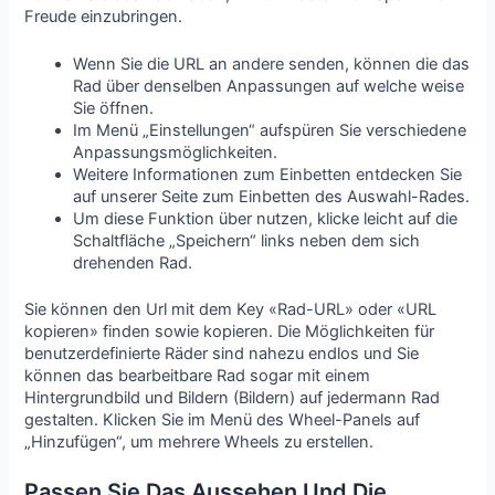
Freude einzubringen.
Wenn Sie die URL an andere senden, können die das
Rad über denselben Anpassungen auf welche weise
Sie öffnen.
Im Menü „Einstellungen“ aufspüren Sie verschiedene
Anpassungsmöglichkeiten.
Weitere Informationen zum Einbetten entdecken Sie
auf unserer Seite zum Einbetten des Auswahl-Rades.
Um diese Funktion über nutzen, klicke leicht auf die
Schaltfläche „Speichern“ links neben dem sich
drehenden Rad.
Sie können den Url mit dem Key «Rad-URL» oder «URL
kopieren» finden sowie kopieren. Die Möglichkeiten für
benutzerdefinierte Räder sind nahezu endlos und Sie
können das bearbeitbare Rad sogar mit einem
Hintergrundbild und Bildern (Bildern) auf jedermann Rad
gestalten. Klicken Sie im Menü des Wheel-Panels auf
„Hinzufügen“, um mehrere Wheels zu erstellen.
Passen Sie Das Aussehen Und Die