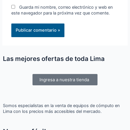
Guarda mi nombre, correo electrónico y web en
este navegador para la próxima vez que comente.
Las mejores ofertas de toda Lima
Ingresa a nuestra tienda
Somos especialistas en la venta de equipos de cómputo en
Lima con los precios más accesibles del mercado.