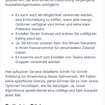
gespeichert, der eine einfache Überprüfung vergangener
Auswahlmöglichkeiten ermöglicht.
Es kann auch als Möglichkeit verwendet werden,
eine Entscheidung zu treffen, wenn jede menge
Optionen verfügbar sind immer und keine klare
Präferenz besteht.
Erstellen Sie ein Drehrad und wählen Sie zufällig ein
Eating place aus.
Ja, Sie können unseren Spin-the-Wheel-Generator
in Ihrem Klassenzimmer für verschiedene Zwecke
haben.
Es koennte auch zum Erstellen von Teams ebenso
Gruppen verwendet werden.
Hier aufspüren Sie eine detaillierte Schritt-für-Schritt-
Anleitung zur Anwendung dieses Spinnerrads. Wir haben
keine spezifische Grenze, daher können Sie so man sicher
Optionen hinzufügen, wie Sie benötigen. Ja, unser
Algorithmus gewährleistet eine zufällige und faire Auswahl
jedes Mal.