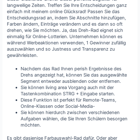
langweilige Zeiten. Treffen Sie Ihre Entscheidungen ganz
einfach mit meinem online Glücksrad! Passen Sie das
Entscheidungsrad an, indem Sie Abschnitte hinzufügen,
Farben ändern, Einträge verändern und es dann so oft
drehen, wie Sie möchten. Ja, das Dreh-Rad eignet sich
einmalig für Online-Lotterien. Unternehmen können es
während Werbeaktionen verwenden, 1 Gewinner zufällig
auszuwählen und so Justness und Transparenz zu
gewährleisten.
Nachdem das Rad Ihnen perish Ergebnisse des
Drehs angezeigt hat, können Sie das ausgewählte
Segment entweder ausblenden oder entfernen.
Sie können living area Vorgang auch mit der
Tastenkombination STRG + Eingabe starten.
Diese Funktion ist perfekt für Remote-Teams,
Online-Klassen oder Social-Media-
Sie können hierdurch zwischen verschiedenen
Aufgaben wählen, die Sie Ihren Schülern besorgen
möchten.
Es gibt dasjenige Farbauswahl-Rad dafür. Oder aber