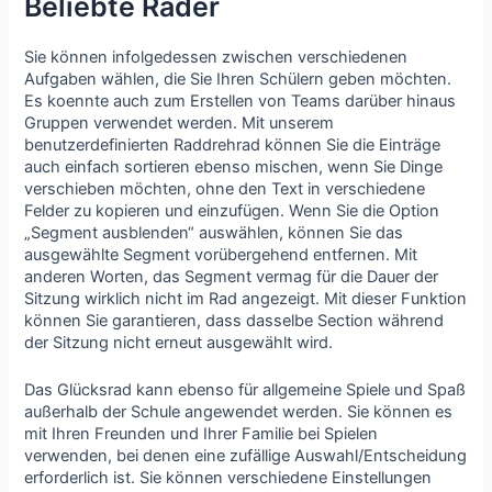
Beliebte Räder
Sie können infolgedessen zwischen verschiedenen
Aufgaben wählen, die Sie Ihren Schülern geben möchten.
Es koennte auch zum Erstellen von Teams darüber hinaus
Gruppen verwendet werden. Mit unserem
benutzerdefinierten Raddrehrad können Sie die Einträge
auch einfach sortieren ebenso mischen, wenn Sie Dinge
verschieben möchten, ohne den Text in verschiedene
Felder zu kopieren und einzufügen. Wenn Sie die Option
„Segment ausblenden“ auswählen, können Sie das
ausgewählte Segment vorübergehend entfernen. Mit
anderen Worten, das Segment vermag für die Dauer der
Sitzung wirklich nicht im Rad angezeigt. Mit dieser Funktion
können Sie garantieren, dass dasselbe Section während
der Sitzung nicht erneut ausgewählt wird.
Das Glücksrad kann ebenso für allgemeine Spiele und Spaß
außerhalb der Schule angewendet werden. Sie können es
mit Ihren Freunden und Ihrer Familie bei Spielen
verwenden, bei denen eine zufällige Auswahl/Entscheidung
erforderlich ist. Sie können verschiedene Einstellungen