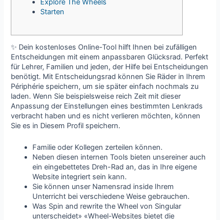
Explore The Wheels
Starten
✨ Dein kostenloses Online-Tool hilft Ihnen bei zufälligen
Entscheidungen mit einem anpassbaren Glücksrad. Perfekt
für Lehrer, Familien und jeden, der Hilfe bei Entscheidungen
benötigt. Mit Entscheidungsrad können Sie Räder in Ihrem
Périphérie speichern, um sie später einfach nochmals zu
laden. Wenn Sie beispielsweise reich Zeit mit dieser
Anpassung der Einstellungen eines bestimmten Lenkrads
verbracht haben und es nicht verlieren möchten, können
Sie es in Diesem Profil speichern.
Familie oder Kollegen zerteilen können.
Neben diesen internen Tools bieten unsereiner auch
ein eingebettetes Dreh-Rad an, das in Ihre eigene
Website integriert sein kann.
Sie können unser Namensrad inside Ihrem
Unterricht bei verschiedene Weise gebrauchen.
Was Spin and rewrite the Wheel von Singular
unterscheidet» «Wheel-Websites bietet die