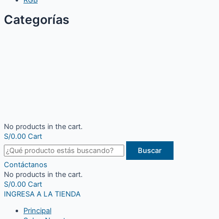
RGB
Categorías
No products in the cart.
S/
0.00
Cart
Buscar
Contáctanos
No products in the cart.
S/
0.00
Cart
INGRESA A LA TIENDA
Principal