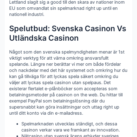
Lettland slagit sig a good till den skara av nationer inom
EU som omvandlat sin spelmarknad right up until en
nationell industri.
Spelutbud: Svenska Casinon Vs
Utländska Casinon
Något som den svenska spelmyndigheten menar är 1st
viktigt verktyg för att värna omkring ansvarsfullt
spelande. Längre ner berättar vi mer om både fördelar
och nackdelar med det här systemet och omkring hur du
kan gå tillväga för att lyckas spela säkert omkring du
väljer att lyckas spela casinon utan spelpaus. Det
existerar flertalet e-plånböcker som accepteras som
betalningsmetoder på casinon on the web. Du hittar till
exempel PayPal som betalningslösning där du
supersnabbt kan göra insättningar och uttag right up
until ditt konto via din e-mailadress.
Spelmarknaden utvecklas ständigt, och dessa
casinon verkar vara we framkant av innovation.
Nätcasino utan svensk licens erbjuder sveriges