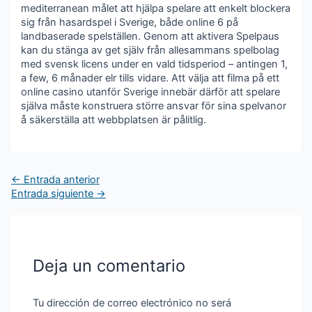
mediterranean målet att hjälpa spelare att enkelt blockera
sig från hasardspel i Sverige, både online 6 på
landbaserade spelställen. Genom att aktivera Spelpaus
kan du stänga av get själv från allesammans spelbolag
med svensk licens under en vald tidsperiod – antingen 1,
a few, 6 månader elr tills vidare. Att välja att filma på ett
online casino utanför Sverige innebär därför att spelare
själva måste konstruera större ansvar för sina spelvanor
å säkerställa att webbplatsen är pålitlig.
Navegación
←
Entrada anterior
de
Entrada siguiente
→
entradas
Deja un comentario
Tu dirección de correo electrónico no será