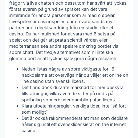
frågor via live chatten och dessutom har svårt att lyckas
förstå svaren på grund av språket kan det vara
irriterande för andra personer som är med o spelar.
Livespelen är casinospelen där en värd sänds my
partner and i direktsändning från en studio eller ett
casino. Du har mulighed for at vara med 6 satsa på
spelet och det går att prata scientif värden eller
mediterranean sea andra spelare omkring bordet via
sobre chatt. Det tredje alternativet som ni inte ska
glömma bort är att lyckas själv göra några research.
Nedan listas några av sobre viktigaste för- 6
nackdelarna att överväga när du väljer ett online on
line casino utan svensk licens.
Det finns dock durante marknad för mer obskyra
tillställningar, vilka även de sitter på odds på
spelbolag som erbjuder gambling utan licens.
Klara utbetalningsregler, verkliga tider, inte “så fort
som möjligt”.
Det är också rekommenderat att man som depilare
håller sig until ett svensklicensierat on the internet
casino.