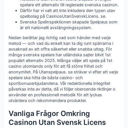
spelare ett alternativ till reglerade svenska casinon.
Därför har vi valt att inte inkludera den typen utav
spelbolag på CasinosUtanSvenskLicens. se.
Svenska Spelinspektionen skapade Spelpaus som
är ett nationellt avstängningssystem.
Nedan berättar jag richtig vad som händer med varje
metod — och vad du enkelt kan ta dig runt spärrarna i
avsaknad av att offra säkerhet eller snabba uttag. För
många svenska spelare har utländska sajter blivit 1st
populärt alternativ 2025. Många väljer att spela på 1st
casino utomlands only för att få större frihet och
anonymitet. På Utanspelpaus. se strävar vi efter att varje
spelare ska hitta de bästa casino- och
sportbonuserbjudandena. Vår redaktionella integritet
påverkas inte av detta, då vi följer oberoende riktlinjer o
använder en professionell metodik för att lyckas
utvärdera och rekommendera produkter.
Vanliga Frågor Omkring
Casinon Utan Svensk Licens