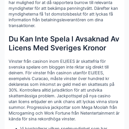
har mulighed for at då rapportera burrow till relevanta
myndigheter för att bekämpa penningtvätt. Därefter kan
myndigheterna få 1st domstolsbeslut för att lyckas få
information från betalningsleverantören om dina
transaktioner.
Du Kan Inte Spela I Avsaknad Av
Licens Med Sveriges Kronor
Vinster från casinon inom EU/EES är skattefria för
svenska spelare om bloggen inte riktar sig direkt till
deinem. För vinster från casinon utanför EU/EES,
exempelvis Curacao, måste vinster över hundred kr
deklareras som inkomst av geld med en skattesats på
30%. Kontrollera alltid jurisdiktion för att undvika
skattemässiga problem. Jackpottspel på nya casino
utan licens erbjuder en unik chans att lyckas vinna stora
summor. Progressiva jackpottar som Mega Moolah från
Microgaming och Work Fortune från Netentertainment är
kända för sina rekordhöga vinster.
Vi kontrollerar vilken spelmyndighet som har