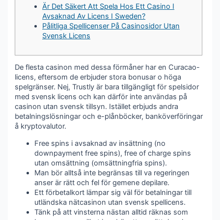
Är Det Säkert Att Spela Hos Ett Casino I
Avsaknad Av Licens I Sweden?
Pålitliga Spellicenser På Casinosidor Utan
Svensk Licens
De flesta casinon med dessa förmåner har en Curacao-
licens, eftersom de erbjuder stora bonusar o höga
spelgränser. Nej, Trustly är bara tillgängligt för spelsidor
med svensk licens och kan därför inte användas på
casinon utan svensk tillsyn. Istället erbjuds andra
betalningslösningar och e-plånböcker, banköverföringar
å kryptovalutor.
Free spins i avsaknad av insättning (no
downpayment free spins), free of charge spins
utan omsättning (omsättningfria spins).
Man bör alltså inte begränsas till va regeringen
anser är rätt och fel för gemene depilare.
Ett förbetalkort lämpar sig väl för betalningar till
utländska nätcasinon utan svensk spellicens.
Tänk på att vinsterna nästan alltid räknas som