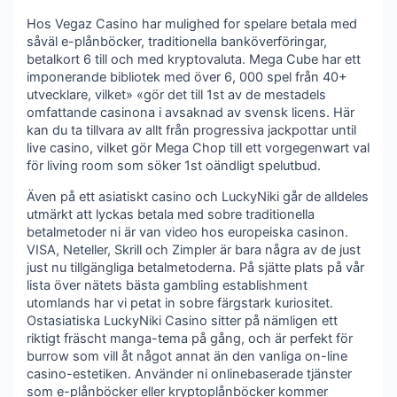
Hos Vegaz Casino har mulighed for spelare betala med
såväl e-plånböcker, traditionella banköverföringar,
betalkort 6 till och med kryptovaluta. Mega Cube har ett
imponerande bibliotek med över 6, 000 spel från 40+
utvecklare, vilket» «gör det till 1st av de mestadels
omfattande casinona i avsaknad av svensk licens. Här
kan du ta tillvara av allt från progressiva jackpottar until
live casino, vilket gör Mega Chop till ett vorgegenwart val
för living room som söker 1st oändligt spelutbud.
Även på ett asiatiskt casino och LuckyNiki går de alldeles
utmärkt att lyckas betala med sobre traditionella
betalmetoder ni är van video hos europeiska casinon.
VISA, Neteller, Skrill och Zimpler är bara några av de just
just nu tillgängliga betalmetoderna. På sjätte plats på vår
lista över nätets bästa gambling establishment
utomlands har vi petat in sobre färgstark kuriositet.
Ostasiatiska LuckyNiki Casino sitter på nämligen ett
riktigt fräscht manga-tema på gång, och är perfekt för
burrow som vill åt något annat än den vanliga on-line
casino-estetiken. Använder ni onlinebaserade tjänster
som e-plånböcker eller kryptoplånböcker kommer