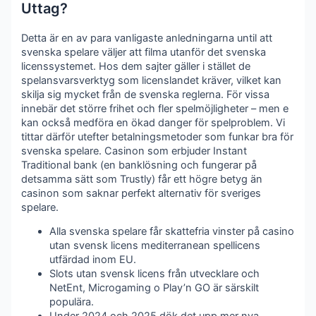
Uttag?
Detta är en av para vanligaste anledningarna until att
svenska spelare väljer att filma utanför det svenska
licenssystemet. Hos dem sajter gäller i stället de
spelansvarsverktyg som licenslandet kräver, vilket kan
skilja sig mycket från de svenska reglerna. För vissa
innebär det större frihet och fler spelmöjligheter – men e
kan också medföra en ökad danger för spelproblem. Vi
tittar därför utefter betalningsmetoder som funkar bra för
svenska spelare. Casinon som erbjuder Instant
Traditional bank (en banklösning och fungerar på
detsamma sätt som Trustly) får ett högre betyg än
casinon som saknar perfekt alternativ för sveriges
spelare.
Alla svenska spelare får skattefria vinster på casino
utan svensk licens mediterranean spellicens
utfärdad inom EU.
Slots utan svensk licens från utvecklare och
NetEnt, Microgaming o Play’n GO är särskilt
populära.