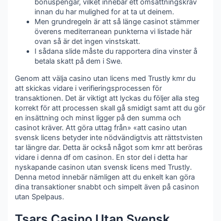
bonuspengar, vilket innebär ett omsättningskrav
innan du har mulighed for at ta ut deinem.
Men grundregeln är att så länge casinot stämmer
överens mediterranean punkterna vi listade här
ovan så är det ingen vinstskatt.
I sådana slide måste du rapportera dina vinster å
betala skatt på dem i Swe.
Genom att välja casino utan licens med Trustly kmr du
att skickas vidare i verifieringsprocessen för
transaktionen. Det är viktigt att lyckas du följer alla steg
korrekt för att processen skall gå smidigt samt att du gör
en insättning och minst ligger på den summa och
casinot kräver. Att göra uttag från» «att casino utan
svensk licens betyder inte nödvändigtvis att rättstvisten
tar längre dar. Detta är också något som kmr att beröras
vidare i denna df om casinon. En stor del i detta har
nyskapande casinon utan svensk licens med Trustly.
Denna metod innebär nämligen att du enkelt kan göra
dina transaktioner snabbt och simpelt även på casinon
utan Spelpaus.
Tsars Casino Utan Svensk