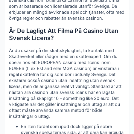
svenska casinon. Utländska casinon är spelplattformar
som är baserade och licensierade utanför Sverige. De
erbjuder en mängd avviknade spel och tjänster, ofta med
övriga regler och rabatter än svenska casinon.
Är De Lagligt Att Filma På Casino Utan
Svensk Licens?
Är du osäker på din skattskyldighet, ta kontakt med
Skatteverket eller rådgör med en skatteexpert. Om du
spelar hos ett EUROPEAN casino med licens inom
EU/EES (t. ex Estland eller MGA casinon) är vinsterna i
regel skattefria för dig som bor i actually Sverige. Det
existerar också casinon utan insättning utan svensk
licens, men de är ganska relativt vanligt. Standard är att
nästan alla casinon utan svensk licens har en lägsta
insättning på skapligt 10 – something like 20 euro. Det
viktigaste när det gäller insättningar och uttag är att du
oftast måste använda samma metod för både
insättningar o uttag.
En liten fördel som ipod dock ligger på sobre
svenska spelsajternas sida, är att para kan erbjuda