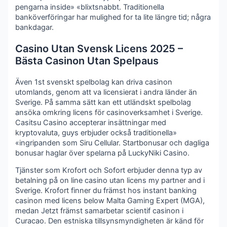
pengarna inside» «blixtsnabbt. Traditionella
banköverföringar har mulighed for ta lite längre tid; några
bankdagar.
Casino Utan Svensk Licens 2025 –
Bästa Casinon Utan Spelpaus
Även 1st svenskt spelbolag kan driva casinon
utomlands, genom att va licensierat i andra länder än
Sverige. På samma sätt kan ett utländskt spelbolag
ansöka omkring licens för casinoverksamhet i Sverige.
Casitsu Casino accepterar insättningar med
kryptovaluta, guys erbjuder också traditionella»
«ingripanden som Siru Cellular. Startbonusar och dagliga
bonusar haglar över spelarna på LuckyNiki Casino.
Tjänster som Krofort och Sofort erbjuder denna typ av
betalning på on line casino utan licens my partner and i
Sverige. Krofort finner du främst hos instant banking
casinon med licens below Malta Gaming Expert (MGA),
medan Jetzt främst samarbetar scientif casinon i
Curacao. Den estniska tillsynsmyndigheten är känd för