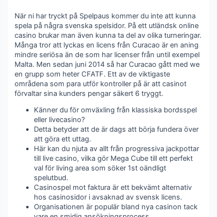
När ni har tryckt på Spelpaus kommer du inte att kunna
spela på några svenska spelsidor. På ett utländsk online
casino brukar man även kunna ta del av olika turneringar.
Många tror att lyckas en licens från Curacao är en aning
mindre seriösa än de som har licenser från until exempel
Malta. Men sedan juni 2014 så har Curacao gått med we
en grupp som heter CFATF. Ett av de viktigaste
områdena som para utför kontroller på är att casinot
förvaltar sina kunders pengar säkert 6 tryggt.
Känner du för omväxling från klassiska bordsspel
eller livecasino?
Detta betyder att de är dags att börja fundera över
att göra ett uttag.
Här kan du njuta av allt från progressiva jackpottar
till live casino, vilka gör Mega Cube till ett perfekt
val för living area som söker 1st oändligt
spelutbud.
Casinospel mot faktura är ett bekvämt alternativ
hos casinosidor i avsaknad av svensk licens.
Organisationen är populär bland nya casinon tack
vare en smidig ansökningsprocess.