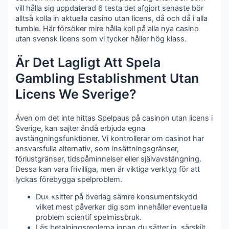
vill hålla sig uppdaterad 6 testa det afgjort senaste bör
alltså kolla in aktuella casino utan licens, då och då i alla
tumble. Här försöker mire hålla koll på alla nya casino
utan svensk licens som vi tycker håller hög klass.
Är Det Lagligt Att Spela
Gambling Establishment Utan
Licens We Sverige?
Även om det inte hittas Spelpaus på casinon utan licens i
Sverige, kan sajter ändå erbjuda egna
avstängningsfunktioner. Vi kontrollerar om casinot har
ansvarsfulla alternativ, som insättningsgränser,
förlustgränser, tidspåminnelser eller självavstängning.
Dessa kan vara frivilliga, men är viktiga verktyg för att
lyckas förebygga spelproblem.
Du» «sitter på överlag sämre konsumentskydd
vilket mest påverkar dig som innehåller eventuella
problem scientif spelmissbruk.
Läs betalningsreglerna innan du sätter in, särskilt