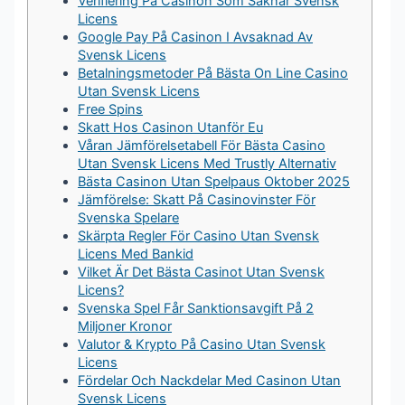
Verifiering På Casinon Som Saknar Svensk
Licens
Google Pay På Casinon I Avsaknad Av
Svensk Licens
Betalningsmetoder På Bästa On Line Casino
Utan Svensk Licens
Free Spins
Skatt Hos Casinon Utanför Eu
Våran Jämförelsetabell För Bästa Casino
Utan Svensk Licens Med Trustly Alternativ
Bästa Casinon Utan Spelpaus Oktober 2025
Jämförelse: Skatt På Casinovinster För
Svenska Spelare
Skärpta Regler För Casino Utan Svensk
Licens Med Bankid
Vilket Är Det Bästa Casinot Utan Svensk
Licens?
Svenska Spel Får Sanktionsavgift På 2
Miljoner Kronor
Valutor & Krypto På Casino Utan Svensk
Licens
Fördelar Och Nackdelar Med Casinon Utan
Svensk Licens