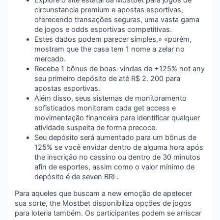
circunstancia premium e apostas esportivas,
oferecendo transações seguras, uma vasta gama
de jogos e odds esportivas competitivas.
Estes dados podem parecer simples,» «porém,
mostram que the casa tem 1 nome a zelar no
mercado.
Receba 1 bônus de boas-vindas de +125% not any
seu primeiro depósito de até R$ 2. 200 para
apostas esportivas.
Além disso, seus sistemas de monitoramento
sofisticados monitoram cada get access e
movimentação financeira para identificar qualquer
atividade suspeita de forma precoce.
Seu depósito será aumentado para um bônus de
125% se você envidar dentro de alguma hora após
the inscrição no cassino ou dentro de 30 minutos
afin de esportes, assim como o valor mínimo de
depósito é de seven BRL.
Para aqueles que buscam a new emoção de apetecer
sua sorte, the Mostbet disponibiliza opções de jogos
para loteria também. Os participantes podem se arriscar