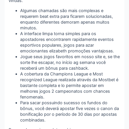
vindas.
Algumas chamadas são mais complexas e
requerem beat extra para ficarem solucionadas,
enquanto diferentes demoram apenas muitos
minutos.
A interface limpa torna simples para os
apostadores encontrarem rapidamente eventos
esportivos populares, jogos para azar
emocionantes elizabeth promoções vantajosas.
Jogue seus jogos favoritos em nosso site e, se the
sorte lhe escapar, no início ag semana você
receberá um bônus para cashback.
A cobertura da Champions League e Most
recognized League realizada através da Mostbet é
bastante completa e lo permite apostar em
melhores jogos 2 campeonatos com chances
fenomenais.
Para sacar possuindo sucesso os fundos do
bônus, você deverá apostar five vezes o canon da
bonificação por o período de 30 dias por apostas
combinadas.