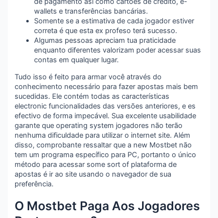
de pagamento asi como cartões de crédito, e-
wallets e transferências bancárias.
Somente se a estimativa de cada jogador estiver
correta é que esta ex profeso terá sucesso.
Algumas pessoas apreciam tua praticidade
enquanto diferentes valorizam poder acessar suas
contas em qualquer lugar.
Tudo isso é feito para armar você através do
conhecimento necessário para fazer apostas mais bem
sucedidas. Ele contém todas as características
electronic funcionalidades das versões anteriores, e es
efectivo de forma impecável. Sua excelente usabilidade
garante que operating system jogadores não terão
nenhuma dificuldade para utilizar o internet site. Além
disso, comprobante ressaltar que a new Mostbet não
tem um programa específico para PC, portanto o único
método para acessar some sort of plataforma de
apostas é ir ao site usando o navegador de sua
preferência.
O Mostbet Paga Aos Jogadores