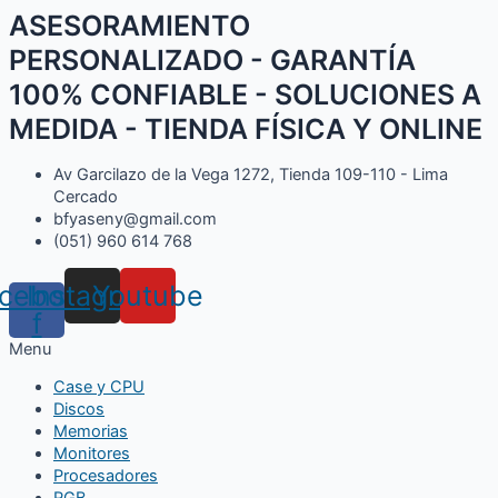
Ir
ASESORAMIENTO
al
PERSONALIZADO - GARANTÍA
contenido
100% CONFIABLE - SOLUCIONES A
MEDIDA - TIENDA FÍSICA Y ONLINE
Av Garcilazo de la Vega 1272, Tienda 109-110 - Lima
Cercado
bfyaseny@gmail.com
(051) 960 614 768
cebook-
Instagram
Youtube
f
Menu
Case y CPU
Discos
Memorias
Monitores
Procesadores