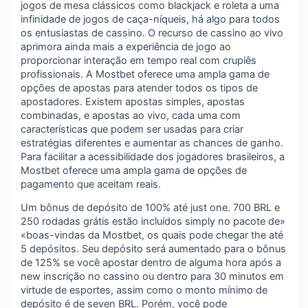
jogos de mesa clássicos como blackjack e roleta a uma
infinidade de jogos de caça-níqueis, há algo para todos
os entusiastas de cassino. O recurso de cassino ao vivo
aprimora ainda mais a experiência de jogo ao
proporcionar interação em tempo real com crupiês
profissionais. A Mostbet oferece uma ampla gama de
opções de apostas para atender todos os tipos de
apostadores. Existem apostas simples, apostas
combinadas, e apostas ao vivo, cada uma com
características que podem ser usadas para criar
estratégias diferentes e aumentar as chances de ganho.
Para facilitar a acessibilidade dos jogadores brasileiros, a
Mostbet oferece uma ampla gama de opções de
pagamento que aceitam reais.
Um bônus de depósito de 100% até just one. 700 BRL e
250 rodadas grátis estão incluídos simply no pacote de»
«boas-vindas da Mostbet, os quais pode chegar the até
5 depósitos. Seu depósito será aumentado para o bônus
de 125% se você apostar dentro de alguma hora após a
new inscrição no cassino ou dentro para 30 minutos em
virtude de esportes, assim como o monto mínimo de
depósito é de seven BRL. Porém, você pode