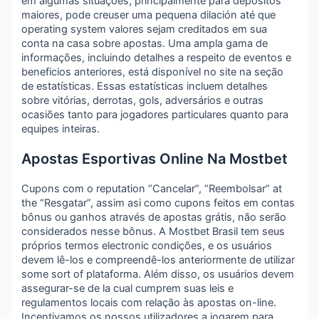
em algumas situações, principalmente para depósitos
maiores, pode creuser uma pequena dilación até que
operating system valores sejam creditados em sua
conta na casa sobre apostas. Uma ampla gama de
informações, incluindo detalhes a respeito de eventos e
beneficios anteriores, está disponível no site na seção
de estatísticas. Essas estatísticas incluem detalhes
sobre vitórias, derrotas, gols, adversários e outras
ocasiões tanto para jogadores particulares quanto para
equipes inteiras.
Apostas Esportivas Online Na Mostbet
Cupons com o reputation “Cancelar”, “Reembolsar” at
the “Resgatar”, assim asi como cupons feitos em contas
bônus ou ganhos através de apostas grátis, não serão
considerados nesse bônus. A Mostbet Brasil tem seus
próprios termos electronic condições, e os usuários
devem lê-los e compreendê-los anteriormente de utilizar
some sort of plataforma. Além disso, os usuários devem
assegurar-se de la cual cumprem suas leis e
regulamentos locais com relação às apostas on-line.
Incentivamos os nossos utilizadores a jogarem para