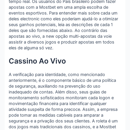
tempo real. Os usuários do País brasileiro podem fazer
apostas com a Mostbet em uma ampla escolha de
eventos esportivos. Para entender mais sobre cada um
deles electronic como eles poderiam ajudá-lo a otimizar
seus ganhos potenciais, leia as descrições de cada 1
deles que são fornecidas abaixo. Ao contrário das
apostas ao vivo, a new opção multi-apostas da voie
assistir a diversos jogos e produzir apostas em todos
eles de alguma só vez.
Cassino Ao Vivo
A verificação para identidade, como mencionado
anteriormente, é o componente básico de uma política
de segurança, auxiliando na prevenção do uso
inadequado de contas. Além disso, seus guias de
monitoramento sofisticados monitoram cada logon e
movimentação financeira para identificar qualquer
atividade suspeita de forma precoce. Assim, a empresa
pode tomar as medidas cabíveis para amparar a
segurança e a privação dos seus clientes. A roleta é um
dos jogos mais tradicionais dos cassinos, e a Mostbet