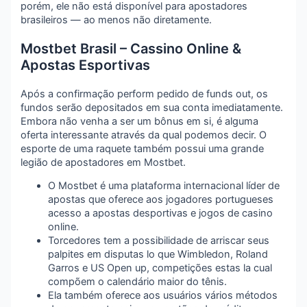
porém, ele não está disponível para apostadores
brasileiros — ao menos não diretamente.
Mostbet Brasil – Cassino Online &
Apostas Esportivas
Após a confirmação perform pedido de funds out, os
fundos serão depositados em sua conta imediatamente.
Embora não venha a ser um bônus em si, é alguma
oferta interessante através da qual podemos decir. O
esporte de uma raquete também possui uma grande
legião de apostadores em Mostbet.
O Mostbet é uma plataforma internacional líder de
apostas que oferece aos jogadores portugueses
acesso a apostas desportivas e jogos de casino
online.
Torcedores tem a possibilidade de arriscar seus
palpites em disputas lo que Wimbledon, Roland
Garros e US Open up, competições estas la cual
compõem o calendário maior do tênis.
Ela também oferece aos usuários vários métodos