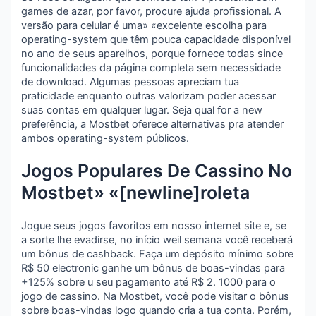
games de azar, por favor, procure ajuda profissional. A
versão para celular é uma» «excelente escolha para
operating-system que têm pouca capacidade disponível
no ano de seus aparelhos, porque fornece todas since
funcionalidades da página completa sem necessidade
de download. Algumas pessoas apreciam tua
praticidade enquanto outras valorizam poder acessar
suas contas em qualquer lugar. Seja qual for a new
preferência, a Mostbet oferece alternativas pra atender
ambos operating-system públicos.
Jogos Populares De Cassino No
Mostbet» «[newline]roleta
Jogue seus jogos favoritos em nosso internet site e, se
a sorte lhe evadirse, no início weil semana você receberá
um bônus de cashback. Faça um depósito mínimo sobre
R$ 50 electronic ganhe um bônus de boas-vindas para
+125% sobre u seu pagamento até R$ 2. 1000 para o
jogo de cassino. Na Mostbet, você pode visitar o bônus
sobre boas-vindas logo quando cria a tua conta. Porém,