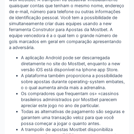
quaisquer contas que tenham o mesmo nome, endereço
de e-mail, número para telefone ou outras informações
de identificação pessoal. Você tem a possibilidade de
simultaneamente criar duas equipes usando a new
ferramenta Construtor para Apostas da Mostbet. A
equipe vencedora é a o qual tem o grande número de
gols marcados em geral em comparação apresentando
a adversária.
A aplicação Android pode ser descarregada
diretamente no site do Mostbet, enquanto a new
versão iOS está disponível na Iphone app Store.
A plataforma também proporciona a possibilidade
sobre apostas durante operating-system embates,
o o qual aumenta ainda mais a adrenalina.
Os compradores que frequentam os» «cassinos
brasileiros administrados por Mostbet parecem
apreciar este jogo no ano de particular.
Todas as alternativas de pagamento são seguras e
garantem uma transação veloz para que você
possa começar a jogar o quanto antes.
A trampolín de apostas Mostbet disponibiliza