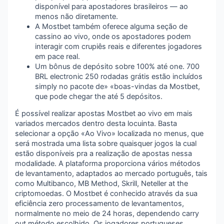
disponível para apostadores brasileiros — ao
menos não diretamente.
A Mostbet também oferece alguma seção de
cassino ao vivo, onde os apostadores podem
interagir com crupiês reais e diferentes jogadores
em pace real.
Um bônus de depósito sobre 100% até one. 700
BRL electronic 250 rodadas grátis estão incluídos
simply no pacote de» «boas-vindas da Mostbet,
que pode chegar the até 5 depósitos.
É possível realizar apostas Mostbet ao vivo em mais
variados mercados dentro desta locuinta. Basta
selecionar a opção «Ao Vivo» localizada no menus, que
será mostrada uma lista sobre quaisquer jogos la cual
estão disponíveis pra a realização de apostas nessa
modalidade. A plataforma proporciona vários métodos
de levantamento, adaptados ao mercado português, tais
como Multibanco, MB Method, Skrill, Neteller at the
criptomoedas. O Mostbet é conhecido através da sua
eficiência zero processamento de levantamentos,
normalmente no meio de 24 horas, dependendo carry
out método escolhido. Os jogadores portugueses