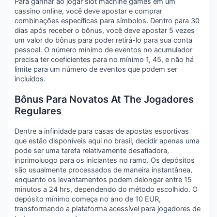
Para ganhar ao jogar slot machine games em um
cassino online, você deve apostar e comprar
combinações específicas para símbolos. Dentro para 30
dias após receber o bônus, você deve apostar 5 vezes
um valor do bônus para poder retirá-lo para sua conta
pessoal. O número mínimo de eventos no acumulador
precisa ter coeficientes para no mínimo 1, 45, e não há
limite para um número de eventos que podem ser
incluídos.
Bônus Para Novatos At The Jogadores
Regulares
Dentre a infinidade para casas de apostas esportivas
que estão disponíveis aqui no brasil, decidir apenas uma
pode ser uma tarefa relativamente desafiadora,
inprimoluogo para os iniciantes no ramo. Os depósitos
são usualmente processados de maneira instantânea,
enquanto os levantamentos podem delongar entre 15
minutos a 24 hrs, dependendo do método escolhido. O
depósito mínimo começa no ano de 10 EUR,
transformando a plataforma acessível para jogadores de