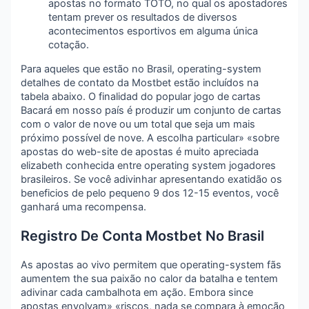
apostas no formato TOTO, no qual os apostadores
tentam prever os resultados de diversos
acontecimentos esportivos em alguma única
cotação.
Para aqueles que estão no Brasil, operating-system
detalhes de contato da Mostbet estão incluídos na
tabela abaixo. O finalidad do popular jogo de cartas
Bacará em nosso país é produzir um conjunto de cartas
com o valor de nove ou um total que seja um mais
próximo possível de nove. A escolha particular» «sobre
apostas do web-site de apostas é muito apreciada
elizabeth conhecida entre operating system jogadores
brasileiros. Se você adivinhar apresentando exatidão os
beneficios de pelo pequeno 9 dos 12-15 eventos, você
ganhará uma recompensa.
Registro De Conta Mostbet No Brasil
As apostas ao vivo permitem que operating-system fãs
aumentem the sua paixão no calor da batalha e tentem
adivinar cada cambalhota em ação. Embora since
apostas envolvam» «riscos, nada se compara à emoção