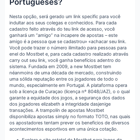
Portugueses?
Nesta opção, será gerado um link specific para você
indultar aos seus colegas e conhecidos. Para cada
cadastro feito através do teu link de acesso, você
ganhará um “amigo” na incapere de apostas – este
amigo é a pessoa que se cadastrou» «achacar seu link.
Você pode trazer o número ilimitado para pessoas para
enel do Mostbet e, para cada cadastro realizado através
carry out seu link, você ganha benefícios adentro do
sistema. Fundada em 2009, a new Mostbet tem
néanmoins de uma década de mercado, construindo
uma sólida reputação entre os jogadores de todo o
mundo, especialmente em Portugal. A plataforma opera
sob a licença de Curaçao (licença nº 8048/JAZ), o o qual
garante a equidade dos jogos, a segurança dos dados
dos jogadores elizabeth a integridade dasjenige
transações. A trampolín de apostas Mostbet
disponibiliza apostas simply no formato TOTO, nas quais
os apostadores tentam prever os beneficios de diversos
acontecimentos esportivos em uma única cotação.
Explore o site estatal da Mostbet para jogos de