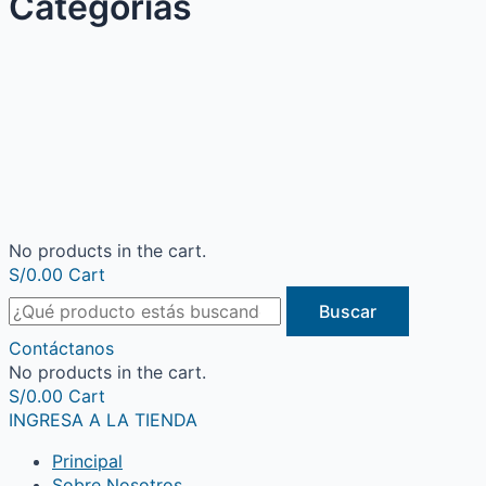
Categorías
No products in the cart.
S/
0.00
Cart
Buscar
Contáctanos
No products in the cart.
S/
0.00
Cart
INGRESA A LA TIENDA
Principal
Sobre Nosotros