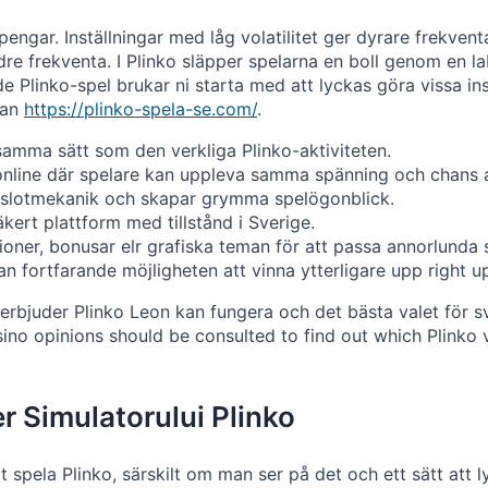
 pengar. Inställningar med låg volatilitet ger dyrare frekvent
e frekventa. I Plinko släpper spelarna en boll genom en la
de Plinko-spel brukar ni starta med att lyckas göra vissa in
ean
https://plinko-spela-se.com/
.
samma sätt som den verkliga Plinko-aktiviteten.
online där spelare kan uppleva samma spänning och chans a
 slotmekanik och skapar grymma spelögonblick.
äkert plattform med tillstånd i Sverige.
ioner, bonusar elr grafiska teman för att passa annorlunda 
n fortfarande möjligheten att vinna ytterligare upp right up
rbjuder Plinko Leon kan fungera och det bästa valet för sve
Casino opinions should be consulted to find out which Plinko 
er Simulatorului Plinko
t spela Plinko, särskilt om man ser på det och ett sätt att 