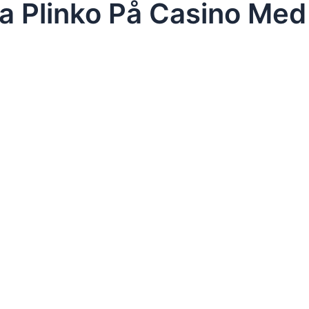
a Plinko På Casino Me