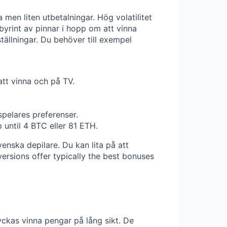
a men liten utbetalningar. Hög volatilitet
byrint av pinnar i hopp om att vinna
ställningar. Du behöver till exempel
tt vinna och på TV.
spelares preferenser.
 until 4 BTC eller 81 ETH.
nska depilare. Du kan lita på att
versions offer typically the best bonuses
lyckas vinna pengar på lång sikt. De