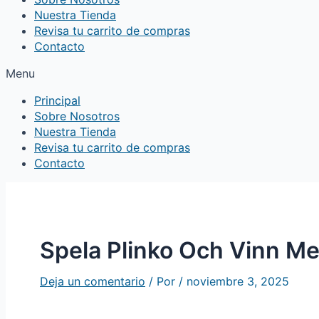
Nuestra Tienda
Revisa tu carrito de compras
Contacto
Menu
Principal
Sobre Nosotros
Nuestra Tienda
Revisa tu carrito de compras
Contacto
Spela Plinko Och Vinn M
Deja un comentario
/ Por
/
noviembre 3, 2025