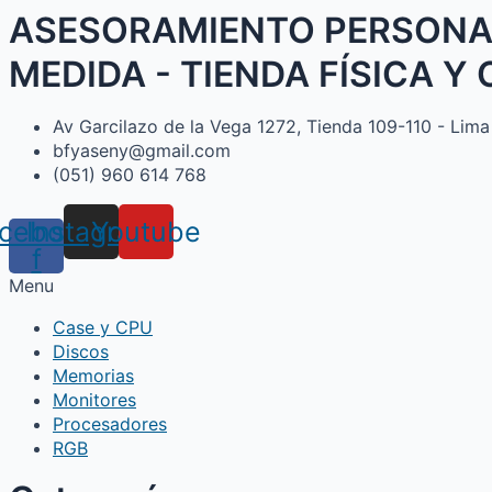
Ir
ASESORAMIENTO PERSONAL
al
MEDIDA - TIENDA FÍSICA Y 
contenido
Av Garcilazo de la Vega 1272, Tienda 109-110 - Lim
bfyaseny@gmail.com
(051) 960 614 768
cebook-
Instagram
Youtube
f
Menu
Case y CPU
Discos
Memorias
Monitores
Procesadores
RGB