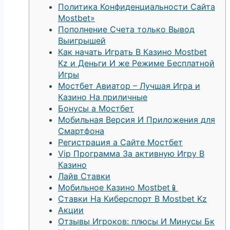
Политика Конфиденциальности Сайта
Mostbet»
Пополнение Счета только Вывод
Выигрышей
Как начать Играть В Казино Mostbet
Kz и Деньги И же Режиме Бесплатной
Игры
Мостбет Авиатор – Лучшая Игра и
Казино На приличные
Бонусы а Мостбет
Мобильная Версия И Приложения для
Смартфона
Регистрация а Сайте Мостбет
Vip Программа За активную Игру В
Казино
Лайв Ставки
Мобильное Казино Mostbet📱
Ставки На Киберспорт В Mostbet Kz
Акции
Отзывы Игроков: плюсы И Минусы Бк