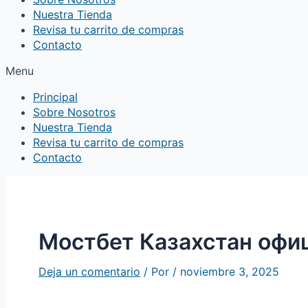
Nuestra Tienda
Revisa tu carrito de compras
Contacto
Menu
Principal
Sobre Nosotros
Nuestra Tienda
Revisa tu carrito de compras
Contacto
Мостбет Казахстан офиц
Deja un comentario
/ Por
/
noviembre 3, 2025