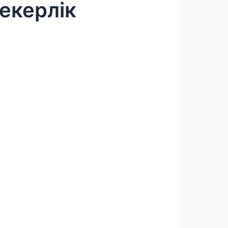
екерлік