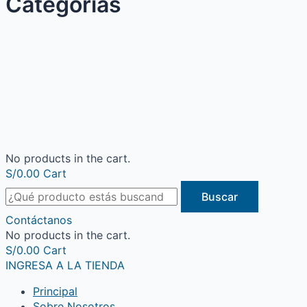
Categorías
No products in the cart.
S/
0.00
Cart
Buscar
Contáctanos
No products in the cart.
S/
0.00
Cart
INGRESA A LA TIENDA
Principal
Sobre Nosotros