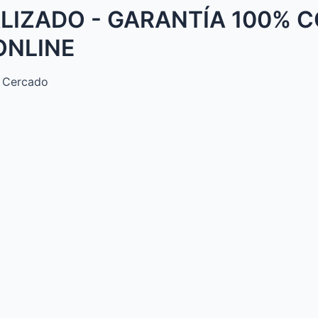
IZADO - GARANTÍA 100% CO
ONLINE
a Cercado