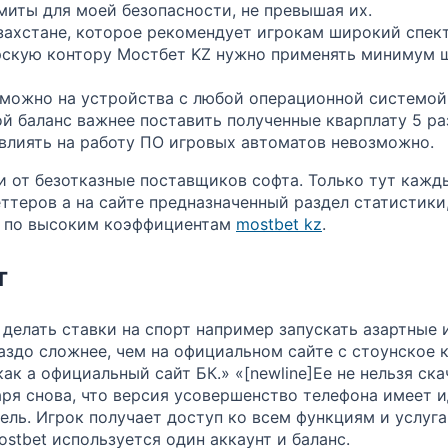
миты для моей безопасности, не превышая их.
азахстане, которое рекомендует игрокам широкий спек
рскую контору Мостбет KZ нужно применять минимум ш
можно на устройства с любой операционной системой
й баланс важнее поставить полученные кварплату 5 ра
влиять на работу ПО игровых автоматов невозможно.
и от безотказные поставщиков софта. Только тут каж
еттеров а на сайте предназначенный раздел статистики
и по высоким коэффициентам
mostbet kz
.
т
 делать ставки на спорт например запускать азартные
раздо сложнее, чем на официальном сайте с стоунское
к а официальный сайт БК.» «[newline]Ее не нельзя ска
аря снова, что версия усовершенство телефона имеет 
ель. Игрок получает доступ ко всем функциям и услуг
ostbet используется один аккаунт и баланс.