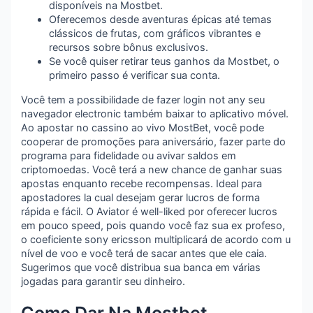
disponíveis na Mostbet.
Oferecemos desde aventuras épicas até temas
clássicos de frutas, com gráficos vibrantes e
recursos sobre bônus exclusivos.
Se você quiser retirar teus ganhos da Mostbet, o
primeiro passo é verificar sua conta.
Você tem a possibilidade de fazer login not any seu
navegador electronic também baixar to aplicativo móvel.
Ao apostar no cassino ao vivo MostBet, você pode
cooperar de promoções para aniversário, fazer parte do
programa para fidelidade ou avivar saldos em
criptomoedas. Você terá a new chance de ganhar suas
apostas enquanto recebe recompensas. Ideal para
apostadores la cual desejam gerar lucros de forma
rápida e fácil. O Aviator é well-liked por oferecer lucros
em pouco speed, pois quando você faz sua ex profeso,
o coeficiente sony ericsson multiplicará de acordo com u
nível de voo e você terá de sacar antes que ele caia.
Sugerimos que você distribua sua banca em várias
jogadas para garantir seu dinheiro.