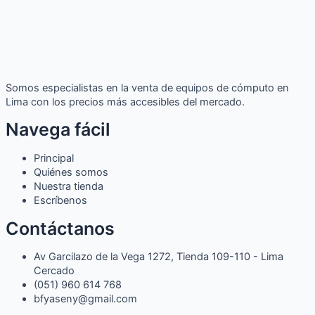
Somos especialistas en la venta de equipos de cómputo en
Lima con los precios más accesibles del mercado.
Navega fácil
Principal
Quiénes somos
Nuestra tienda
Escríbenos
Contáctanos
Av Garcilazo de la Vega 1272, Tienda 109-110 - Lima
Cercado
(051) 960 614 768
bfyaseny@gmail.com