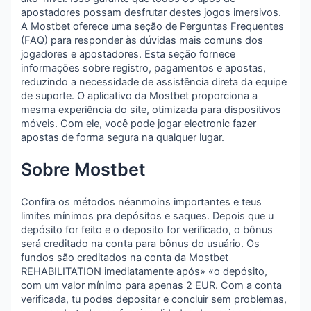
apostadores possam desfrutar destes jogos imersivos.
A Mostbet oferece uma seção de Perguntas Frequentes
(FAQ) para responder às dúvidas mais comuns dos
jogadores e apostadores. Esta seção fornece
informações sobre registro, pagamentos e apostas,
reduzindo a necessidade de assistência direta da equipe
de suporte. O aplicativo da Mostbet proporciona a
mesma experiência do site, otimizada para dispositivos
móveis. Com ele, você pode jogar electronic fazer
apostas de forma segura na qualquer lugar.
Sobre Mostbet
Confira os métodos néanmoins importantes e teus
limites mínimos pra depósitos e saques. Depois que u
depósito for feito e o deposito for verificado, o bônus
será creditado na conta para bônus do usuário. Os
fundos são creditados na conta da Mostbet
REHABILITATION imediatamente após» «o depósito,
com um valor mínimo para apenas 2 EUR. Com a conta
verificada, tu podes depositar e concluir sem problemas,