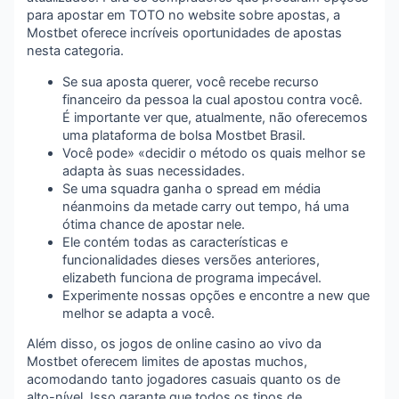
para apostar em TOTO no website sobre apostas, a
Mostbet oferece incríveis oportunidades de apostas
nesta categoria.
Se sua aposta querer, você recebe recurso
financeiro da pessoa la cual apostou contra você.
É importante ver que, atualmente, não oferecemos
uma plataforma de bolsa Mostbet Brasil.
Você pode» «decidir o método os quais melhor se
adapta às suas necessidades.
Se uma squadra ganha o spread em média
néanmoins da metade carry out tempo, há uma
ótima chance de apostar nele.
Ele contém todas as características e
funcionalidades dieses versões anteriores,
elizabeth funciona de programa impecável.
Experimente nossas opções e encontre a new que
melhor se adapta a você.
Além disso, os jogos de online casino ao vivo da
Mostbet oferecem limites de apostas muchos,
acomodando tanto jogadores casuais quanto os de
alto-nível. Isso garante que todos os tipos de