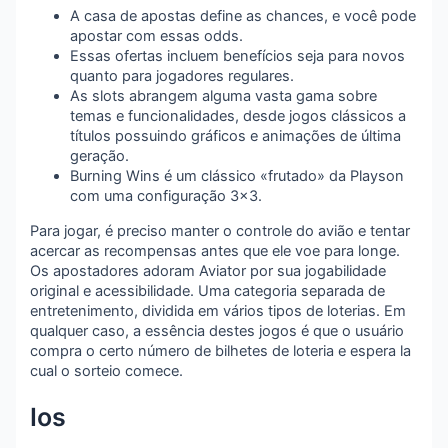
A casa de apostas define as chances, e você pode
apostar com essas odds.
Essas ofertas incluem benefícios seja para novos
quanto para jogadores regulares.
As slots abrangem alguma vasta gama sobre
temas e funcionalidades, desde jogos clássicos a
títulos possuindo gráficos e animações de última
geração.
Burning Wins é um clássico «frutado» da Playson
com uma configuração 3×3.
Para jogar, é preciso manter o controle do avião e tentar
acercar as recompensas antes que ele voe para longe.
Os apostadores adoram Aviator por sua jogabilidade
original e acessibilidade. Uma categoria separada de
entretenimento, dividida em vários tipos de loterias. Em
qualquer caso, a essência destes jogos é que o usuário
compra o certo número de bilhetes de loteria e espera la
cual o sorteio comece.
Ios