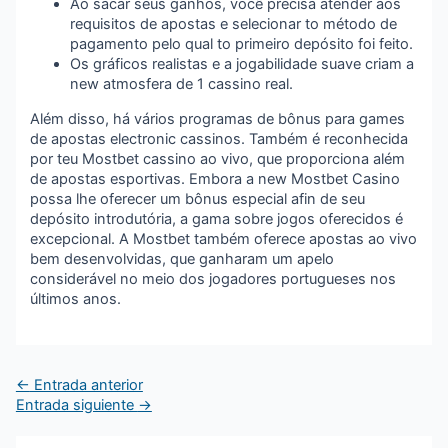
Ao sacar seus ganhos, você precisa atender aos
requisitos de apostas e selecionar to método de
pagamento pelo qual to primeiro depósito foi feito.
Os gráficos realistas e a jogabilidade suave criam a
new atmosfera de 1 cassino real.
Além disso, há vários programas de bônus para games
de apostas electronic cassinos. Também é reconhecida
por teu Mostbet cassino ao vivo, que proporciona além
de apostas esportivas. Embora a new Mostbet Casino
possa lhe oferecer um bônus especial afin de seu
depósito introdutória, a gama sobre jogos oferecidos é
excepcional. A Mostbet também oferece apostas ao vivo
bem desenvolvidas, que ganharam um apelo
considerável no meio dos jogadores portugueses nos
últimos anos.
Navegación
←
Entrada anterior
de
Entrada siguiente
→
entradas