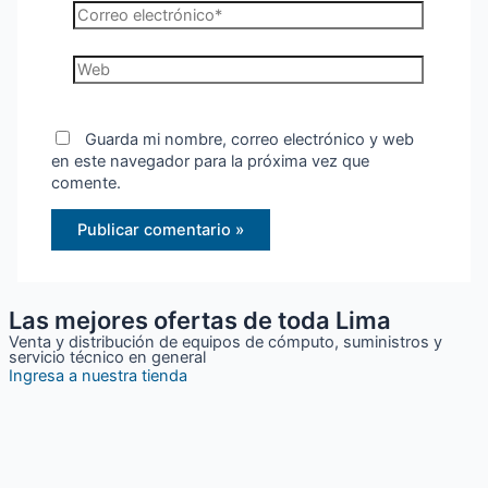
Correo
electrónico*
Web
Guarda mi nombre, correo electrónico y web
en este navegador para la próxima vez que
comente.
Las mejores ofertas de toda Lima
Venta y distribución de equipos de cómputo, suministros y
servicio técnico en general
Ingresa a nuestra tienda