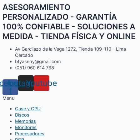
Ir
ASESORAMIENTO
al
PERSONALIZADO - GARANTÍA
contenido
100% CONFIABLE - SOLUCIONES A
MEDIDA - TIENDA FÍSICA Y ONLINE
Av Garcilazo de la Vega 1272, Tienda 109-110 - Lima
Cercado
bfyaseny@gmail.com
(051) 960 614 768
cebook-
Instagram
Youtube
f
Menu
Case y CPU
Discos
Memorias
Monitores
Procesadores