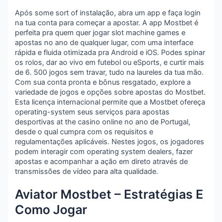
Após some sort of instalação, abra um app e faça login
na tua conta para começar a apostar. A app Mostbet é
perfeita pra quem quer jogar slot machine games e
apostas no ano de qualquer lugar, com uma interface
rápida e fluida otimizada pra Android e iOS. Podes spinar
os rolos, dar ao vivo em futebol ou eSports, e curtir mais
de 6. 500 jogos sem travar, tudo na laureles da tua mão.
Com sua conta pronta e bônus resgatado, explore a
variedade de jogos e opções sobre apostas do Mostbet.
Esta licença internacional permite que a Mostbet ofereça
operating-system seus serviços para apostas
desportivas at the casino online no ano de Portugal,
desde o qual cumpra com os requisitos e
regulamentações aplicáveis. Nestes jogos, os jogadores
podem interagir com operating system dealers, fazer
apostas e acompanhar a ação em direto através de
transmissões de vídeo para alta qualidade.
Aviator Mostbet – Estratégias E
Como Jogar