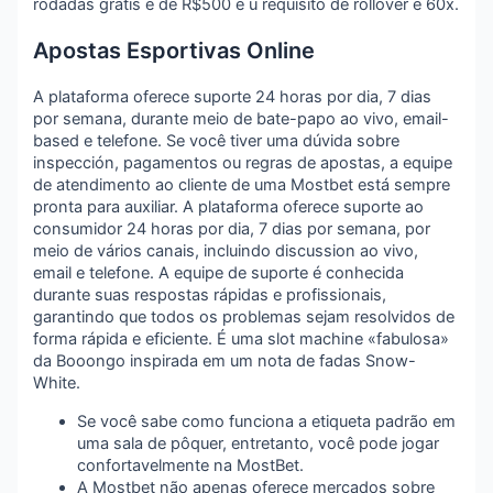
rodadas grátis é de R$500 e u requisito de rollover é 60x.
Apostas Esportivas Online
A plataforma oferece suporte 24 horas por dia, 7 dias
por semana, durante meio de bate-papo ao vivo, email-
based e telefone. Se você tiver uma dúvida sobre
inspección, pagamentos ou regras de apostas, a equipe
de atendimento ao cliente de uma Mostbet está sempre
pronta para auxiliar. A plataforma oferece suporte ao
consumidor 24 horas por dia, 7 dias por semana, por
meio de vários canais, incluindo discussion ao vivo,
email e telefone. A equipe de suporte é conhecida
durante suas respostas rápidas e profissionais,
garantindo que todos os problemas sejam resolvidos de
forma rápida e eficiente. É uma slot machine «fabulosa»
da Booongo inspirada em um nota de fadas Snow-
White.
Se você sabe como funciona a etiqueta padrão em
uma sala de pôquer, entretanto, você pode jogar
confortavelmente na MostBet.
A Mostbet não apenas oferece mercados sobre