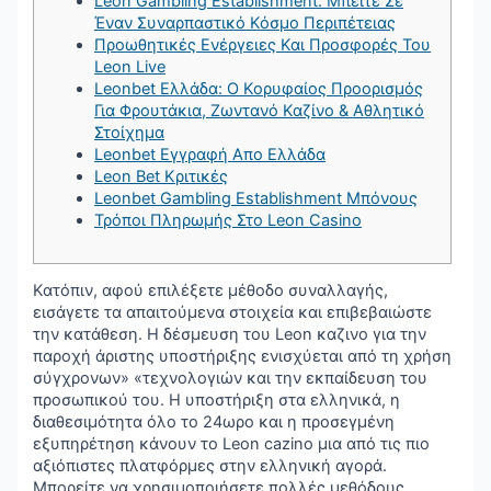
Leon Gambling Establishment: Μπείτε Σε
Έναν Συναρπαστικό Κόσμο Περιπέτειας
Προωθητικές Ενέργειες Και Προσφορές Του
Leon Live
Leonbet Ελλάδα: Ο Κορυφαίος Προορισμός
Για Φρουτάκια, Ζωντανό Καζίνο & Αθλητικό
Στοίχημα
Leonbet Εγγραφή Απο Ελλάδα
Leon Bet Κριτικές
Leonbet Gambling Establishment Μπόνους
Τρόποι Πληρωμής Στο Leon Casino
Κατόπιν, αφού επιλέξετε μέθοδο συναλλαγής,
εισάγετε τα απαιτούμενα στοιχεία και επιβεβαιώστε
την κατάθεση. Η δέσμευση του Leon καζινο για την
παροχή άριστης υποστήριξης ενισχύεται από τη χρήση
σύγχρονων» «τεχνολογιών και την εκπαίδευση του
προσωπικού του. Η υποστήριξη στα ελληνικά, η
διαθεσιμότητα όλο το 24ωρο και η προσεγμένη
εξυπηρέτηση κάνουν το Leon cazino μια από τις πιο
αξιόπιστες πλατφόρμες στην ελληνική αγορά.
Μπορείτε να χρησιμοποιήσετε πολλές μεθόδους