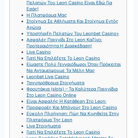
Πελατών Του Leon Casino Είναι Εδώ Για
Εσάς!
Η Πλατφόρμα Μας
Στοίχημα Σε Αθλήματα Και Στοίχημα Εντός
Αγώνα
Υποστήριξη Πελατών Του Leonbet Casino»
Ασφαλές Παιχνίδι Στο Leon Καζίνο:
Προτεραιότητα Η Διασκέδαση!
Live Casino
Γιατί Να Επιλέξετε Το Leon Casino
Είμαστε Πολύ Γενναιόδωροι Όταν Πρόκειται
Να Ανταμείψουμε Τα Μέλη Μας
Leonbet Live Casino
Ταχυπρόθεσμα Στοιχήματα
Φρουτάκια (slots) – Τα Καλύτερα Παιχνίδια
Στο Leon Casino Online
Είναι Ασφαλής Η Κατάθεση Στο Leon;
Προσφορές Και Μπόνους Στο Leon Casino
Εύκολη Πλοήγηση: Πώς Να Κινηθείτε Στην
Πλατφόρμα Της Leon
Live Στοιχήματα
Γιατί Να Επιλέξετε Το Leon Casino