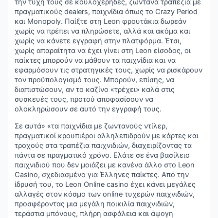
την τύχη τους σε κουλοχέρηδες, ζωντανά τραπέζια με
πραγματικούς dealers, παιχνίδια όπως το Crazy Period
και Monopoly. Παίξτε στη Leon φρουτάκια δωρεάν
χωρίς να πρέπει να πληρώσετε, αλλά και ακόμα και
χωρίς να κάνετε εγγραφή στην πλατφόρμα. Έτσι,
χωρίς απαραίτητα να έχει γίνει στη Leon είσοδος, οι
παίκτες μπορούν να μάθουν τα παιχνίδια και να
εφαρμόσουν τις στρατηγικές τους, χωρίς να ρισκάρουν
τον προϋπολογισμό τους. Μπορούν, επίσης, να
διαπιστώσουν, αν το καζίνο «τρέχει» καλά στις
συσκευές τους, προτού αποφασίσουν να
ολοκληρώσουν σε αυτό την εγγραφή τους.
Σε αυτά» «τα παιχνίδια με ζωντανούς ντίλερ,
πραγματικοί κρουπιέροι αλληλεπιδρούν με κάρτες και
τροχούς στα τραπέζια παιχνιδιών, διαχειρίζοντας τα
πάντα σε πραγματικό χρόνο. Ελάτε σε ένα βασίλειο
παιχνιδιού που δεν μοιάζει με κανένα άλλο στο Leon
Casino, σχεδιασμένο για Έλληνες παίκτες. Από την
ίδρυσή του, το Leon Online casino έχει κάνει μεγάλες
αλλαγές στον κόσμο των online τυχερών παιχνιδιών,
προσφέροντας μια μεγάλη ποικιλία παιχνιδιών,
τεράστια μπόνους, πλήρη ασφάλεια και άψογη