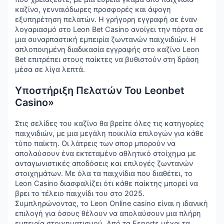
καζίνο, γενναιόδωρες προσφορές και άψογη
εξυπηρέτηση πελατών. Η γρήγορη εγγραφή σε έναν
λογαριασμό στο Leon Bet Casino ανοίγει την πόρτα σε
μια συναρπαστική εμπειρία ζωντανών παιχνιδιών. Η
απλοποιημένη διαδικασία εγγραφής στο καζίνο Leon
Bet επιτρέπει στους παίκτες να βυθιστούν στη δράση
μέσα σε λίγα λεπτά.
Υποστήριξη Πελατών Του Leonbet
Casino»
Στις σελίδες του καζίνο θα βρείτε όλες τις κατηγορίες
παιχνιδιών, με μια μεγάλη ποικιλία επιλογών για κάθε
τύπο παίκτη. Οι λάτρεις των σπορ μπορούν να
απολαύσουν ένα εκτεταμένο αθλητικό στοίχημα με
ανταγωνιστικές αποδόσεις και επιλογές ζωντανών
στοιχημάτων. Με όλα τα παιχνίδια που διαθέτει, το
Leon Casino διασφαλίζει ότι κάθε παίκτης μπορεί να
βρει το τέλειο παιχνίδι του στο 2025.
Συμπληρώνοντας, το Leon Online casino είναι η ιδανική
επιλογή για όσους θέλουν να απολαύσουν μια πλήρη
εμπειρία στοιχηματισμού. Από τα Esports μέχρι τα