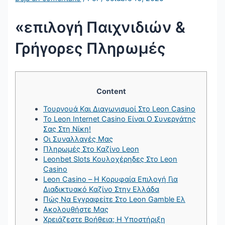
«επιλογή Παιχνιδιών &
Γρήγορες Πληρωμές
Content
Τουρνουά Και Διαγωνισμοί Στο Leon Casino
Το Leon Internet Casino Είναι Ο Συνεργάτης
Σας Στη Νίκη!
Οι Συναλλαγές Μας
Πληρωμές Στο Καζίνο Leon
Leonbet Slots Κουλοχέρηδες Στο Leon
Casino
Leon Casino – Η Κορυφαία Επιλογή Για
Διαδικτυακό Καζίνο Στην Ελλάδα
Πώς Να Εγγραφείτε Στο Leon Gamble Ελ
Ακολουθήστε Μας
Χρειάζεστε Βοήθεια; Η Υποστήριξη