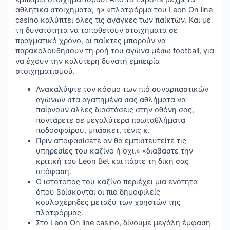
αθλητικά στοιχήματα, η» «πλατφόρμα του Leon On line
casino καλύπτει όλες τις ανάγκες των παίκτών. Και με
τη δυνατότητα να τοποθετούν στοιχήματα σε
πραγματικό χρόνο, οι παίκτες μπορούν να
παρακολουθήσουν τη ροή του αγώνα μέσω football, για
να έχουν την καλύτερη δυνατή εμπειρία
στοιχηματισμού.
Ανακαλύψτε τον κόσμο των πιό συναρπαστικών
αγώνων στα αγαπημένα σας αθλήματα να
παίρνουν άλλες διαστάσεις στην οθόνη σας,
ποντάρετε σε μεγαλύτερα πρωταθλήματα
ποδοσφαίρου, μπάσκετ, τένις κ.
Πριν αποφασίσετε αν θα εμπιστευτείτε τις
υπηρεσίες του καζίνο ή όχι,» «διαβάστε την
κριτική του Leon Bet και πάρτε τη δική σας
απόφαση.
Ο ιστότοπος του καζίνο περιέχει μια ενότητα
όπου βρίσκονται οι πιο δημοφιλείς
κουλοχέρηδες μεταξύ των χρηστών της
πλατφόρμας.
Στο Leon On line casino, δίνουμε μεγάλη έμφαση