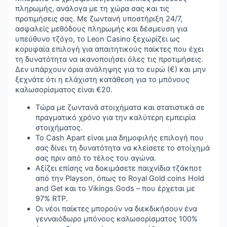
πληρωμής, ανάλογα με τη χώρα σας και τις
προτιμήσεις σας. Με ζωντανή υποστήριξη 24/7,
ασφαλείς μεθόδους πληρωμής και δέσμευση για
υπεύθυνο τζόγο, το Leon Casino ξεχωρίζει ως
κορυφαία επιλογή για απαιτητικούς παίκτες που έχει
τη δυνατότητα να ικανοποιήσει όλες τις προτιμήσεις.
Δεν υπάρχουν όρια ανάληψης για το ευρώ (€) και μην
ξεχνάτε ότι η ελάχιστη κατάθεση για το μπόνους
καλωσορίσματος είναι €20.
Τώρα με ζωντανά στοιχήματα και στατιστικά σε
πραγματικό χρόνο για την καλύτερη εμπειρία
στοιχήματος.
Το Cash Apart είναι μια δημοφιλής επιλογή που
σας δίνει τη δυνατότητα να κλείσετε το στοίχημά
σας πριν από το τέλος του αγώνα.
Αξίζει επίσης να δοκιμάσετε παιχνίδια τζάκποτ
από την Playson, όπως το Royal Gold coins Hold
and Get και το Vikings Gods – που έρχεται με
97% RTP.
Οι νέοι παίκτες μπορούν να διεκδικήσουν ένα
γενναιόδωρο μπόνους καλωσορίσματος 100%