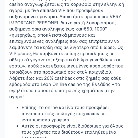
casino αναγνωρίζεται ως το κορυφαίο στην ελληνική
αγορά, με five επίπεδα VIP που προσφέρουν
αυξανόμενα προνόμια. Αποκτήστε προσωπικό VERY
IMPORTANT PERSONEL διαχειριστή λογαριασμού,
αυξημένα όρια ανάληψης έως και €50. 1000″
«ημερησίως, αποκλειστικά μπόνους και
επιταχυνόμενες αναλήψεις που σας επιτρέπουν να
λαμβάνετε τα κέρδη σας σε λιγότερο από 6 ώρες. Ως
VIP μέλος, θα λαμβάνετε επίσης προσκλήσεις σε
αθλητικά γεγονότα, εξαιρετικά δώρα γενεθλίων και
εορτών, καθώς και εξατομικευμένες προσφορές που
ταιριάζουν στο προσωπικό σας στυλ παιχνιδιού.
Λάβετε έως και 20% cashback στις ζημιές σας κάθε
εβδομάδα στο Leon On line casino της Ελλάδας – το
υψηλότερο ποσοστό επιστροφής χρημάτων στην
αγορά!
Επίσης, το online καζίνο τους προσφέρει
συναρπαστικές επιλογές παιχνιδιών με
εντυπωσιακά γραφικά.
Αυτές οι προσφορές είναι διαθέσιμες για όλους
τους χρήστες που διαθέτουν επαληθευμένο