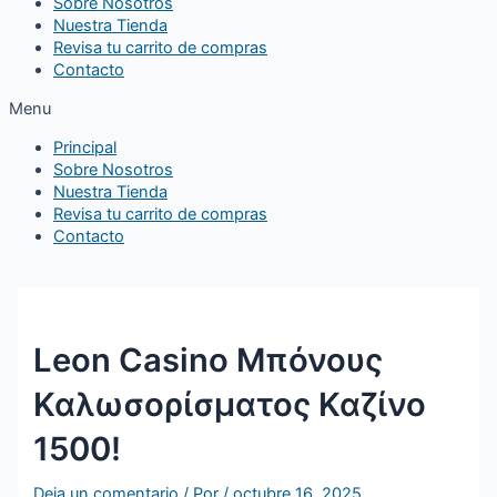
Sobre Nosotros
Nuestra Tienda
Revisa tu carrito de compras
Contacto
Menu
Principal
Sobre Nosotros
Nuestra Tienda
Revisa tu carrito de compras
Contacto
Leon Casino Μπόνους
Καλωσορίσματος Καζίνο
1500!
Deja un comentario
/ Por
/
octubre 16, 2025