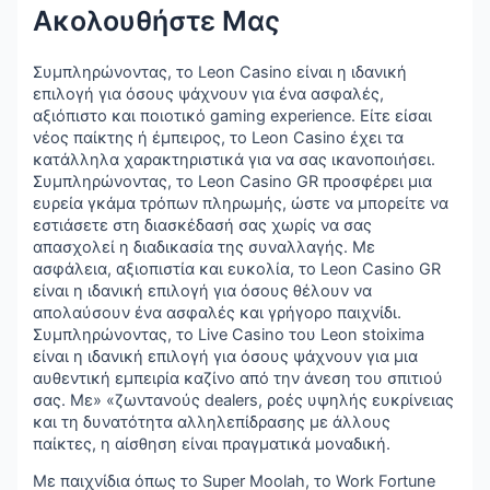
Ακολουθήστε Μας
Συμπληρώνοντας, το Leon Casino είναι η ιδανική
επιλογή για όσους ψάχνουν για ένα ασφαλές,
αξιόπιστο και ποιοτικό gaming experience. Είτε είσαι
νέος παίκτης ή έμπειρος, το Leon Casino έχει τα
κατάλληλα χαρακτηριστικά για να σας ικανοποιήσει.
Συμπληρώνοντας, το Leon Casino GR προσφέρει μια
ευρεία γκάμα τρόπων πληρωμής, ώστε να μπορείτε να
εστιάσετε στη διασκέδασή σας χωρίς να σας
απασχολεί η διαδικασία της συναλλαγής. Με
ασφάλεια, αξιοπιστία και ευκολία, το Leon Casino GR
είναι η ιδανική επιλογή για όσους θέλουν να
απολαύσουν ένα ασφαλές και γρήγορο παιχνίδι.
Συμπληρώνοντας, το Live Casino του Leon stoixima
είναι η ιδανική επιλογή για όσους ψάχνουν για μια
αυθεντική εμπειρία καζίνο από την άνεση του σπιτιού
σας. Με» «ζωντανούς dealers, ροές υψηλής ευκρίνειας
και τη δυνατότητα αλληλεπίδρασης με άλλους
παίκτες, η αίσθηση είναι πραγματικά μοναδική.
Με παιχνίδια όπως το Super Moolah, το Work Fortune