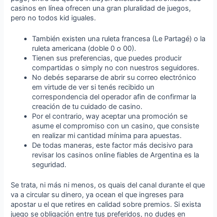
casinos en línea ofrecen una gran pluralidad de juegos,
pero no todos kid iguales.
También existen una ruleta francesa (Le Partagé) o la
ruleta americana (doble 0 o 00).
Tienen sus preferencias, que puedes producir
compartidas o simply no con nuestros seguidores.
No debés separarse de abrir su correo electrónico
em virtude de ver si tenés recibido un
correspondencia del operador afin de confirmar la
creación de tu cuidado de casino.
Por el contrario, way aceptar una promoción se
asume el compromiso con un casino, que consiste
en realizar mi cantidad mínima para apuestas.
De todas maneras, este factor más decisivo para
revisar los casinos online fiables de Argentina es la
seguridad.
Se trata, ni más ni menos, os quais del canal durante el que
va a circular su dinero, ya ocean el que ingreses para
apostar u el que retires en calidad sobre premios. Si exista
juego se obligación entre tus preferidos, no dudes en