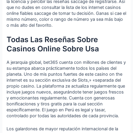
la licencia y percibir las reseñas saccage de registrarse. Así
que no dudes en consultar la lista de los internet casinos
online fiables saccage de tomar tu decisión. Ganas si cae el
mismo número, color o rango de número ya sea más bajo
o más alto del favorito.
Todas Las Reseñas Sobre
Casinos Online Sobre Usa
A jerarquia global, bet365 cuenta con millones de clientes y
su estampa abarca prácticamente todos los países del
planeta. Uno de mis puntos fuertes de este casino on the
internet es su sección exclusiva de Slots,» «separada del
propio casino. La plataforma ze actualiza regularmente que
incluye juegos nuevos, asegurándote tener juegos frescos
y emocionantes regularmente. Cuenta con generosas
bonificaciones y tiros gratis para la cual sección
específicamente. El juego en Perú es legal y tasar,
controlado por todas las autoridades de cada provincia.
Los galardones de mayor reputación internacional de la