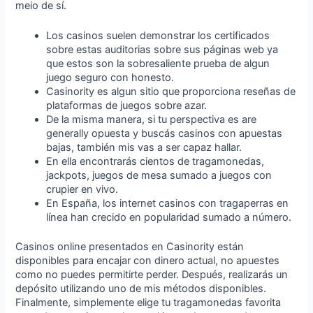
meio de sí.
Los casinos suelen demonstrar los certificados
sobre estas auditorias sobre sus páginas web ya
que estos son la sobresaliente prueba de algun
juego seguro con honesto.
Casinority es algun sitio que proporciona reseñas de
plataformas de juegos sobre azar.
De la misma manera, si tu perspectiva es are
generally opuesta y buscás casinos con apuestas
bajas, también mis vas a ser capaz hallar.
En ella encontrarás cientos de tragamonedas,
jackpots, juegos de mesa sumado a juegos con
crupier en vivo.
En España, los internet casinos con tragaperras en
línea han crecido en popularidad sumado a número.
Casinos online presentados en Casinority están
disponibles para encajar con dinero actual, no apuestes
como no puedes permitirte perder. Después, realizarás un
depósito utilizando uno de mis métodos disponibles.
Finalmente, simplemente elige tu tragamonedas favorita