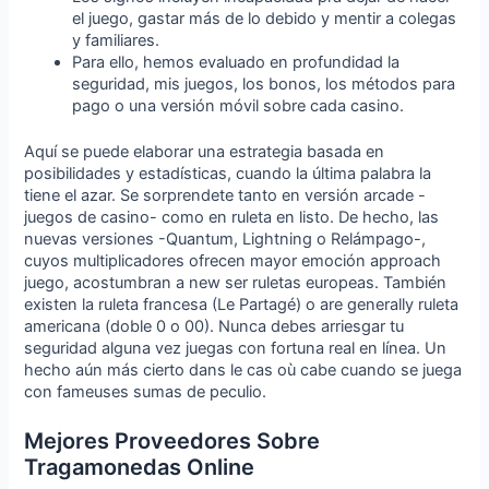
el juego, gastar más de lo debido y mentir a colegas
y familiares.
Para ello, hemos evaluado en profundidad la
seguridad, mis juegos, los bonos, los métodos para
pago o una versión móvil sobre cada casino.
Aquí se puede elaborar una estrategia basada en
posibilidades y estadísticas, cuando la última palabra la
tiene el azar. Se sorprendete tanto en versión arcade -
juegos de casino- como en ruleta en listo. De hecho, las
nuevas versiones -Quantum, Lightning o Relámpago-,
cuyos multiplicadores ofrecen mayor emoción approach
juego, acostumbran a new ser ruletas europeas. También
existen la ruleta francesa (Le Partagé) o are generally ruleta
americana (doble 0 o 00). Nunca debes arriesgar tu
seguridad alguna vez juegas con fortuna real en línea. Un
hecho aún más cierto dans le cas où cabe cuando se juega
con fameuses sumas de peculio.
Mejores Proveedores Sobre
Tragamonedas Online