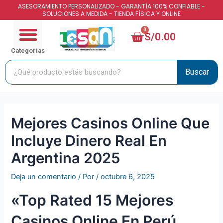
ASESORAMIENTO PERSONALIZADO - GARANTÍA 100% CONFIABLE -
SOLUCIONES A MEDIDA - TIENDA FÍSICA Y ONLINE
S/
0.00
Categorías
Buscar
Mejores Casinos Online Que
Incluye Dinero Real En
Argentina 2025
Deja un comentario
/ Por
/
octubre 6, 2025
«Top Rated 15 Mejores
Casinos Online En Perú