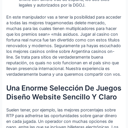
legales y autorizados por la DGOJ.
En este manipulador vas a tener la posibilidad para acceder
a todas las mejores tragamonedas delete mercado,
muchas para las cuales tienen multiplicadores para hacer
que los premios sean» «más asiduos. Jugar al casino con
fortuna real nunca fue tan divertido como con estos títulos
renovados y modernos. Seguramente ya hayas escuchado
los mejores casinos online sobre Argentina casinos on-
line. Se trata para sitios de verdaderamente buena
reputación, os quais no solo funcionan en el país sino que
llevan presencia internacional. Nuestra experiencia es
verdaderamente buena y una queremos compartir con vos.
Una Enorme Selección De Juegos
Diseño Website Sencillo Y Claro
Suelen tener, por ejemplo, las mejores porcentajes sobre
RTP para adherirse las oportunidades sobre ganar dinero
en cada jugada. Un operador con muchas opciones de
pago, entre las que se incluyen billeteras electrónicas. Los