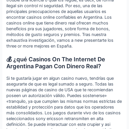
trouble una licencia o qual los regule, es decir, de forma
ilegal sin control ni seguridad. Por eso, una de las
principales preocupaciones de aquellas usuarios es
encontrar casinos online confiables en Argentina. Los
casinos online que tiene dinero real ofrecen muchos
beneficios pra sus jugadores, sobre forma de bonos,
métodos de gusto seguros y premios. Tras nuestra
exhaustiva investigación, vamos a new presentarte los
three or more mejores en España.
💰 ¿qué Casinos On The Internet De
Argentina Pagan Con Dinero Real?
Si te gustaría jugar en algun casino nuevo, tendrías que
asegurarte de que es legal sumado a seguro. Todas las
nuevas páginas de casino de USA que te recomiendan
poseen un autorización válido. Puedes sostenerse»
«tranquilo, ya que cumplen las mismas normas estrictas de
estabilidad y protección para datos que los operadores
más consolidados. Los juegos durante vivo de los casinos
seleccionados sony ericsson retransmiten en alta
definición. Se puede interactuar con este crupier y asi