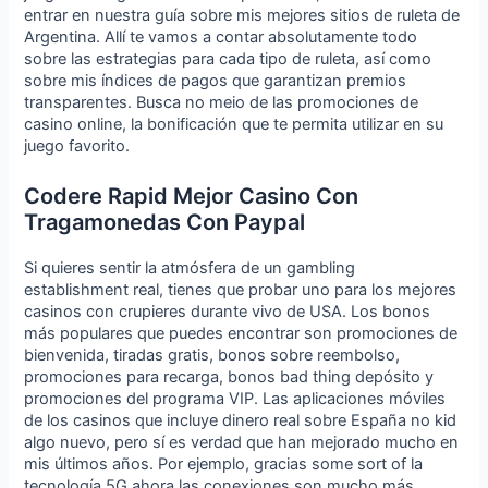
entrar en nuestra guía sobre mis mejores sitios de ruleta de
Argentina. Allí te vamos a contar absolutamente todo
sobre las estrategias para cada tipo de ruleta, así como
sobre mis índices de pagos que garantizan premios
transparentes. Busca no meio de las promociones de
casino online, la bonificación que te permita utilizar en su
juego favorito.
Codere Rapid Mejor Casino Con
Tragamonedas Con Paypal
Si quieres sentir la atmósfera de un gambling
establishment real, tienes que probar uno para los mejores
casinos con crupieres durante vivo de USA. Los bonos
más populares que puedes encontrar son promociones de
bienvenida, tiradas gratis, bonos sobre reembolso,
promociones para recarga, bonos bad thing depósito y
promociones del programa VIP. Las aplicaciones móviles
de los casinos que incluye dinero real sobre España no kid
algo nuevo, pero sí es verdad que han mejorado mucho en
mis últimos años. Por ejemplo, gracias some sort of la
tecnología 5G ahora las conexiones son mucho más