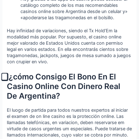
catálogo completo de los mas recomendables
casinos online sobre Argentina desde un celular y»
«apoderarse las tragamonedas en el bolsillo.
Hay infinidad de variaciones, siendo el Tx Hold’Em la
modalidad más popular. Por supuesto, el casino online
mejor valorado de Estados Unidos cuenta con permiso
legal en varios estados. En ella encontrarás cientos sobre
tragamonedas, jackpots, juegos de mesa sumado a juegos
con crupier en vivo.
⃣ ¿cómo Consigo El Bono En El
Casino Online Con Dinero Real
De Argentina?
El luogo de partida para todos nuestros expertos al iniciar
el examen de on line casino es la protección online. Las
llamadas telefónicas, en variacion, deben reservarse em
virtude de casos urgentes um especiales. Puede tratarse de
llamados internacionales, cuyo valor se cobra por minuto.