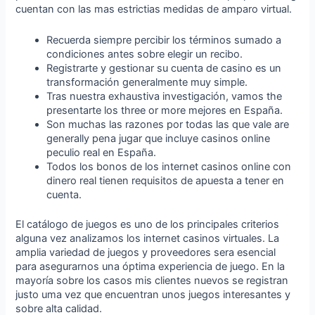
cuentan con las mas estrictias medidas de amparo virtual.
Recuerda siempre percibir los términos sumado a
condiciones antes sobre elegir un recibo.
Registrarte y gestionar su cuenta de casino es un
transformación generalmente muy simple.
Tras nuestra exhaustiva investigación, vamos the
presentarte los three or more mejores en España.
Son muchas las razones por todas las que vale are
generally pena jugar que incluye casinos online
peculio real en España.
Todos los bonos de los internet casinos online con
dinero real tienen requisitos de apuesta a tener en
cuenta.
El catálogo de juegos es uno de los principales criterios
alguna vez analizamos los internet casinos virtuales. La
amplia variedad de juegos y proveedores sera esencial
para asegurarnos una óptima experiencia de juego. En la
mayoría sobre los casos mis clientes nuevos se registran
justo uma vez que encuentran unos juegos interesantes y
sobre alta calidad.