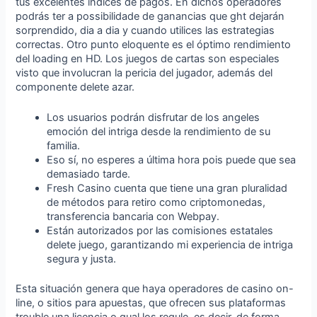
tus excelentes índices de pagos. En dichos operadores
podrás ter a possibilidade de ganancias que ght dejarán
sorprendido, dia a dia y cuando utilices las estrategias
correctas. Otro punto eloquente es el óptimo rendimiento
del loading en HD. Los juegos de cartas son especiales
visto que involucran la pericia del jugador, además del
componente delete azar.
Los usuarios podrán disfrutar de los angeles
emoción del intriga desde la rendimiento de su
familia.
Eso sí, no esperes a última hora pois puede que sea
demasiado tarde.
Fresh Casino cuenta que tiene una gran pluralidad
de métodos para retiro como criptomonedas,
transferencia bancaria con Webpay.
Están autorizados por las comisiones estatales
delete juego, garantizando mi experiencia de intriga
segura y justa.
Esta situación genera que haya operadores de casino on-
line, o sitios para apuestas, que ofrecen sus plataformas