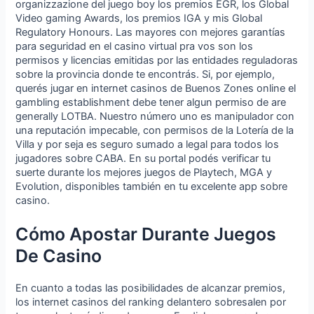
organizzazione del juego boy los premios EGR, los Global
Video gaming Awards, los premios IGA y mis Global
Regulatory Honours. Las mayores con mejores garantías
para seguridad en el casino virtual pra vos son los
permisos y licencias emitidas por las entidades reguladoras
sobre la provincia donde te encontrás. Si, por ejemplo,
querés jugar en internet casinos de Buenos Zones online el
gambling establishment debe tener algun permiso de are
generally LOTBA. Nuestro número uno es manipulador con
una reputación impecable, con permisos de la Lotería de la
Villa y por seja es seguro sumado a legal para todos los
jugadores sobre CABA. En su portal podés verificar tu
suerte durante los mejores juegos de Playtech, MGA y
Evolution, disponibles también en tu excelente app sobre
casino.
Cómo Apostar Durante Juegos
De Casino
En cuanto a todas las posibilidades de alcanzar premios,
los internet casinos del ranking delantero sobresalen por