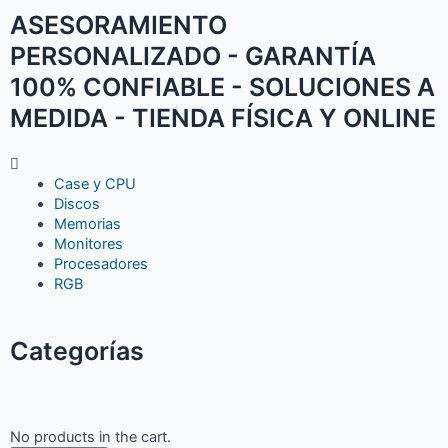
ASESORAMIENTO
PERSONALIZADO - GARANTÍA
100% CONFIABLE - SOLUCIONES A
MEDIDA - TIENDA FÍSICA Y ONLINE
Case y CPU
Discos
Memorias
Monitores
Procesadores
RGB
Categorías
No products in the cart.